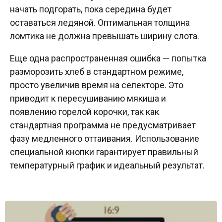
начать подгорать, пока середина будет
оставаться ледяной. Оптимальная толщина
ломтика не должна превышать ширину слота.
Еще одна распространенная ошибка — попытка
разморозить хлеб в стандартном режиме,
просто увеличив время на селекторе. Это
приводит к пересушиванию мякиша и
появлению горелой корочки, так как
стандартная программа не предусматривает
фазу медленного оттаивания. Использование
специальной кнопки гарантирует правильный
температурный график и идеальный результат.