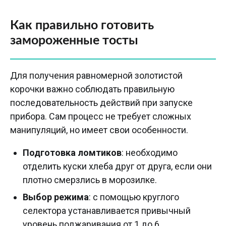
Как правильно готовить
замороженные тосты
Для получения равномерной золотистой
корочки важно соблюдать правильную
последовательность действий при запуске
прибора. Сам процесс не требует сложных
манипуляций, но имеет свои особенности.
Подготовка ломтиков
: необходимо
отделить куски хлеба друг от друга, если они
плотно смерзлись в морозилке.
Выбор режима
: с помощью круглого
селектора устанавливается привычный
уровень поджаривания от 1 до 6.