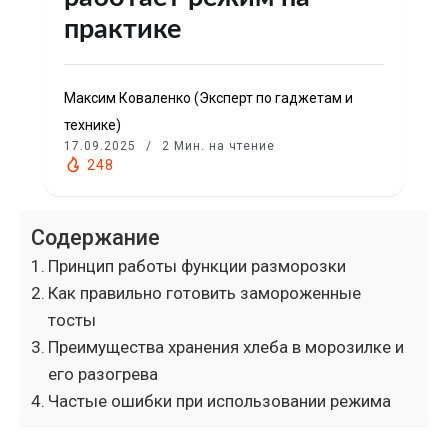
практике
Максим Коваленко (Эксперт по гаджетам и
технике)
17.09.2025
2 Мин. на чтение
248
Содержание
Принцип работы функции разморозки
Как правильно готовить замороженные
тосты
Преимущества хранения хлеба в морозилке и
его разогрева
Частые ошибки при использовании режима