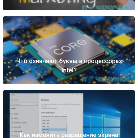
Что означают буквы в процессорах
Intel?
Как изменить разрешение экрана