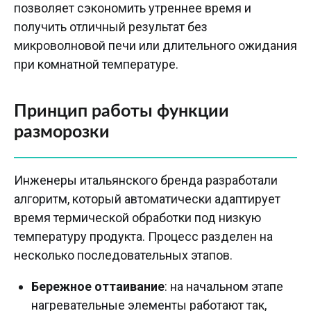
позволяет сэкономить утреннее время и
получить отличный результат без
микроволновой печи или длительного ожидания
при комнатной температуре.
Принцип работы функции
разморозки
Инженеры итальянского бренда разработали
алгоритм, который автоматически адаптирует
время термической обработки под низкую
температуру продукта. Процесс разделен на
несколько последовательных этапов.
Бережное оттаивание
: на начальном этапе
нагревательные элементы работают так,