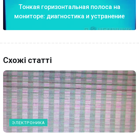
Тонкая горизонтальная полоса на
мониторе: диагностика и устранение
Схожі статті
ЭЛЕКТРОНИКА