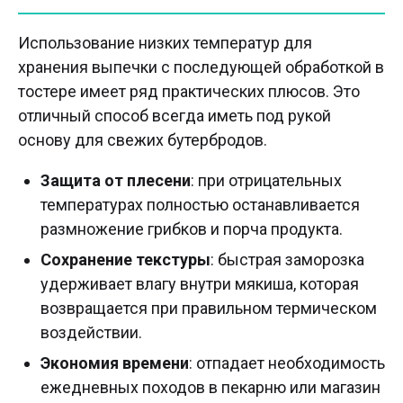
Использование низких температур для
хранения выпечки с последующей обработкой в
тостере имеет ряд практических плюсов. Это
отличный способ всегда иметь под рукой
основу для свежих бутербродов.
Защита от плесени
: при отрицательных
температурах полностью останавливается
размножение грибков и порча продукта.
Сохранение текстуры
: быстрая заморозка
удерживает влагу внутри мякиша, которая
возвращается при правильном термическом
воздействии.
Экономия времени
: отпадает необходимость
ежедневных походов в пекарню или магазин