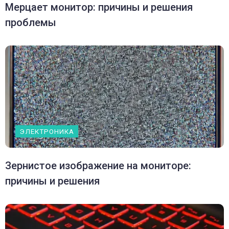
Мерцает монитор: причины и решения
проблемы
ЭЛЕКТРОНИКА
Зернистое изображение на мониторе:
причины и решения