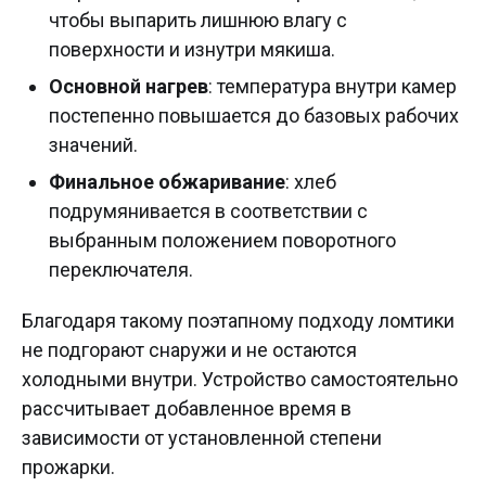
чтобы выпарить лишнюю влагу с
поверхности и изнутри мякиша.
Основной нагрев
: температура внутри камер
постепенно повышается до базовых рабочих
значений.
Финальное обжаривание
: хлеб
подрумянивается в соответствии с
выбранным положением поворотного
переключателя.
Благодаря такому поэтапному подходу ломтики
не подгорают снаружи и не остаются
холодными внутри. Устройство самостоятельно
рассчитывает добавленное время в
зависимости от установленной степени
прожарки.