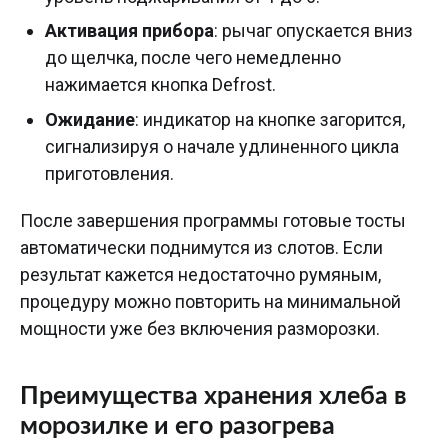
Активация прибора
: рычаг опускается вниз
до щелчка, после чего немедленно
нажимается кнопка Defrost.
Ожидание
: индикатор на кнопке загорится,
сигнализируя о начале удлиненного цикла
приготовления.
После завершения программы готовые тосты
автоматически поднимутся из слотов. Если
результат кажется недостаточно румяным,
процедуру можно повторить на минимальной
мощности уже без включения разморозки.
Преимущества хранения хлеба в
морозилке и его разогрева