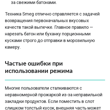
за свежими батонами.
Техника Smeg отлично справляется с задачей
возвращения первоначальных вкусовых
качеств такой выпечке. Главное правило —
нарезать батон или буханку порционными
кусками строго до отправки в морозильную
камеру.
Частые ошибки при
использовании режима
Многие пользователи сталкиваются с
неравномерной прожаркой из-за неправильной
закладки продуктов. Если поместить в слот
слишком толстый кусок, внешняя часть может