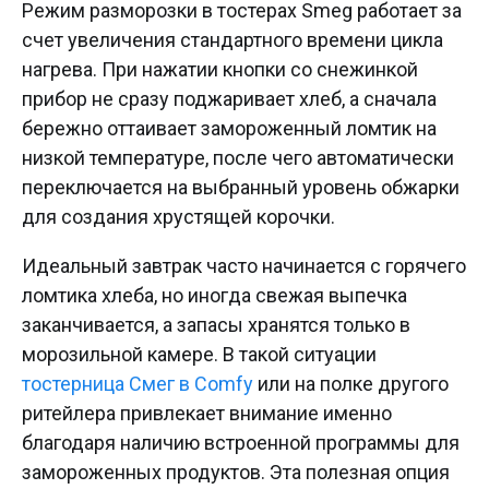
Режим разморозки в тостерах Smeg работает за
счет увеличения стандартного времени цикла
нагрева. При нажатии кнопки со снежинкой
прибор не сразу поджаривает хлеб, а сначала
бережно оттаивает замороженный ломтик на
низкой температуре, после чего автоматически
переключается на выбранный уровень обжарки
для создания хрустящей корочки.
Идеальный завтрак часто начинается с горячего
ломтика хлеба, но иногда свежая выпечка
заканчивается, а запасы хранятся только в
морозильной камере. В такой ситуации
тостерница Смег в Comfy
или на полке другого
ритейлера привлекает внимание именно
благодаря наличию встроенной программы для
замороженных продуктов. Эта полезная опция