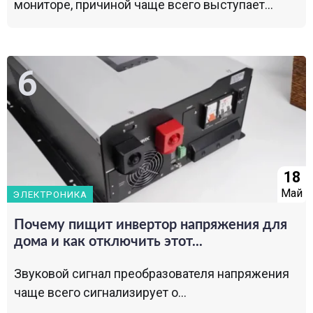
мониторе, причиной чаще всего выступает...
18
Май
ЭЛЕКТРОНИКА
Почему пищит инвертор напряжения для
дома и как отключить этот...
Звуковой сигнал преобразователя напряжения
чаще всего сигнализирует о...