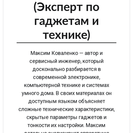
(Эксперт по
гаджетам и
технике)
Максим Коваленко — автор и
сервисный инженер, который
досконально разбирается в
современной электронике,
компьютерной технике и системах
умного дома. В своих материалах он
доступным языком объясняет
сложные технические характеристики,
скрытые параметры гаджетов и
тонкости их настройки. Максим