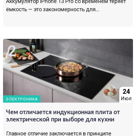
Аккумулятор iPhone 13 Pro со временем теряет
ёмкость — это закономерность для...
24
Июл
ЭЛЕКТРОНИКА
Чем отличается индукционная плита от
электрической при выборе для кухни
Главное отличие заключается в принципе