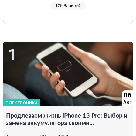
125 Записей
06
Авг
ЭЛЕКТРОНИКА
Продлеваем жизнь iPhone 13 Pro: Выбор и
замена аккумулятора своими...