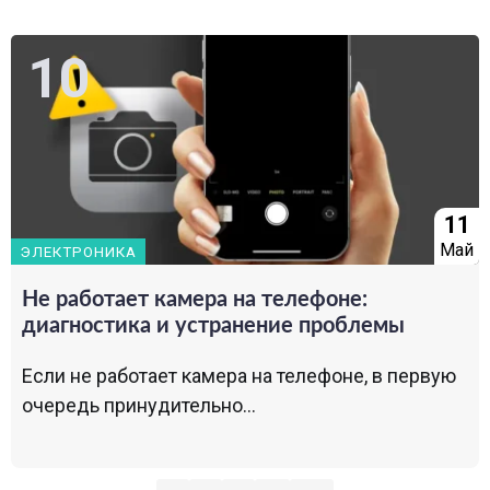
11
Май
ЭЛЕКТРОНИКА
Не работает камера на телефоне:
диагностика и устранение проблемы
Если не работает камера на телефоне, в первую
очередь принудительно...