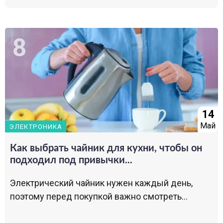
14
Май
ЭЛЕКТРОНИКА
Как выбрать чайник для кухни, чтобы он
подходил под привычки...
Электрический чайник нужен каждый день,
поэтому перед покупкой важно смотреть...