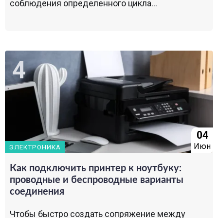
соблюдения определенного цикла...
04
Июн
ЭЛЕКТРОНИКА
Как подключить принтер к ноутбуку:
проводные и беспроводные варианты
соединения
Чтобы быстро создать сопряжение между