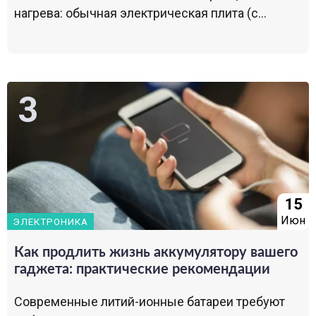
нагрева: обычная электрическая плита (с...
15
Июн
ЭЛЕКТРОНИКА
Как продлить жизнь аккумулятору вашего
гаджета: практические рекомендации
Современные литий-ионные батареи требуют