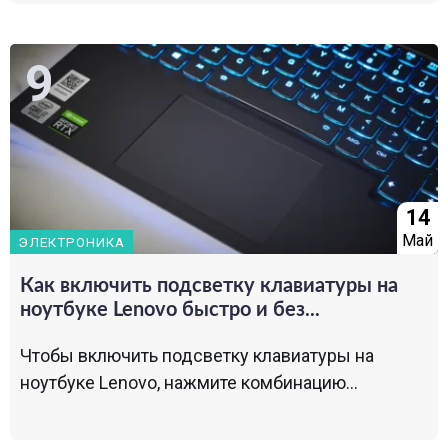
14
Май
ЭЛЕКТРОНИКА
Как включить подсветку клавиатуры на
ноутбуке Lenovo быстро и без...
Чтобы включить подсветку клавиатуры на
ноутбуке Lenovo, нажмите комбинацию...