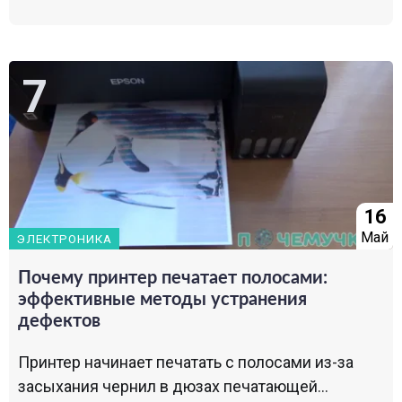
16
Май
ЭЛЕКТРОНИКА
Почему принтер печатает полосами:
эффективные методы устранения
дефектов
Принтер начинает печатать с полосами из-за
засыхания чернил в дюзах печатающей...