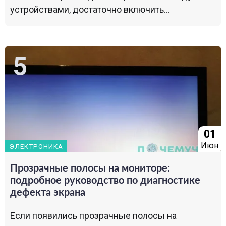
устройствами, достаточно включить...
01
Июн
ЭЛЕКТРОНИКА
Прозрачные полосы на мониторе:
подробное руководство по диагностике
дефекта экрана
Если появились прозрачные полосы на