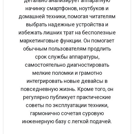
детально анализирует аппаратную
начинку смартфонов, ноутбуков и
домашней техники, помогая читателям
выбрать надежные устройства и
избежать лишних трат на бесполезные
маркетинговые функции. Он помогает
обычным пользователям продлить
срок службы аппаратуры,
самостоятельно диагностировать
мелкие поломки и грамотно
интегрировать новые девайсы в
повседневную жизнь. Кроме того, он
регулярно публикует практические
советы по эксплуатации техники,
гармонично сочетая суровую
инженерную базу с легкой подачей.