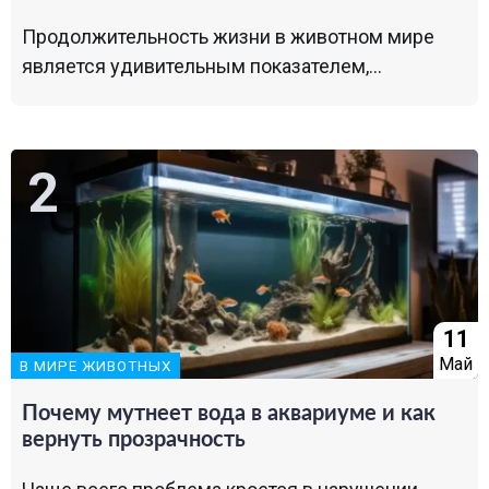
Продолжительность жизни в животном мире
является удивительным показателем,...
11
Май
В МИРЕ ЖИВОТНЫХ
Почему мутнеет вода в аквариуме и как
вернуть прозрачность