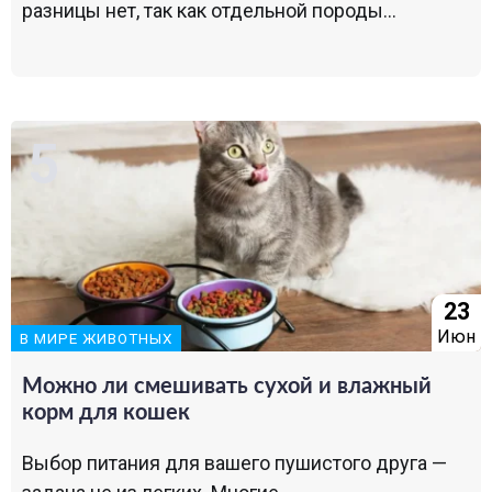
разницы нет, так как отдельной породы...
23
Июн
В МИРЕ ЖИВОТНЫХ
Можно ли смешивать сухой и влажный
корм для кошек
Выбор питания для вашего пушистого друга —