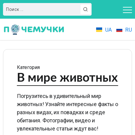
UA
RU
Категория
В мире животных
Погрузитесь в удивительный мир
животных! Узнайте интересные факты о
разных видах, их повадках и среде
обитания. Фотографии, видео и
увлекательные статьи ждут вас!