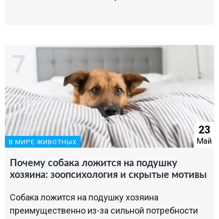
23
Май
В МИРЕ ЖИВОТНЫХ
Почему собака ложится на подушку
хозяина: зоопсихология и скрытые мотивы
Собака ложится на подушку хозяина
преимущественно из-за сильной потребности