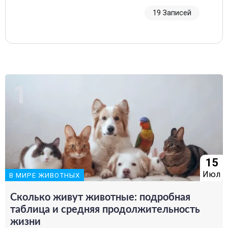
19 Записей
15
Июл
В МИРЕ ЖИВОТНЫХ
Сколько живут животные: подробная
таблица и средняя продолжительность
жизни