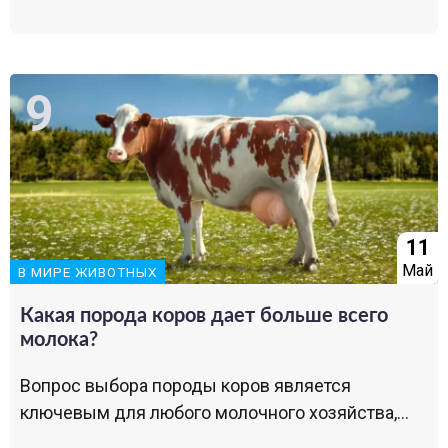
11
Май
В МИРЕ ЖИВОТНЫХ
Какая порода коров дает больше всего
молока?
Вопрос выбора породы коров является
ключевым для любого молочного хозяйства,...