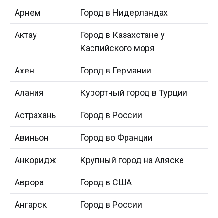
Арнем
Город в Нидерландах
Актау
Город в Казахстане у
Каспийского моря
Ахен
Город в Германии
Алания
Курортный город в Турции
Астрахань
Город в России
Авиньон
Город во Франции
Анкоридж
Крупный город на Аляске
Аврора
Город в США
Ангарск
Город в России