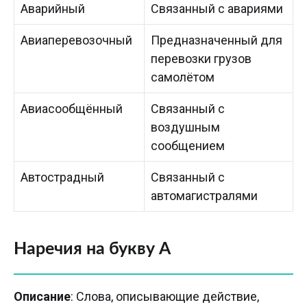
Аварийный
Связанный с авариями
Авиаперевозочный
Предназначенный для
перевозки грузов
самолётом
Авиасообщённый
Связанный с
воздушным
сообщением
Автострадный
Связанный с
автомагистралями
Наречия на букву А
Описание
: Слова, описывающие действие,