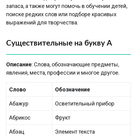
запаса, а также могут помочь в обучении детей,
поиске редких слов или подборе красивых
выражений для творчества.
Существительные на букву А
Описание
: Слова, обозначающие предметы,
явления, места, профессии и многое другое.
Слово
Обозначение
Абажур
Осветительный прибор
Абрикос
Фрукт
Абзац
Элемент текста