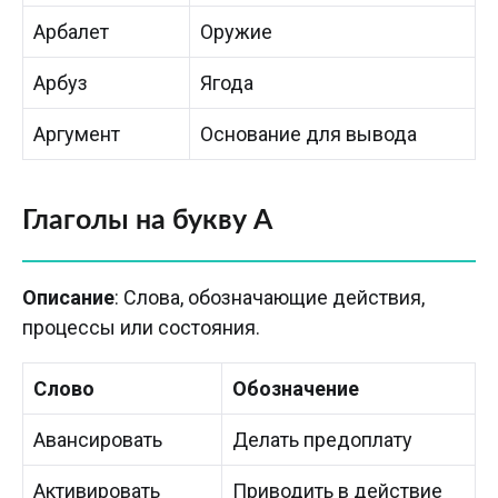
Арбалет
Оружие
Арбуз
Ягода
Аргумент
Основание для вывода
Глаголы на букву А
Описание
: Слова, обозначающие действия,
процессы или состояния.
Слово
Обозначение
Авансировать
Делать предоплату
Активировать
Приводить в действие