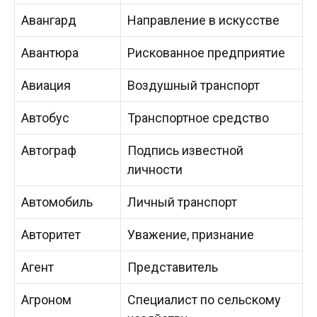
Авангард
Направление в искусстве
Авантюра
Рискованное предприятие
Авиация
Воздушный транспорт
Автобус
Транспортное средство
Автограф
Подпись известной
личности
Автомобиль
Личный транспорт
Авторитет
Уважение, признание
Агент
Представитель
Агроном
Специалист по сельскому