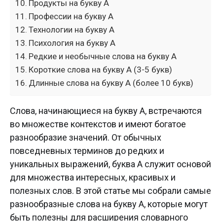
Продукты на букву А
Профессии на букву А
Технологии на букву А
Психология на букву А
Редкие и необычные слова на букву А
Короткие слова на букву А (3-5 букв)
Длинные слова на букву А (более 10 букв)
Слова, начинающиеся на букву А, встречаются
во множестве контекстов и имеют богатое
разнообразие значений. От обычных
повседневных терминов до редких и
уникальных выражений, буква А служит основой
для множества интересных, красивых и
полезных слов. В этой статье мы собрали самые
разнообразные слова на букву А, которые могут
быть полезны для расширения словарного