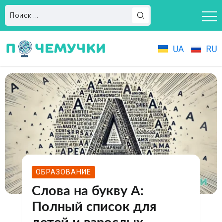
UA
RU
ОБРАЗОВАНИЕ
Слова на букву А:
Полный список для