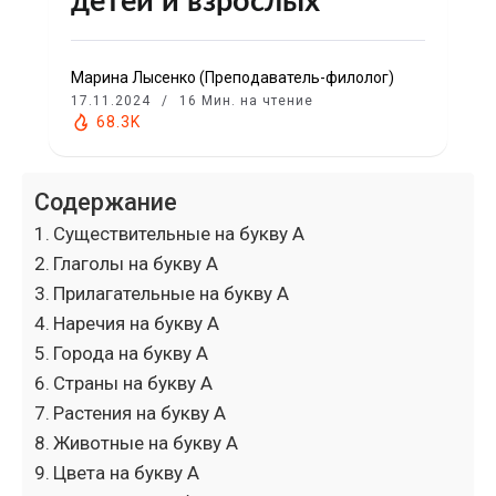
детей и взрослых
Марина Лысенко (Преподаватель-филолог)
17.11.2024
16 Мин. на чтение
68.3K
Содержание
Существительные на букву А
Глаголы на букву А
Прилагательные на букву А
Наречия на букву А
Города на букву А
Страны на букву А
Растения на букву А
Животные на букву А
Цвета на букву А