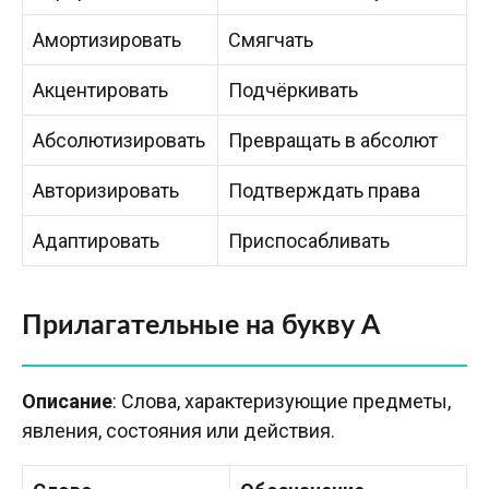
Амортизировать
Смягчать
Акцентировать
Подчёркивать
Абсолютизировать
Превращать в абсолют
Авторизировать
Подтверждать права
Адаптировать
Приспосабливать
Прилагательные на букву А
Описание
: Слова, характеризующие предметы,
явления, состояния или действия.