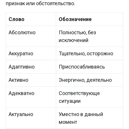
признак или обстоятельство.
Слово
Обозначение
Абсолютно
Полностью, без
исключений
Аккуратно
Тщательно, осторожно
Адаптивно
Приспосабливаясь
Активно
Энергично, деятельно
Адекватно
Соответствующе
ситуации
Актуально
Уместно в данный
момент