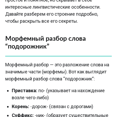
интересные лингвистические особенности.
Давайте разберем его строение подробно,
чтобы раскрыть все его секреты.
Морфемный разбор слова
“подорожник”
Морфемный разбор — это разложение слова на
значимые части (морфемы). Вот как выглядит
морфемный разбор слова “подорожник”:
Приставка:
по- (указывает на нахождение
возле чего-либо)
Корень:
-дорож- (связан с дорогами)
Суффикс:
-ник- (образует существительные