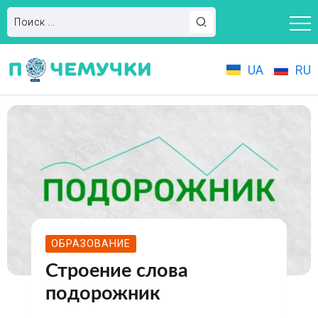
UA
RU
ОБРАЗОВАНИЕ
Строение слова
подорожник