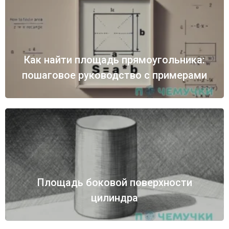
Как найти площадь прямоугольника:
пошаговое руководство с примерами
Площадь боковой поверхности
цилиндра