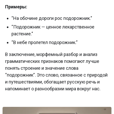
Примеры:
“На обочине дороги рос подорожник.”
“Подорожник — ценное лекарственное
растение.”
“В небе пролетел подорожник.”
В заключение, морфемный разбор и анализ
грамматических признаков помогают лучше
понять строение и значение слова
“подорожник”. Это слово, связанное с природой
и путешествиями, обогащает русскую речь и
напоминает о разнообразии мира вокруг нас.