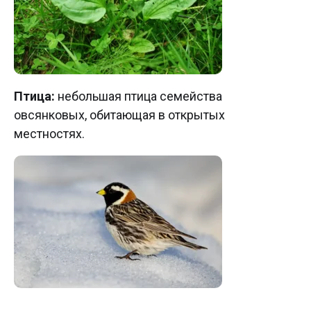
Птица:
небольшая птица семейства
овсянковых, обитающая в открытых
местностях.