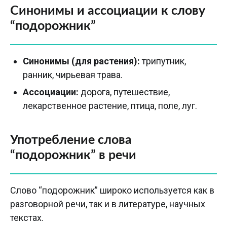
Синонимы и ассоциации к слову
“подорожник”
Синонимы (для растения):
трипутник,
ранник, чирьевая трава.
Ассоциации:
дорога, путешествие,
лекарственное растение, птица, поле, луг.
Употребление слова
“подорожник” в речи
Слово “подорожник” широко используется как в
разговорной речи, так и в литературе, научных
текстах.