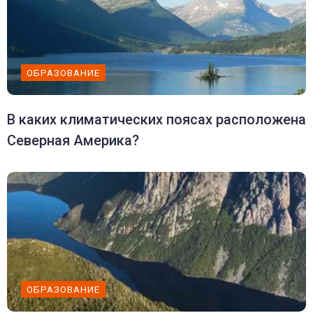
ОБРАЗОВАНИЕ
В каких климатических поясах расположена
Северная Америка?
ОБРАЗОВАНИЕ