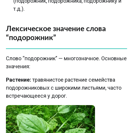
(подорожник, подорожника, подорожнику и
т.д.).
Лексическое значение слова
“подорожник”
Слово “подорожник” — многозначное. Основные
значения:
Растение:
травянистое растение семейства
подорожниковых с широкими листьями, часто
встречающееся у дорог.