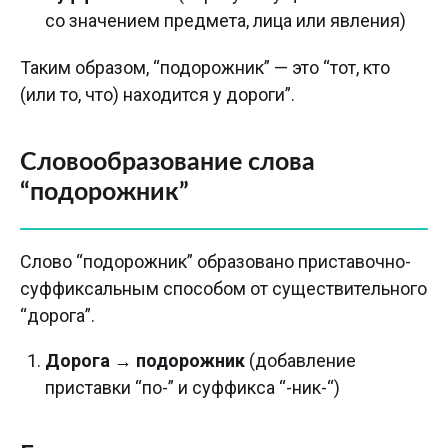
со значением предмета, лица или явления)
Таким образом, “подорожник” — это “тот, кто
(или то, что) находится у дороги”.
Словообразование слова
“подорожник”
Слово “подорожник” образовано приставочно-
суффиксальным способом от существительного
“дорога”.
Дорога
→
подорожник
(добавление
приставки “по-” и суффикса “-ник-“)