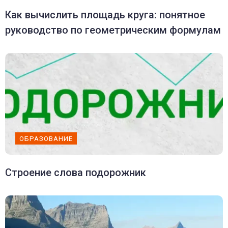
Как вычислить площадь круга: понятное
руководство по геометрическим формулам
ОБРАЗОВАНИЕ
Строение слова подорожник