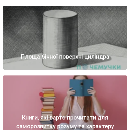
Площа бічної поверхні циліндра
Книги, які варто прочитати для
саморозвитку розуму та характеру