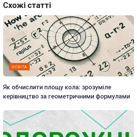
Схожі статті
ОСВІТА
Як обчислити площу кола: зрозуміле
керівництво за геометричними формулами