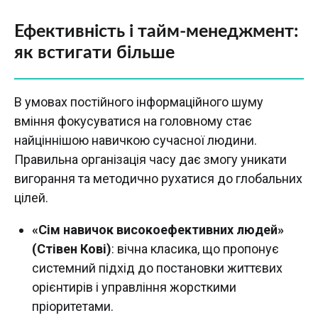
Ефективність і тайм-менеджмент:
як встигати більше
В умовах постійного інформаційного шуму
вміння фокусуватися на головному стає
найціннішою навичкою сучасної людини.
Правильна організація часу дає змогу уникати
вигорання та методично рухатися до глобальних
цілей.
«Сім навичок високоефективних людей»
(Стівен Кові)
: вічна класика, що пропонує
системний підхід до постановки життєвих
орієнтирів і управління жорсткими
пріоритетами.