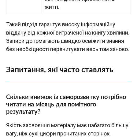
житті.
Такий підхід гарантує високу інформаційну
віддачу від кожної витраченої на книгу хвилини.
Записи допомагають швидко освіжити знання
без необхідності перечитувати весь том заново.
Запитання, які часто ставлять
Скільки книжок із саморозвитку потрібно
читати на місяць для помітного
результату?
Якість засвоєння матеріалу має набагато більшу
вагу, ніж сухі цифри прочитаних сторінок.