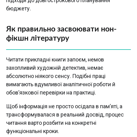
підходи до довгострокового планування
бюджету.
Як правильно засвоювати нон-
фікшн літературу
Читати прикладні книги запоєм, немов
захопливий художній детектив, немає
абсолютно ніякого сенсу. Подібні праці
вимагають вдумливої аналітичної роботи й
обов’язкової перевірки на практиці.
Щоб інформація не просто осідала в пам’яті, а
трансформувалася в реальний досвід, процес
читання варто розбити на конкретні
функціональні кроки.