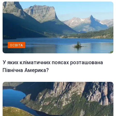
ОСВІТА
У яких кліматичних поясах розташована
Північна Америка?