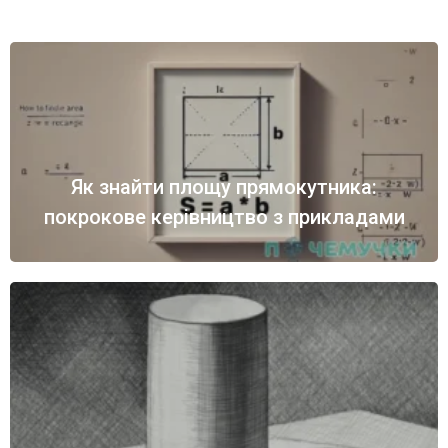
Як знайти площу прямокутника:
покрокове керівництво з прикладами