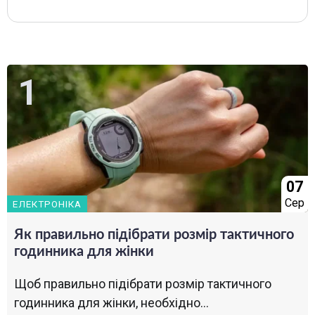
07
Сер
ЕЛЕКТРОНІКА
Як правильно підібрати розмір тактичного
годинника для жінки
Щоб правильно підібрати розмір тактичного
годинника для жінки, необхідно...