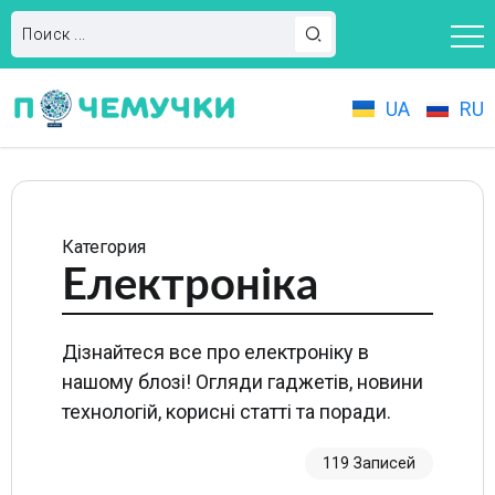
UA
RU
Категория
Електроніка
Дізнайтеся все про електроніку в
нашому блозі! Огляди гаджетів, новини
технологій, корисні статті та поради.
119 Записей