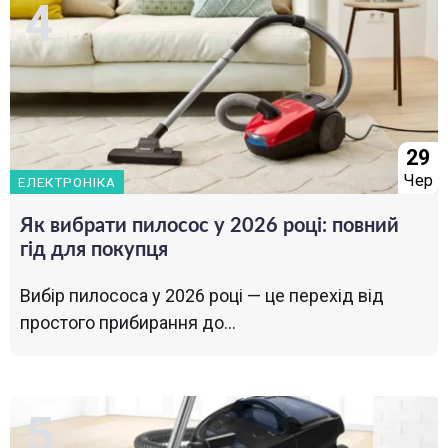
29
Чер
ЕЛЕКТРОНІКА
Як вибрати пилосос у 2026 році: повний
гід для покупця
Вибір пилососа у 2026 році — це перехід від
простого прибирання до...