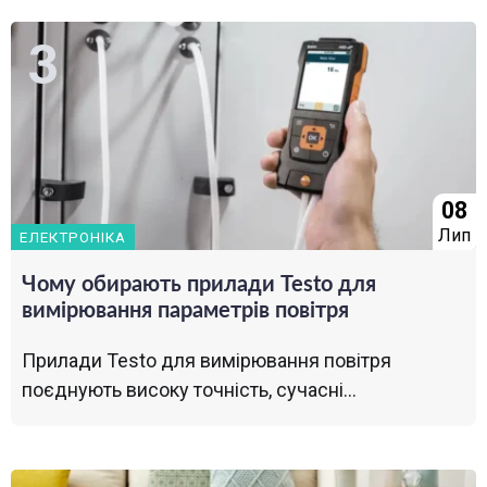
08
Лип
ЕЛЕКТРОНІКА
Чому обирають прилади Testo для
вимірювання параметрів повітря
Прилади Testo для вимірювання повітря
поєднують високу точність, сучасні...