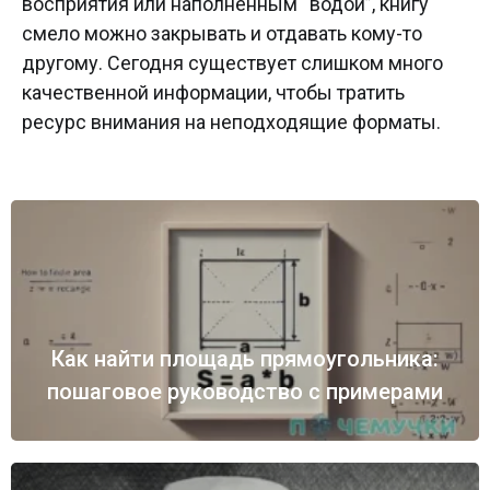
восприятия или наполненным “водой”, книгу
смело можно закрывать и отдавать кому-то
другому. Сегодня существует слишком много
качественной информации, чтобы тратить
ресурс внимания на неподходящие форматы.
Как найти площадь прямоугольника:
пошаговое руководство с примерами