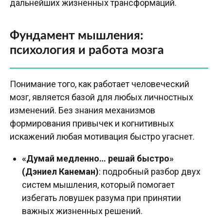
дальнейших жизненных трансформаций.
Фундамент мышления:
психология и работа мозга
Понимание того, как работает человеческий
мозг, является базой для любых личностных
изменений. Без знания механизмов
формирования привычек и когнитивных
искажений любая мотивация быстро угаснет.
«Думай медленно… решай быстро»
(Дэниел Канеман)
: подробный разбор двух
систем мышления, который помогает
избегать ловушек разума при принятии
важных жизненных решений.