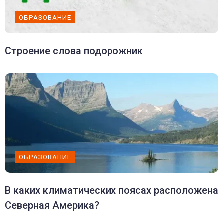
ОБРАЗОВАНИЕ
Строение слова подорожник
ОБРАЗОВАНИЕ
В каких климатических поясах расположена
Северная Америка?