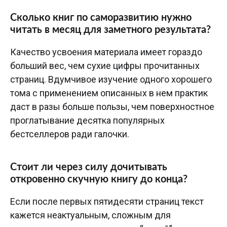
Сколько книг по саморазвитию нужно
читать в месяц для заметного результата?
Качество усвоения материала имеет гораздо
больший вес, чем сухие цифры прочитанных
страниц. Вдумчивое изучение одного хорошего
тома с применением описанных в нем практик
даст в разы больше пользы, чем поверхностное
проглатывание десятка популярных
бестселлеров ради галочки.
Стоит ли через силу дочитывать
откровенно скучную книгу до конца?
Если после первых пятидесяти страниц текст
кажется неактуальным, сложным для