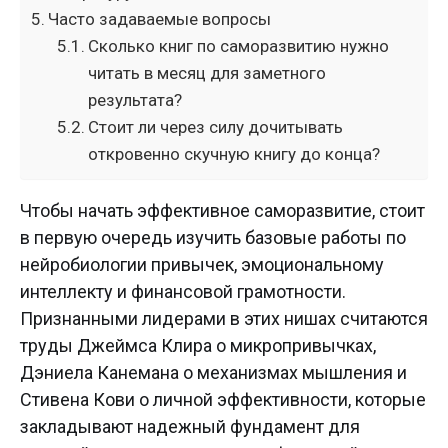
Часто задаваемые вопросы
Сколько книг по саморазвитию нужно
читать в месяц для заметного
результата?
Стоит ли через силу дочитывать
откровенно скучную книгу до конца?
Чтобы начать эффективное саморазвитие, стоит
в первую очередь изучить базовые работы по
нейробиологии привычек, эмоциональному
интеллекту и финансовой грамотности.
Признанными лидерами в этих нишах считаются
труды Джеймса Клира о микропривычках,
Дэниела Канемана о механизмах мышления и
Стивена Кови о личной эффективности, которые
закладывают надежный фундамент для