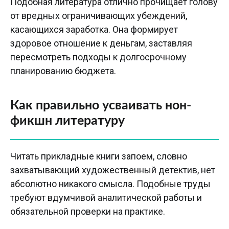
Подобная литература отлично прочищает голову
от вредных ограничивающих убеждений,
касающихся заработка. Она формирует
здоровое отношение к деньгам, заставляя
пересмотреть подходы к долгосрочному
планированию бюджета.
Как правильно усваивать нон-
фикшн литературу
Читать прикладные книги запоем, словно
захватывающий художественный детектив, нет
абсолютно никакого смысла. Подобные труды
требуют вдумчивой аналитической работы и
обязательной проверки на практике.