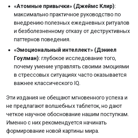
«Атомные привычки» (Джеймс Клир)
:
максимально практичное руководство по
внедрению полезных ежедневных ритуалов
и безболезненному отказу от деструктивных
паттернов поведения.
«Эмоциональный интеллект» (Дэниел
Гоулман)
: глубокое исследование того,
почему умение управлять своими эмоциями
в стрессовых ситуациях часто оказывается
важнее классического IQ.
Эти издания не обещают мгновенного успеха и
не предлагают волшебных таблеток, но дают
четкое научное обоснование нашим поступкам.
Именно с них рекомендуется начинать
формирование новой картины мира.