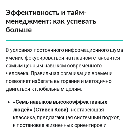
Эффективность и тайм-
менеджмент: как успевать
больше
В условиях постоянного информационного шума
умение фокусироваться на главном становится
самым ценным навыком современного
человека. Правильная организация времени
позволяет избегать выгорания и методично
двигаться к глобальным целям.
«Семь навыков высокоэффективных
людей» (Стивен Кови)
: нестареющая
классика, предлагающая системный подход
к постановке жизненных ориентиров и