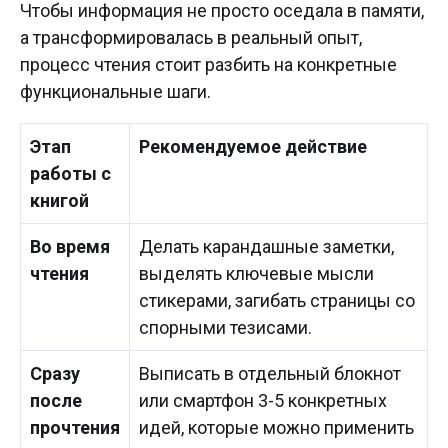
Чтобы информация не просто оседала в памяти,
а трансформировалась в реальный опыт,
процесс чтения стоит разбить на конкретные
функциональные шаги.
Этап
Рекомендуемое действие
работы с
книгой
Во время
Делать карандашные заметки,
чтения
выделять ключевые мысли
стикерами, загибать страницы со
спорными тезисами.
Сразу
Выписать в отдельный блокнот
после
или смартфон 3-5 конкретных
прочтения
идей, которые можно применить