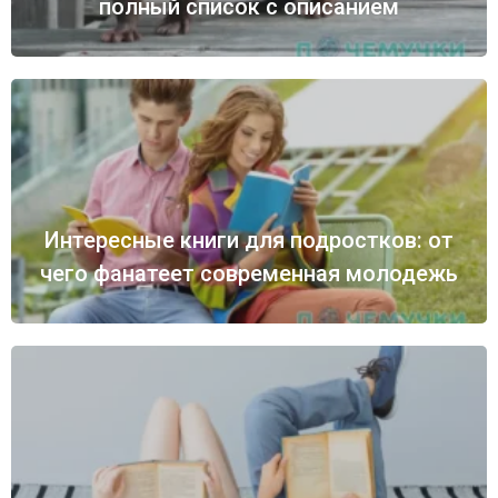
полный список с описанием
Интересные книги для подростков: от
чего фанатеет современная молодежь