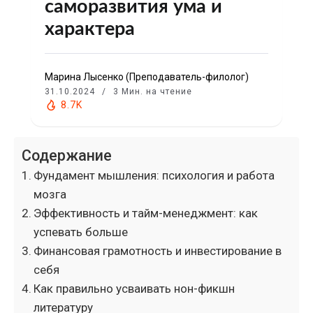
саморазвития ума и
характера
Марина Лысенко (Преподаватель-филолог)
31.10.2024
3 Мин. на чтение
8.7K
Содержание
Фундамент мышления: психология и работа
мозга
Эффективность и тайм-менеджмент: как
успевать больше
Финансовая грамотность и инвестирование в
себя
Как правильно усваивать нон-фикшн
литературу