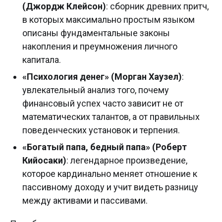
(Джордж Клейсон)
: сборник древних притч,
в которых максимально простым языком
описаны фундаментальные законы
накопления и преумножения личного
капитала.
«Психология денег» (Морган Хаузел)
:
увлекательный анализ того, почему
финансовый успех часто зависит не от
математических талантов, а от правильных
поведенческих установок и терпения.
«Богатый папа, бедный папа» (Роберт
Кийосаки)
: легендарное произведение,
которое кардинально меняет отношение к
пассивному доходу и учит видеть разницу
между активами и пассивами.