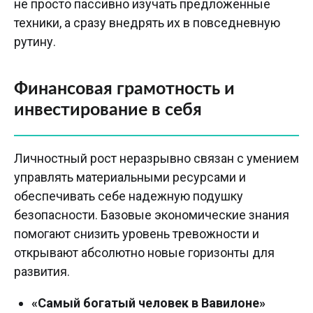
не просто пассивно изучать предложенные
техники, а сразу внедрять их в повседневную
рутину.
Финансовая грамотность и
инвестирование в себя
Личностный рост неразрывно связан с умением
управлять материальными ресурсами и
обеспечивать себе надежную подушку
безопасности. Базовые экономические знания
помогают снизить уровень тревожности и
открывают абсолютно новые горизонты для
развития.
«Самый богатый человек в Вавилоне»