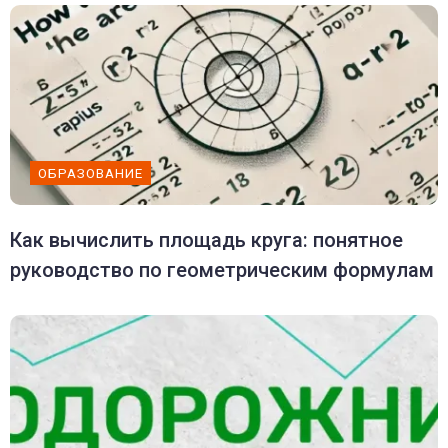
ОБРАЗОВАНИЕ
Как вычислить площадь круга: понятное
руководство по геометрическим формулам