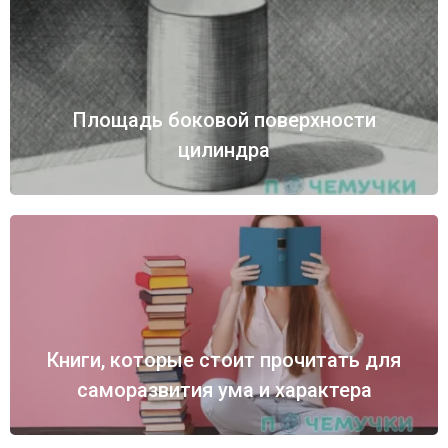
Площадь боковой поверхности
цилиндра
Книги, которые стоит прочитать для
саморазвития ума и характера