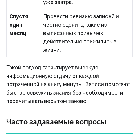
уже завтра.
Спустя
Провести ревизию записей и
один
честно оценить, какие из
месяц
выписанных привычек
действительно прижились в
жизни.
Такой подход гарантирует высокую
информационную отдачу от каждой
потраченной на книгу минуты. Записи помогают
быстро освежить знания без необходимости
перечитывать весь том заново.
Часто задаваемые вопросы