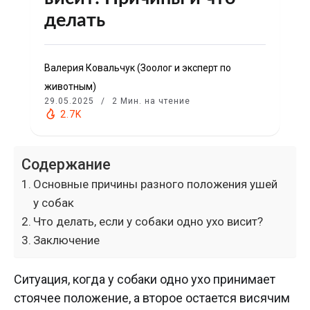
делать
Валерия Ковальчук (Зоолог и эксперт по
животным)
29.05.2025
2 Мин. на чтение
2.7K
Содержание
Основные причины разного положения ушей
у собак
Что делать, если у собаки одно ухо висит?
Заключение
Ситуация, когда у собаки одно ухо принимает
стоячее положение, а второе остается висячим