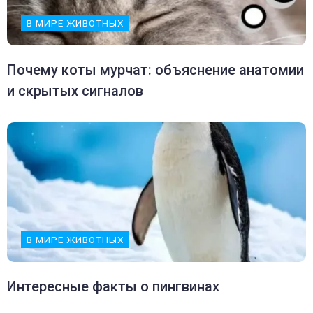
В МИРЕ ЖИВОТНЫХ
Почему коты мурчат: объяснение анатомии
и скрытых сигналов
В МИРЕ ЖИВОТНЫХ
Интересные факты о пингвинах