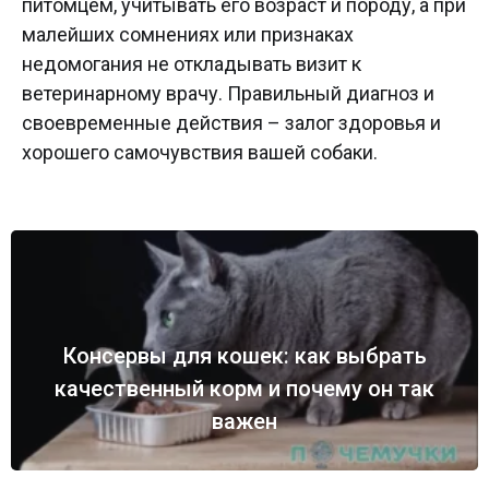
питомцем, учитывать его возраст и породу, а при
малейших сомнениях или признаках
недомогания не откладывать визит к
ветеринарному врачу. Правильный диагноз и
своевременные действия – залог здоровья и
хорошего самочувствия вашей собаки.
Консервы для кошек: как выбрать
качественный корм и почему он так
важен