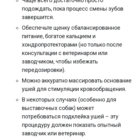
Чаще всего достаточно просто
подождать, пока процесс смены зубов
завершится.
Обеспечьте щенку сбалансированное
питание, богатое кальцием и
хондропротекторами (но только после
консультации с ветеринаром или
заводчиком, чтобы избежать
передозировки).
Можно аккуратно массировать основание
ушей для стимуляции кровообращения.
В некоторых случаях (особенно для
выставочных собак) может
потребоваться подклейка ушей – эту
процедуру должен показать опытный
заводчик или ветеринар.