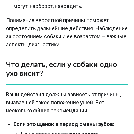
могут, наоборот, навредить.
Понимание вероятной причины поможет
определить дальнейшие действия. Наблюдение
за состоянием собаки и ее возрастом – важные
аспекты диагностики.
Что делать, если у собаки одно
ухо висит?
Ваши действия должны зависеть от причины,
вызвавшей такое положение ушей. Вот
несколько общих рекомендаций.
Если это щенок в период смены зубов: