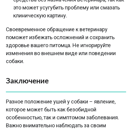
это может усугубить проблему или смазать
клиническую картину.
Своевременное обращение к ветеринару
поможет избежать осложнений и сохранить
здоровье вашего питомца. Не игнорируйте
изменения во внешнем виде или поведении
собаки.
Заключение
Разное положение ушей у собаки – явление,
которое может быть как безобидной
особенностью, так и симптомом заболевания.
Важно внимательно наблюдать за своим