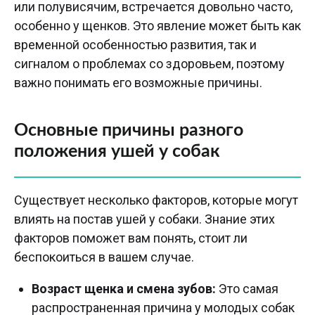
или полувисячим, встречается довольно часто,
особенно у щенков. Это явление может быть как
временной особенностью развития, так и
сигналом о проблемах со здоровьем, поэтому
важно понимать его возможные причины.
Основные причины разного
положения ушей у собак
Существует несколько факторов, которые могут
влиять на постав ушей у собаки. Знание этих
факторов поможет вам понять, стоит ли
беспокоиться в вашем случае.
Возраст щенка и смена зубов:
Это самая
распространенная причина у молодых собак