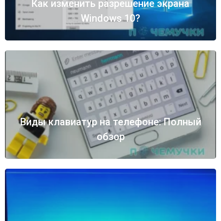
Как изменить разрешение экрана
Windows 10?
Виды клавиатур на телефоне: Полный
обзор