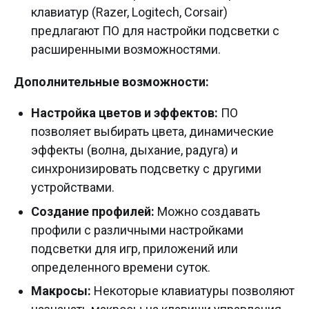
клавиатур (Razer, Logitech, Corsair)
предлагают ПО для настройки подсветки с
расширенными возможностями.
Дополнительные возможности:
Настройка цветов и эффектов:
ПО
позволяет выбирать цвета, динамические
эффекты (волна, дыхание, радуга) и
синхронизировать подсветку с другими
устройствами.
Создание профилей:
Можно создавать
профили с различными настройками
подсветки для игр, приложений или
определенного времени суток.
Макросы:
Некоторые клавиатуры позволяют