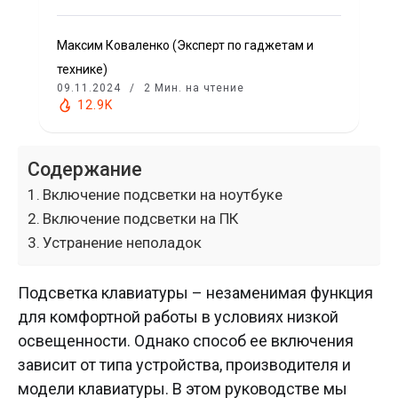
Максим Коваленко (Эксперт по гаджетам и
технике)
09.11.2024
2 Мин. на чтение
12.9K
Содержание
Включение подсветки на ноутбуке
Включение подсветки на ПК
Устранение неполадок
Подсветка клавиатуры – незаменимая функция
для комфортной работы в условиях низкой
освещенности. Однако способ ее включения
зависит от типа устройства, производителя и
модели клавиатуры. В этом руководстве мы