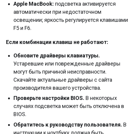
Apple MacBook:
подсветка активируется
автоматически при недостаточном
освещении; яркость регулируется клавишами
F5 и F6.
Если комбинации клавиш не работают:
Обновите драйверы клавиатуры.
Устаревшие или поврежденные драйверы
могут быть причиной неисправности.
Скачайте актуальные драйверы с сайта
производителя вашего устройства.
Проверьте настройки BIOS.
В некоторых
случаях подсветка может быть отключена в
BIOS.
Обратитесь к руководству пользователя.
В
инструкции к ноутбуку должна быть