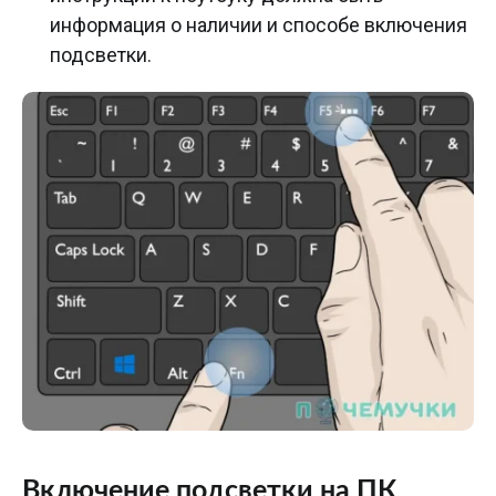
информация о наличии и способе включения
подсветки.
Включение подсветки на ПК