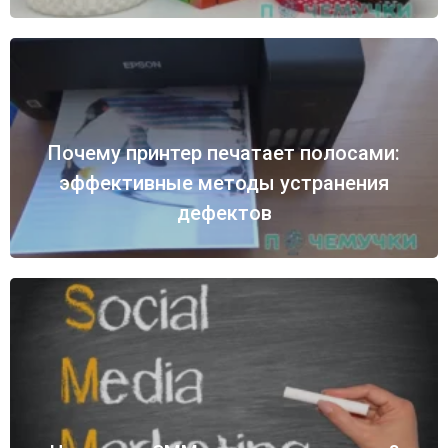
Почему принтер печатает полосами:
эффективные методы устранения
дефектов