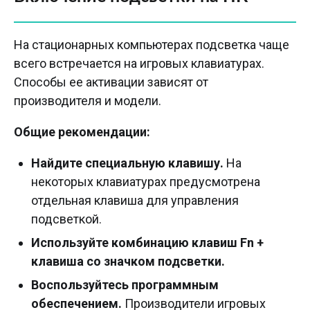
На стационарных компьютерах подсветка чаще
всего встречается на игровых клавиатурах.
Способы ее активации зависят от
производителя и модели.
Общие рекомендации:
Найдите специальную клавишу.
На
некоторых клавиатурах предусмотрена
отдельная клавиша для управления
подсветкой.
Используйте комбинацию клавиш Fn +
клавиша со значком подсветки.
Воспользуйтесь программным
обеспечением.
Производители игровых