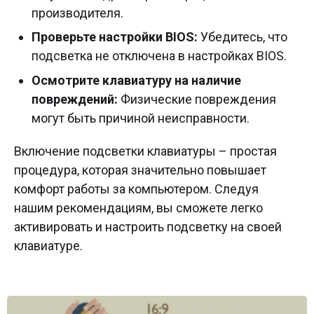
производителя.
Проверьте настройки BIOS:
Убедитесь, что
подсветка не отключена в настройках BIOS.
Осмотрите клавиатуру на наличие
повреждений:
Физические повреждения
могут быть причиной неисправности.
Включение подсветки клавиатуры – простая
процедура, которая значительно повышает
комфорт работы за компьютером. Следуя
нашим рекомендациям, вы сможете легко
активировать и настроить подсветку на своей
клавиатуре.