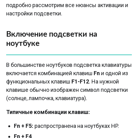
подробно рассмотрим все нюансы активации и
настройки подсветки.
Включение подсветки на
ноутбуке
В большинстве ноутбуков подсветка клавиатуры
включается комбинацией клавиш
Fn
и одной из
функциональных клавиш
F1-F12
. На нужной
клавише обычно изображен символ подсветки
(солнце, лампочка, клавиатура).
Типичные комбинации клавиш:
Fn + F5:
распространена на ноутбуках HP.
Fn + F4