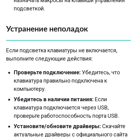
назначать макросы на клавиши управления
подсветкой.
Устранение неполадок
Если подсветка клавиатуры не включается,
выполните следующие действия:
Проверьте подключение:
Убедитесь, что
клавиатура правильно подключена к
компьютеру.
Убедитесь в наличии питания:
Если
клавиатура подключается через USB,
проверьте работоспособность порта USB.
Установите/обновите драйверы:
Скачайте
актуальные драйверы с официального сайта