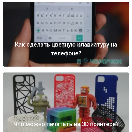
Как сделать цветную клавиатуру на
телефоне?
Что можно печатать на 3D принтере?