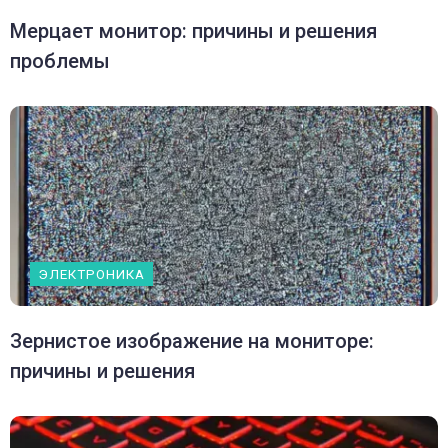
Мерцает монитор: причины и решения
проблемы
ЭЛЕКТРОНИКА
Зернистое изображение на мониторе:
причины и решения