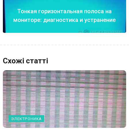
Тонкая горизонтальная полоса на
мониторе: диагностика и устранение
Схожі статті
ЭЛЕКТРОНИКА