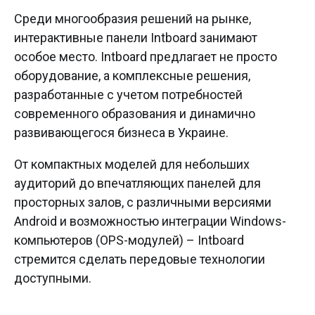
Среди многообразия решений на рынке,
интерактивные панели Intboard занимают
особое место. Intboard предлагает не просто
оборудование, а комплексные решения,
разработанные с учетом потребностей
современного образования и динамично
развивающегося бизнеса в Украине.
От компактных моделей для небольших
аудиторий до впечатляющих панелей для
просторных залов, с различными версиями
Android и возможностью интеграции Windows-
компьютеров (OPS-модулей) – Intboard
стремится сделать передовые технологии
доступными.