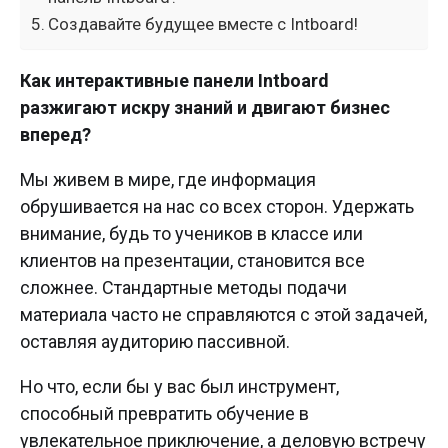
Создавайте будущее вместе с Intboard!
Как интерактивные панели Intboard
разжигают искру знаний и двигают бизнес
вперед?
Мы живем в мире, где информация
обрушивается на нас со всех сторон. Удержать
внимание, будь то учеников в классе или
клиентов на презентации, становится все
сложнее. Стандартные методы подачи
материала часто не справляются с этой задачей,
оставляя аудиторию пассивной.
Но что, если бы у вас был инструмент,
способный превратить обучение в
увлекательное приключение, а деловую встречу