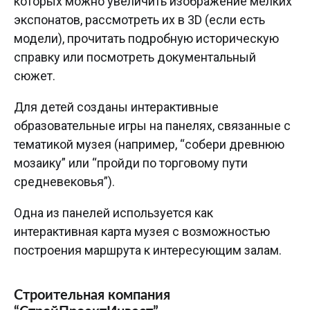
которых можно увеличить изображение мелких
экспонатов, рассмотреть их в 3D (если есть
модели), прочитать подробную историческую
справку или посмотреть документальный
сюжет.
Для детей созданы интерактивные
образовательные игры на панелях, связанные с
тематикой музея (например, “собери древнюю
мозаику” или “пройди по торговому пути
средневековья”).
Одна из панелей используется как
интерактивная карта музея с возможностью
построения маршрута к интересующим залам.
Строительная компания