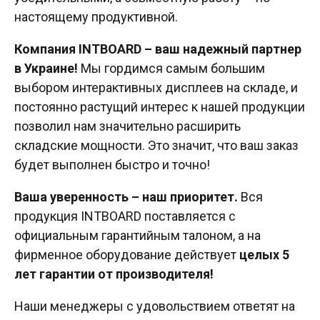
настоящему продуктивной.
Компания INTBOARD – ваш надежный партнер
в Украине!
Мы гордимся самым большим
выбором интерактивных дисплеев на складе, и
постоянно растущий интерес к нашей продукции
позволил нам значительно расширить
складские мощности. Это значит, что ваш заказ
будет выполнен быстро и точно!
Ваша уверенность – наш приоритет.
Вся
продукция INTBOARD поставляется с
официальным гарантийным талоном, а на
фирменное оборудование действует
целых 5
лет гарантии от производителя!
Наши менеджеры с удовольствием ответят на