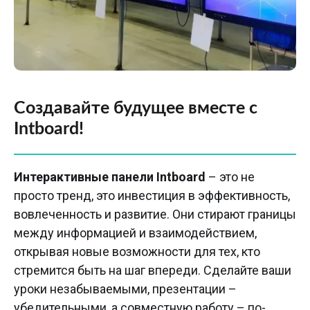
Создавайте будущее вместе с
Intboard!
Интерактивные панели Intboard
– это не
просто тренд, это инвестиция в эффективность,
вовлеченность и развитие. Они стирают границы
между информацией и взаимодействием,
открывая новые возможности для тех, кто
стремится быть на шаг впереди. Сделайте ваши
уроки незабываемыми, презентации –
убедительными, а совместную работу – по-