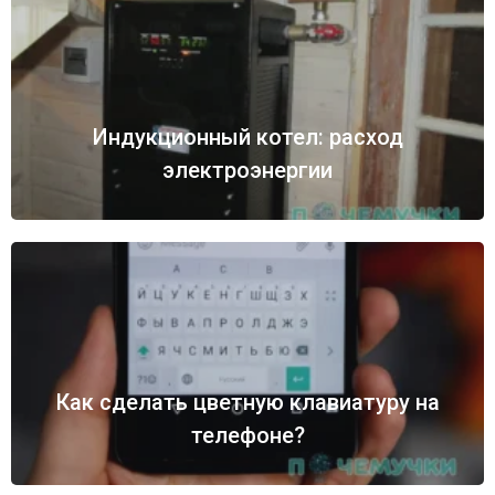
Индукционный котел: расход
электроэнергии
Как сделать цветную клавиатуру на
телефоне?