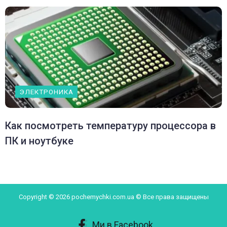
ЭЛЕКТРОНИКА
Как посмотреть температуру процессора в
ПК и ноутбуке
Copyright © 2026 pochemychki.com.ua © Все права защищены
Ми в Facebook