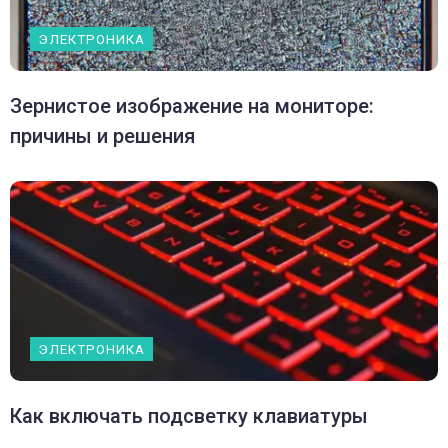
ЭЛЕКТРОНИКА
Зернистое изображение на мониторе:
причины и решения
ЭЛЕКТРОНИКА
Как включать подсветку клавиатуры