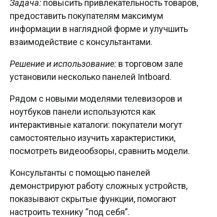
Задача:
повысить привлекательность товаров,
предоставить покупателям максимум
информации в наглядной форме и улучшить
взаимодействие с консультантами.
Решение и использование:
в торговом зале
установили несколько панелей Intboard.
Рядом с новыми моделями телевизоров и
ноутбуков панели используются как
интерактивные каталоги: покупатели могут
самостоятельно изучить характеристики,
посмотреть видеообзоры, сравнить модели.
Консультанты с помощью панелей
демонстрируют работу сложных устройств,
показывают скрытые функции, помогают
настроить технику “под себя”.