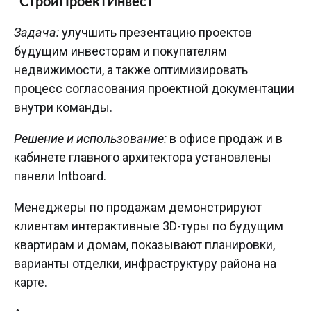
“СтройПроектИнвест”
Задача:
улучшить презентацию проектов
будущим инвесторам и покупателям
недвижимости, а также оптимизировать
процесс согласования проектной документации
внутри команды.
Решение и использование:
в офисе продаж и в
кабинете главного архитектора установлены
панели Intboard.
Менеджеры по продажам демонстрируют
клиентам интерактивные 3D-туры по будущим
квартирам и домам, показывают планировки,
варианты отделки, инфраструктуру района на
карте.