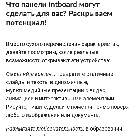
Что панели Intboard могут
сделать для вас? Раскрываем
потенциал!
Вместо сухого перечисления характеристик,
давайте посмотрим, какие реальные
возможности открывают эти устройства:
Оживляйте контент:
превратите статичные
слайды и тексты в динамичные,
мультимедийные презентации с видео,
анимацией и интерактивными элементами.
Рисуйте, пишите, делайте пометки прямо поверх
любого изображения или документа.
Разжигайте любознательность:
в образовании