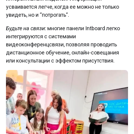
усваивается легче, когда ее можно не только
увидеть, но и “потрогать”.
Будьте на связи:
многие панели Intboard легко
интегрируются с системами
видеоконференцсвязи, позволяя проводить
дистанционное обучение, онлайн-совещания
или консультации с эффектом присутствия.