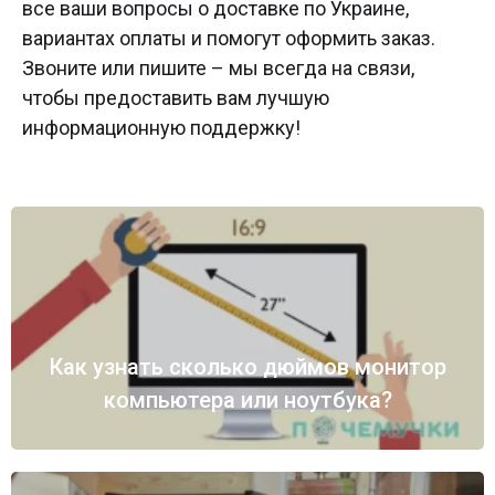
все ваши вопросы о доставке по Украине,
вариантах оплаты и помогут оформить заказ.
Звоните или пишите – мы всегда на связи,
чтобы предоставить вам лучшую
информационную поддержку!
Как узнать сколько дюймов монитор
компьютера или ноутбука?