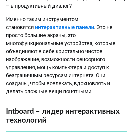
– в продуктивный диалог?
Именно таким инструментом
становятся
интерактивные панели
. Это не
просто большие экраны, это
многофункциональные устройства, которые
объединяют в себе кристально чистое
изображение, возможности сенсорного
управления, мощь компьютера и доступ к
безграничным ресурсам интернета. Они
созданы, чтобы вовлекать, вдохновлять и
делать сложные вещи понятными.
Intboard – лидер интерактивных
технологий