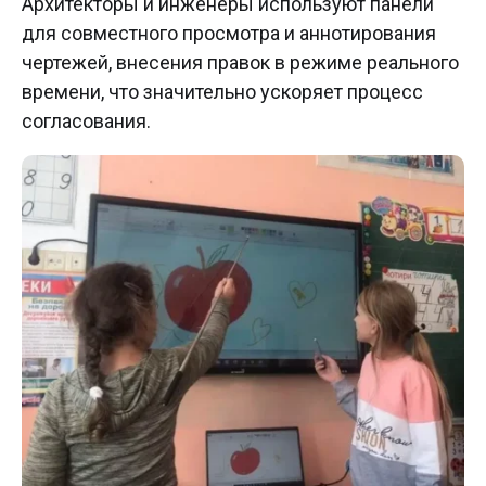
Архитекторы и инженеры используют панели
для совместного просмотра и аннотирования
чертежей, внесения правок в режиме реального
времени, что значительно ускоряет процесс
согласования.