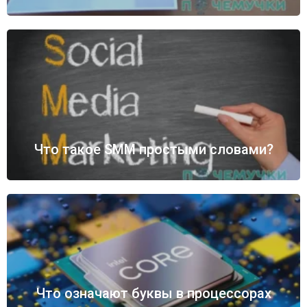
Что такое SMM простыми словами?
Что означают буквы в процессорах