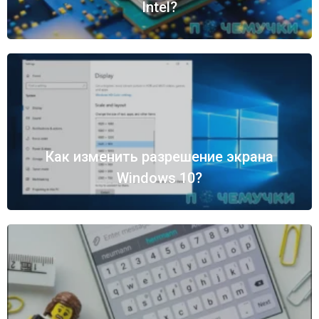
Intel?
Как изменить разрешение экрана
Windows 10?