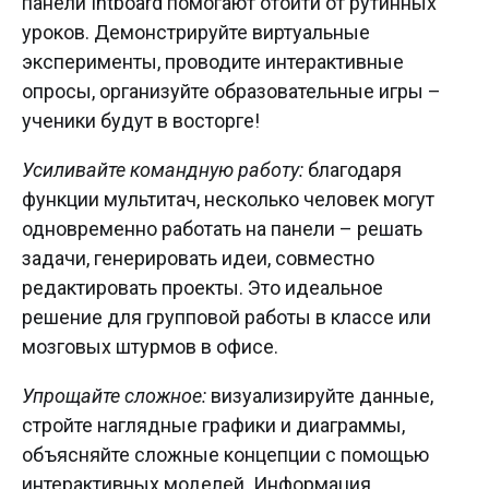
панели Intboard помогают отойти от рутинных
уроков. Демонстрируйте виртуальные
эксперименты, проводите интерактивные
опросы, организуйте образовательные игры –
ученики будут в восторге!
Усиливайте командную работу:
благодаря
функции мультитач, несколько человек могут
одновременно работать на панели – решать
задачи, генерировать идеи, совместно
редактировать проекты. Это идеальное
решение для групповой работы в классе или
мозговых штурмов в офисе.
Упрощайте сложное:
визуализируйте данные,
стройте наглядные графики и диаграммы,
объясняйте сложные концепции с помощью
интерактивных моделей. Информация