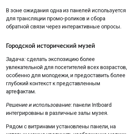
В зоне ожидания одна из панелей используется
для трансляции промо-роликов и сбора
обратной связи через интерактивные опросы.
Городской исторический музей
Задача:
сделать экспозицию более
увлекательной для посетителей всех возрастов,
особенно для молодежи, и предоставить более
глубокий контекст к представленным
артефактам.
Решение и использование
: панели Intboard
интегрированы в различные залы музея.
Рядом с витринами установлены панели, на