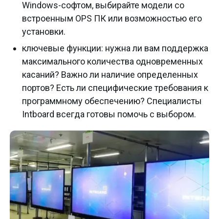
Windows-софтом, выбирайте модели со
встроенным OPS ПК или возможностью его
установки.
ключевые функции: нужна ли вам поддержка
максимального количества одновременных
касаний? Важно ли наличие определенных
портов? Есть ли специфические требования к
программному обеспечению? Специалисты
Intboard всегда готовы помочь с выбором.