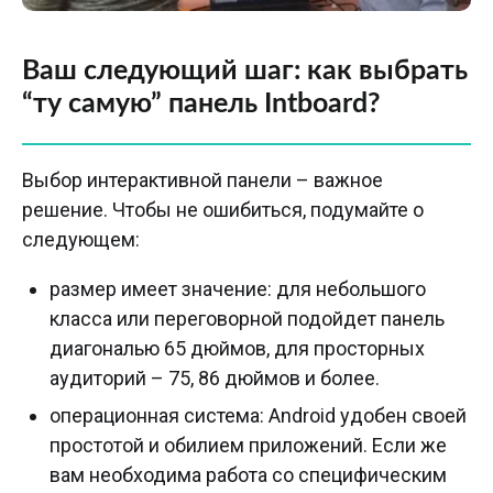
Ваш следующий шаг: как выбрать
“ту самую” панель Intboard?
Выбор интерактивной панели – важное
решение. Чтобы не ошибиться, подумайте о
следующем:
размер имеет значение: для небольшого
класса или переговорной подойдет панель
диагональю 65 дюймов, для просторных
аудиторий – 75, 86 дюймов и более.
операционная система: Android удобен своей
простотой и обилием приложений. Если же
вам необходима работа со специфическим