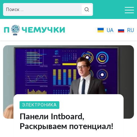
UA
RU
ЭЛЕКТРОНИКА
Панели Intboard,
Раскрываем потенциал!