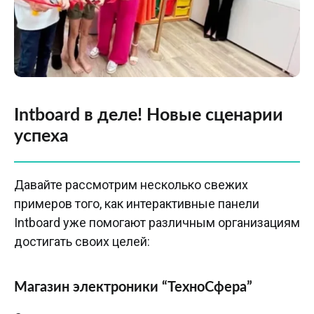
Intboard в деле! Новые сценарии
успеха
Давайте рассмотрим несколько свежих
примеров того, как интерактивные панели
Intboard уже помогают различным организациям
достигать своих целей:
Магазин электроники “ТехноСфера”