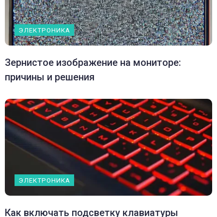
ЭЛЕКТРОНИКА
Зернистое изображение на мониторе:
причины и решения
ЭЛЕКТРОНИКА
Как включать подсветку клавиатуры