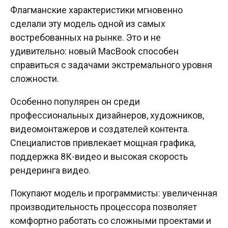
Флагманские характеристики мгновенно
сделали эту модель одной из самых
востребованных на рынке. Это и не
удивительно: новый MacBook способен
справиться с задачами экстремального уровня
сложности.
Особенно популярен он среди
профессиональных дизайнеров, художников,
видеомонтажеров и создателей контента.
Специалистов привлекает мощная графика,
поддержка 8К-видео и высокая скорость
рендеринга видео.
Покупают модель и программисты: увеличенная
производительность процессора позволяет
комфортно работать со сложными проектами и