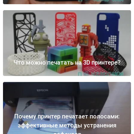
Что можно печатать на 3D принтере?
Почему принтер печатает полосами:
эффективные методы устранения