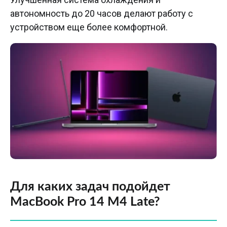
автономность до 20 часов делают работу с
устройством еще более комфортной.
Для каких задач подойдет
MacBook Pro 14 M4 Late?