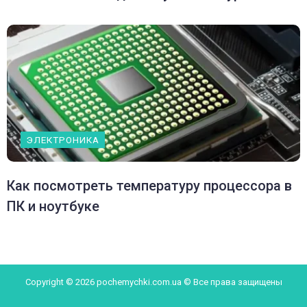
ЭЛЕКТРОНИКА
Как посмотреть температуру процессора в
ПК и ноутбуке
Copyright © 2026 pochemychki.com.ua © Все права защищены