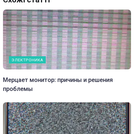
ЭЛЕКТРОНИКА
Мерцает монитор: причины и решения
проблемы