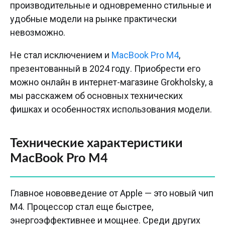
производительные и одновременно стильные и
удобные модели на рынке практически
невозможно.
Не стал исключением и
MacBook Pro M4
,
презентованный в 2024 году. Приобрести его
можно онлайн в интернет-магазине Grokholsky, а
мы расскажем об основных технических
фишках и особенностях использования модели.
Технические характеристики
MacBook Pro M4
Главное нововведение от Apple — это новый чип
М4. Процессор стал еще быстрее,
энергоэффективнее и мощнее. Среди других