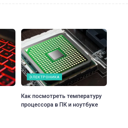
ЭЛЕКТРОНИКА
Как посмотреть температуру
процессора в ПК и ноутбуке