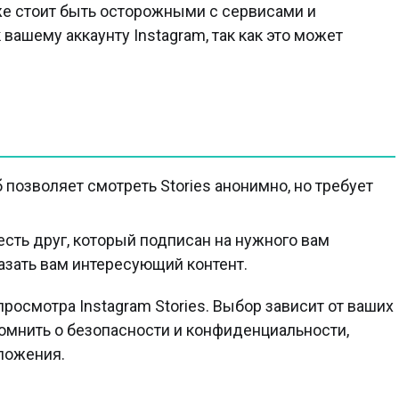
же стоит быть осторожными с сервисами и
ашему аккаунту Instagram, так как это может
 позволяет смотреть Stories анонимно, но требует
есть друг, который подписан на нужного вам
азать вам интересующий контент.
осмотра Instagram Stories. Выбор зависит от ваших
омнить о безопасности и конфиденциальности,
ложения.