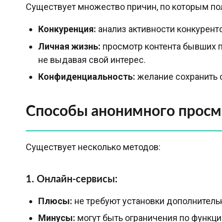
Существует множество причин, по которым пол
Конкуренция:
анализ активности конкурент
Личная жизнь:
просмотр контента бывших п
не выдавая свой интерес.
Конфиденциальность:
желание сохранить 
Способы анонимного просмот
Существует несколько методов:
1. Онлайн-сервисы:
Плюсы:
не требуют установки дополнительн
Минусы:
могут быть ограничения по функц