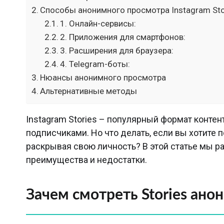
Способы анонимного просмотра Instagram Sto
1. Онлайн-сервисы:
2. Приложения для смартфонов:
3. Расширения для браузера:
4. Telegram-боты:
Нюансы анонимного просмотра
Альтернативные методы
Instagram Stories – популярный формат конте
подписчиками. Но что делать, если вы хотите 
раскрывая свою личность? В этой статье мы 
преимущества и недостатки.
Зачем смотреть Stories ано