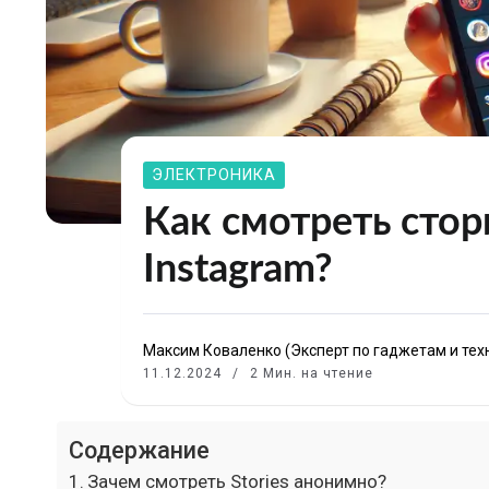
ЭЛЕКТРОНИКА
Как смотреть стор
Instagram?
Максим Коваленко (Эксперт по гаджетам и тех
11.12.2024
2 Мин. на чтение
Содержание
Зачем смотреть Stories анонимно?