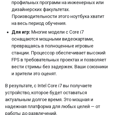
профильных программ на инженерных или
дизайнерских факультетах.
Производительности этого ноутбука хватит
на весь период обучения.
Для игр:
Многие модели с Core i7
оснащаются мощными видеокартами,
превращаясь в полноценные игровые
станции. Процессор обеспечивает высокий
FPS в требовательных проектах и позволяет
вести стримы без задержек. Ваши союзники
и зрители это оценят.
В результате, с Intel Core i7 вы получаете
устройство, которое будет оставаться
актуальным долгое время. Это мощная и
надежная платформа для любых целей — от
работы до развлечений.