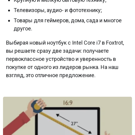
Телевизоры, аудио- и фототехнику;
Товары для геймеров, дома, сада и многое
другое.
Выбирая новый ноутбук с Intel Core i7 в Foxtrot,
вы решаете сразу две задачи: получаете
первоклассное устройство и уверенность в
покупке от одного из лидеров рынка. На наш
взгляд, это отличное предложение.