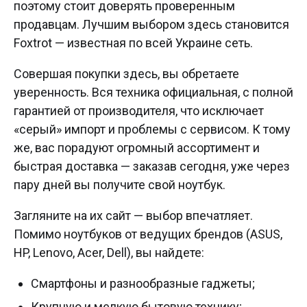
поэтому стоит доверять проверенным
продавцам. Лучшим выбором здесь становится
Foxtrot — известная по всей Украине сеть.
Совершая покупки здесь, вы обретаете
уверенность. Вся техника официальная, с полной
гарантией от производителя, что исключает
«серый» импорт и проблемы с сервисом. К тому
же, вас порадуют огромный ассортимент и
быстрая доставка — заказав сегодня, уже через
пару дней вы получите свой ноутбук.
Загляните на их сайт — выбор впечатляет.
Помимо ноутбуков от ведущих брендов (ASUS,
HP, Lenovo, Acer, Dell), вы найдете:
Смартфоны и разнообразные гаджеты;
Крупную и мелкую бытовую технику;