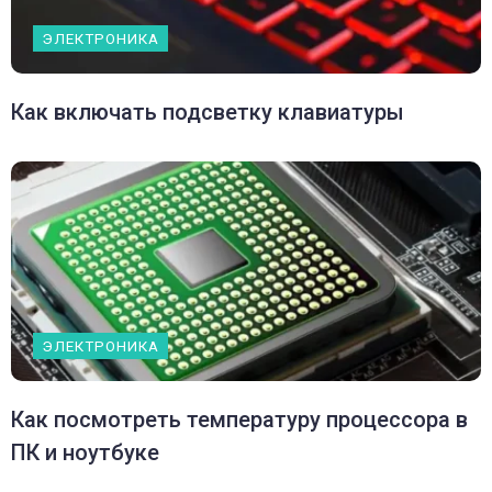
ЭЛЕКТРОНИКА
Как включать подсветку клавиатуры
ЭЛЕКТРОНИКА
Как посмотреть температуру процессора в
ПК и ноутбуке