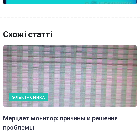
Схожі статті
ЭЛЕКТРОНИКА
Мерцает монитор: причины и решения
проблемы