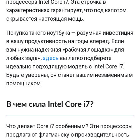
процессора Intel Core i7. Эта строчка в
характеристиках гарантирует, что под капотом
скрывается настоящая мощь.
Покупка такого ноутбука — разумная инвестиция
в вашу продуктивность на годы вперед. Если
вам нужна надежная «рабочая лошадка» для
любых задач,
здесь
вы легко подберете
идеально подходящую модель с Intel Core i7.
Будьте уверены, он станет вашим незаменимым
помощником.
В чем сила Intel Core i7?
Что делает Core i7 особенным? Эти процессоры
предлагают флагманскую производительность