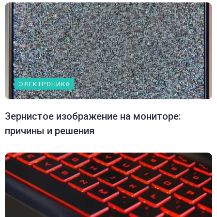
ЭЛЕКТРОНИКА
Зернистое изображение на мониторе:
причины и решения