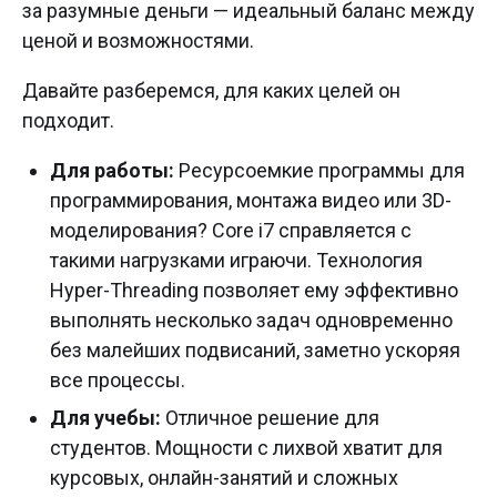
за разумные деньги — идеальный баланс между
ценой и возможностями.
Давайте разберемся, для каких целей он
подходит.
Для работы:
Ресурсоемкие программы для
программирования, монтажа видео или 3D-
моделирования? Core i7 справляется с
такими нагрузками играючи. Технология
Hyper-Threading позволяет ему эффективно
выполнять несколько задач одновременно
без малейших подвисаний, заметно ускоряя
все процессы.
Для учебы:
Отличное решение для
студентов. Мощности с лихвой хватит для
курсовых, онлайн-занятий и сложных