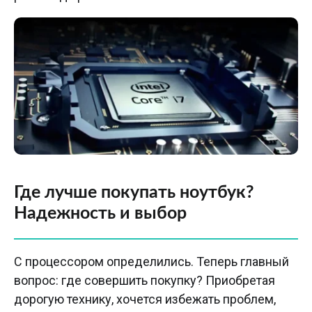
Где лучше покупать ноутбук?
Надежность и выбор
С процессором определились. Теперь главный
вопрос: где совершить покупку? Приобретая
дорогую технику, хочется избежать проблем,