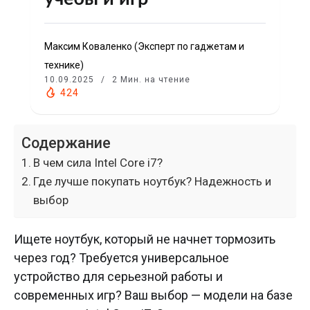
Максим Коваленко (Эксперт по гаджетам и
технике)
10.09.2025
2 Мин. на чтение
424
Содержание
В чем сила Intel Core i7?
Где лучше покупать ноутбук? Надежность и
выбор
Ищете ноутбук, который не начнет тормозить
через год? Требуется универсальное
устройство для серьезной работы и
современных игр? Ваш выбор — модели на базе