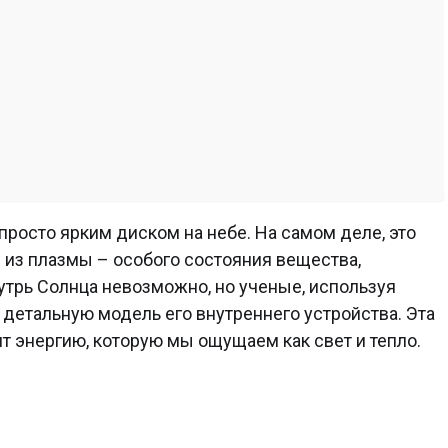
просто ярким диском на небе. На самом деле, это
 из плазмы – особого состояния вещества,
утрь Солнца невозможно, но ученые, используя
детальную модель его внутреннего устройства. Эта
т энергию, которую мы ощущаем как свет и тепло.