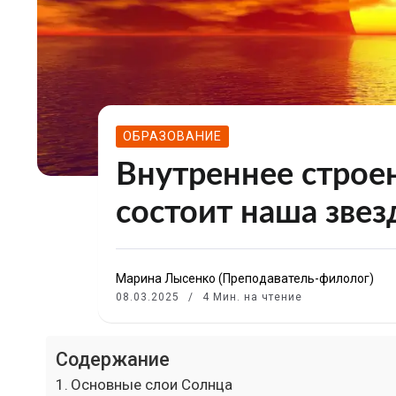
ОБРАЗОВАНИЕ
Внутреннее строен
состоит наша звез
Марина Лысенко (Преподаватель-филолог)
08.03.2025
4 Мин. на чтение
Содержание
Основные слои Солнца