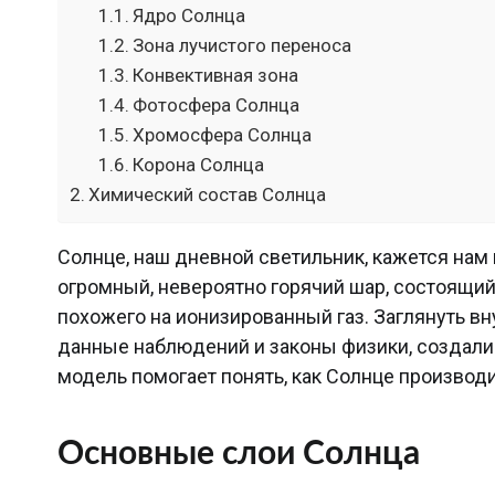
Ядро Солнца
Зона лучистого переноса
Конвективная зона
Фотосфера Солнца
Хромосфера Солнца
Корона Солнца
Химический состав Солнца
Солнце, наш дневной светильник, кажется нам 
огромный, невероятно горячий шар, состоящий
похожего на ионизированный газ. Заглянуть вн
данные наблюдений и законы физики, создали 
модель помогает понять, как Солнце производи
Основные слои Солнца