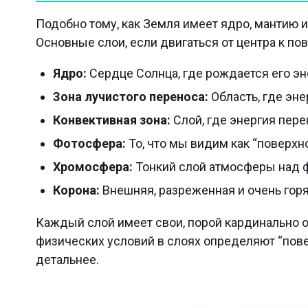
Подобно тому, как Земля имеет ядро, мантию и
Основные слои, если двигаться от центра к по
Ядро:
Сердце Солнца, где рождается его эн
Зона лучистого переноса:
Область, где эне
Конвективная зона:
Слой, где энергия пере
Фотосфера:
То, что мы видим как “поверхн
Хромосфера:
Тонкий слой атмосферы над 
Корона:
Внешняя, разреженная и очень горя
Каждый слой имеет свои, порой кардинально о
физических условий в слоях определяют “пов
детальнее.