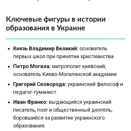
Ключевые фигуры в истории
образования в Украине
Князь Владимир Великий:
основатель
первых школ при принятии христианства.
Петро Могила:
митрополит киевский,
основатель Киево-Могилянской академии.
Григорий Сковорода:
украинский философ и
педагог-гуманист.
Иван Франко:
выдающийся украинский
писатель, поэт и общественный деятель,
боровшийся за развитие украинского
образования.