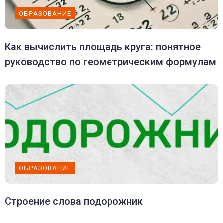
ОБРАЗОВАНИЕ
Как вычислить площадь круга: понятное
руководство по геометрическим формулам
ОБРАЗОВАНИЕ
Строение слова подорожник