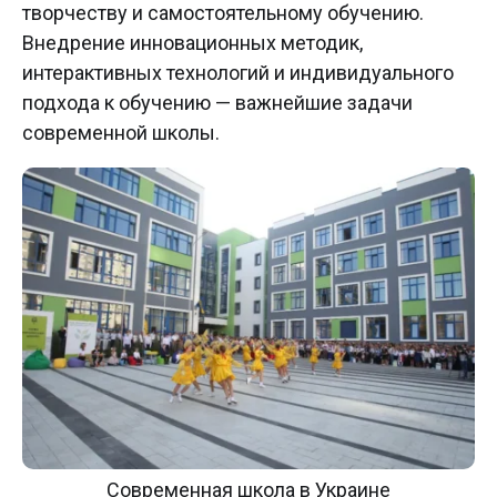
творчеству и самостоятельному обучению.
Внедрение инновационных методик,
интерактивных технологий и индивидуального
подхода к обучению — важнейшие задачи
современной школы.
Современная школа в Украине