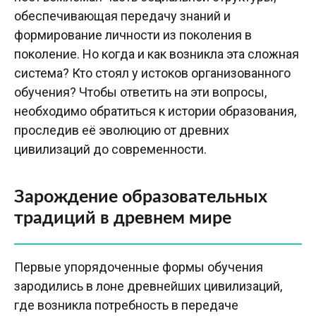
обеспечивающая передачу знаний и
формирование личности из поколения в
поколение. Но когда и как возникла эта сложная
система? Кто стоял у истоков организованного
обучения? Чтобы ответить на эти вопросы,
необходимо обратиться к истории образования,
проследив её эволюцию от древних
цивилизаций до современности.
Зарождение образовательных
традиций в древнем мире
Первые упорядоченные формы обучения
зародились в лоне древнейших цивилизаций,
где возникла потребность в передаче