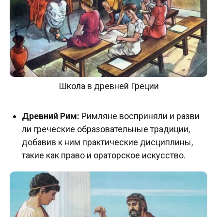
Школа в древней Греции
Древний Рим:
Римляне восприняли и разви
ли греческие образовательные традиции,
добавив к ним практические дисциплины,
такие как право и ораторское искусство.