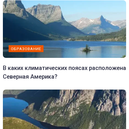
ОБРАЗОВАНИЕ
В каких климатических поясах расположена
Северная Америка?