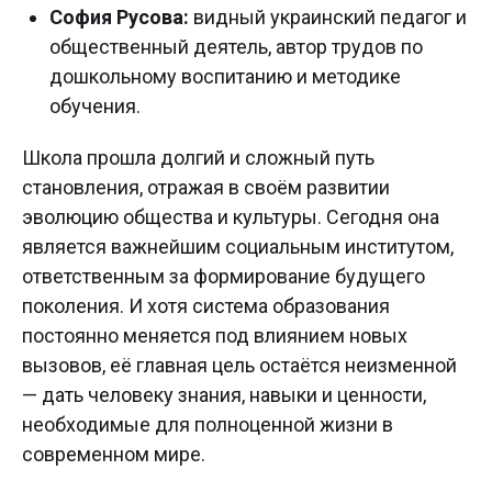
София Русова:
видный украинский педагог и
общественный деятель, автор трудов по
дошкольному воспитанию и методике
обучения.
Школа прошла долгий и сложный путь
становления, отражая в своём развитии
эволюцию общества и культуры. Сегодня она
является важнейшим социальным институтом,
ответственным за формирование будущего
поколения. И хотя система образования
постоянно меняется под влиянием новых
вызовов, её главная цель остаётся неизменной
— дать человеку знания, навыки и ценности,
необходимые для полноценной жизни в
современном мире.