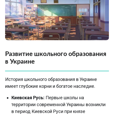
Развитие школьного образования
в Украине
История школьного образования в Украине
имеет глубокие корни и богатое наследие.
Киевская Русь:
Первые школы на
территории современной Украины возникли
в период Киевской Руси при князе