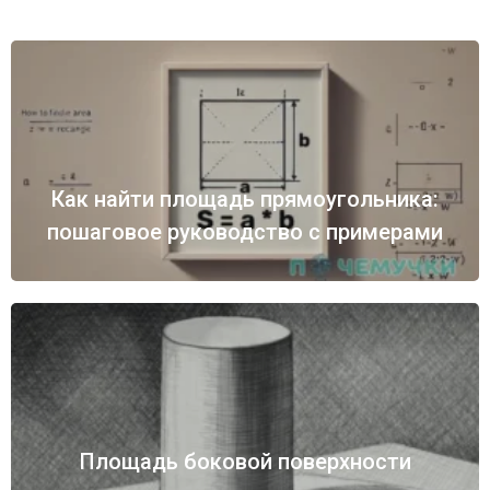
Как найти площадь прямоугольника:
пошаговое руководство с примерами
Площадь боковой поверхности