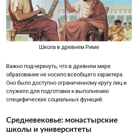
Школа в древнем Риме
Важно подчеркнуть, что в древнем мире
образование не носило всеобщего характера.
Оно было доступно ограниченному кругу лиц и
служило для подготовки к выполнению
специфических социальных функций.
Средневековье: монастырские
школы и университеты