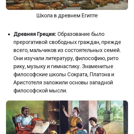
Школа в древнем Египте
Древняя Греция:
Образование было
прерогативой свободных граждан, прежде
всего, мальчиков из состоятельных семей.
Они изучали литературу, философию, рито
рику, музыку и гимнастику. Знаменитые
философские школы Сократа, Платона и
Аристотеля заложили основы западной
философской мысли.