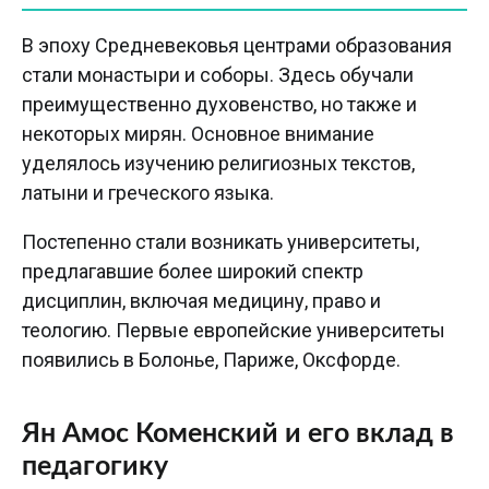
В эпоху Средневековья центрами образования
стали монастыри и соборы. Здесь обучали
преимущественно духовенство, но также и
некоторых мирян. Основное внимание
уделялось изучению религиозных текстов,
латыни и греческого языка.
Постепенно стали возникать университеты,
предлагавшие более широкий спектр
дисциплин, включая медицину, право и
теологию. Первые европейские университеты
появились в Болонье, Париже, Оксфорде.
Ян Амос Коменский и его вклад в
педагогику