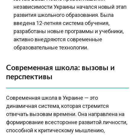
независимости Украины начался новый этап
развития школьного образования. Была
введена 12-летняя система обучения,
разработаны новые программы и учебники,
активно внедряются современные
образовательные технологии.
Современная школа: вызовы и
перспективы
Современная школа в Украине — это
динамичная система, которая стремится
отвечать вызовам времени. Она направлена на
формирование всесторонне развитой личности,
способной к критическому мышлению,