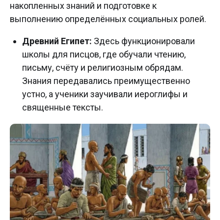
накопленных знаний и подготовке к
выполнению определённых социальных ролей.
Древний Египет:
Здесь функционировали
школы для писцов, где обучали чтению,
письму, счёту и религиозным обрядам.
Знания передавались преимущественно
устно, а ученики заучивали иероглифы и
священные тексты.