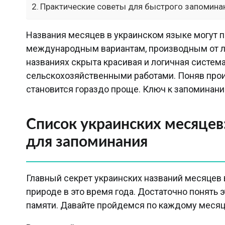
Практические советы для быстрого запомина
Названия месяцев в украинском языке могут п
международным вариантам, производным от лат
названиях скрыта красивая и логичная система
сельскохозяйственными работами. Поняв прои
становится гораздо проще. Ключ к запоминанию
Список украинских месяцев
для запоминания
Главный секрет украинских названий месяцев в
природе в это время года. Достаточно понять э
памяти. Давайте пройдемся по каждому месяц