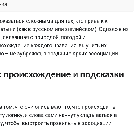
ния
оказаться сложными для тех, кто привык к
ыни (как в русском или английском). Однако в их
, связанная с природой, погодой и
схождение каждого названия, выучить их
 – не зубрежка, а создание ярких ассоциаций.
: происхождение и подсказки
 том, что они описывают то, что происходит в
ту логику, и слова сами начнут укладываться в
у, чтобы выстроить правильные ассоциации.