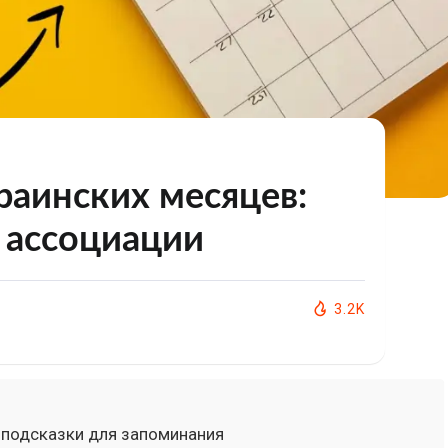
раинских месяцев:
 ассоциации
3.2K
 подсказки для запоминания