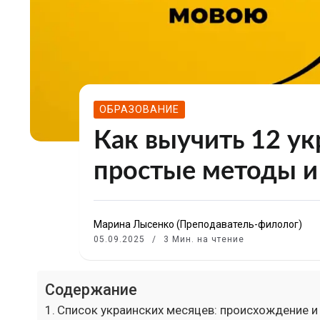
ОБРАЗОВАНИЕ
Как выучить 12 ук
простые методы и
Марина Лысенко (Преподаватель-филолог)
05.09.2025
3 Мин. на чтение
Содержание
Список украинских месяцев: происхождение и