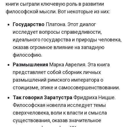
книги сыграли ключевую роль в развитии
философской мысли. Вот некоторые из них:
Государство
Платона. Этот диалог
исследует вопросы справедливости,
идеального государства и природы человека,
оказав огромное влияние на западную
философию.
Размышления
Марка Аврелия. Эта книга
представляет собой сборник личных
размышлений римского императора о
стоицизме, этике и самосовершенствовании.
Так говорил Заратустра
Фридриха Ницше.
Философская новелла исследует темы
сверхчеловека, воли к власти и смысла
существования, оказав значительное