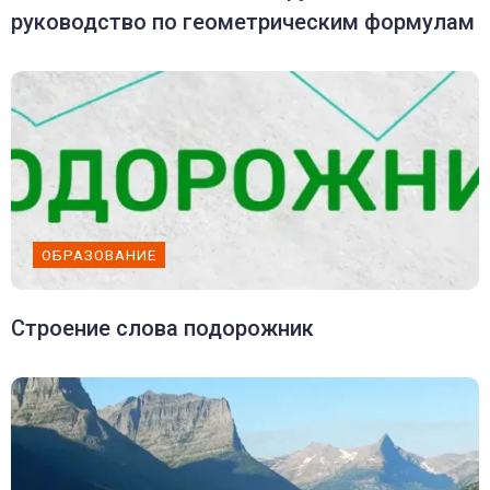
руководство по геометрическим формулам
ОБРАЗОВАНИЕ
Строение слова подорожник