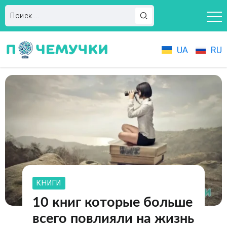
UA
RU
КНИГИ
10 книг которые больше
всего повлияли на жизнь