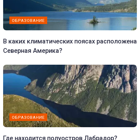
ОБРАЗОВАНИЕ
В каких климатических поясах расположена
Северная Америка?
ОБРАЗОВАНИЕ
Где находится полуостров Лабрадор?