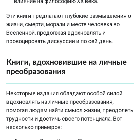
влияние на философию XX века.
Эти книги предлагают глубокие размышления о
жизни, смерти, морали и месте человека во
Вселенной, продолжая вдохновлять и
провоцировать дискуссии и по сей день.
Книги, вдохновившие на личные
преобразования
Некоторые издания обладают особой силой
вдохновлять на личные преобразования,
помогая людям найти смысл жизни, преодолеть
трудности и достичь своего потенциала. Вот
несколько примеров: