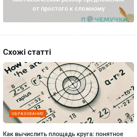
от простого к сложному
Схожі статті
ОБРАЗОВАНИЕ
Как вычислить площадь круга: понятное