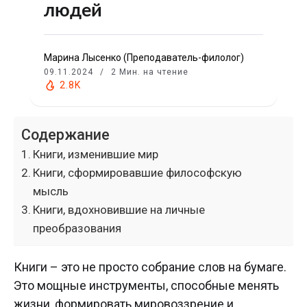
людей
Марина Лысенко (Преподаватель-филолог)
09.11.2024
2 Мин. на чтение
2.8K
Содержание
Книги, изменившие мир
Книги, сформировавшие философскую
мысль
Книги, вдохновившие на личные
преобразования
Книги – это не просто собрание слов на бумаге.
Это мощные инструменты, способные менять
жизни, формировать мировоззрение и