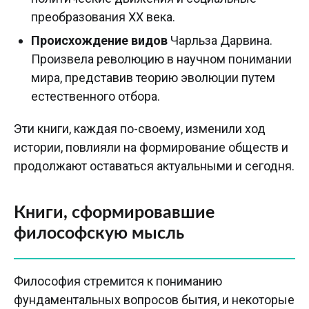
преобразования XX века.
Происхождение видов
Чарльза Дарвина.
Произвела революцию в научном понимании
мира, представив теорию эволюции путем
естественного отбора.
Эти книги, каждая по-своему, изменили ход
истории, повлияли на формирование обществ и
продолжают оставаться актуальными и сегодня.
Книги, сформировавшие
философскую мысль
Философия стремится к пониманию
фундаментальных вопросов бытия, и некоторые