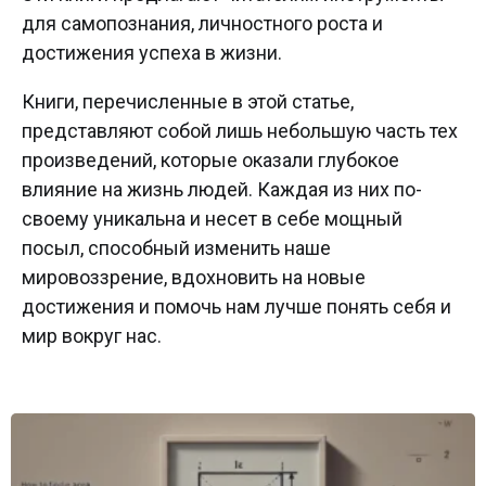
для самопознания, личностного роста и
достижения успеха в жизни.
Книги, перечисленные в этой статье,
представляют собой лишь небольшую часть тех
произведений, которые оказали глубокое
влияние на жизнь людей. Каждая из них по-
своему уникальна и несет в себе мощный
посыл, способный изменить наше
мировоззрение, вдохновить на новые
достижения и помочь нам лучше понять себя и
мир вокруг нас.