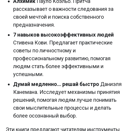
Алхимик
Пауло Коэльо. Притча
рассказывает о важности следования за
своей мечтой и поиска собственного
предназначения.
7 навыков высокоэффективных людей
Стивена Кови. Предлагает практические
советы по личностному и
профессиональному развитию, помогая
людям стать более эффективными и
успешными.
Думай медленно… решай быстро
Даниэля
Канемана. Исследует механизмы принятия
решений, помогая людям лучше понимать
свои мыслительные процессы и делать
более осознанный выбор.
Эти книги предлагают читателям инструменты