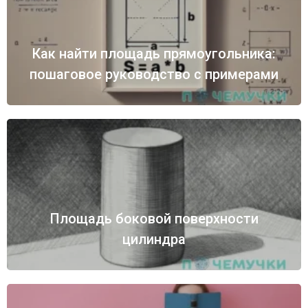
Как найти площадь прямоугольника:
пошаговое руководство с примерами
Площадь боковой поверхности
цилиндра