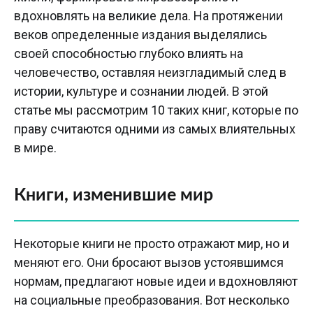
вдохновлять на великие дела. На протяжении
веков определенные издания выделялись
своей способностью глубоко влиять на
человечество, оставляя неизгладимый след в
истории, культуре и сознании людей. В этой
статье мы рассмотрим 10 таких книг, которые по
праву считаются одними из самых влиятельных
в мире.
Книги, изменившие мир
Некоторые книги не просто отражают мир, но и
меняют его. Они бросают вызов устоявшимся
нормам, предлагают новые идеи и вдохновляют
на социальные преобразования. Вот несколько