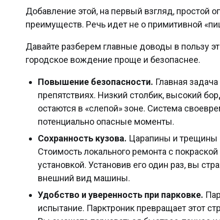
Добавление этой, на первый взгляд, простой 
преимуществ. Речь идет не о примитивной «пи
Давайте разберем главные доводы в пользу эт
городское вождение проще и безопаснее.
Повышение безопасности.
Главная задача
препятствиях. Низкий столбик, высокий бор
остаются в «слепой» зоне. Система своевре
потенциально опасные моменты.
Сохранность кузова.
Царапины и трещины 
Стоимость локального ремонта с покраской
установкой. Установив его один раз, вы ст
внешний вид машины.
Удобство и уверенность при парковке.
Пар
испытание. Парктроник превращает этот ст