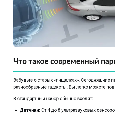
Что такое современный пар
Забудьте о старых «пищалках». Сегодняшние 
разнообразные гаджеты. Вы легко можете подо
В стандартный набор обычно входят:
Датчики:
От 4 до 8 ультразвуковых сенсоро