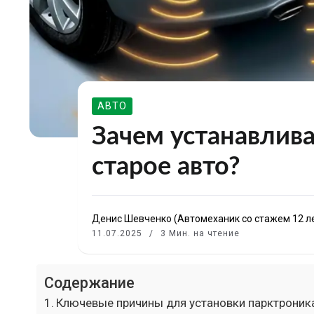
АВТО
Зачем устанавлива
старое авто?
Денис Шевченко (Автомеханик со стажем 12 л
11.07.2025
3 Мин. на чтение
Содержание
Ключевые причины для установки парктроник