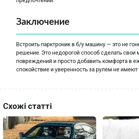
предпочтений.
Заключение
Встроить парктроник в б/у машину — это не гон
решение. Это недорогой способ сделать свои 
повреждений и просто добавить комфорта в еж
спокойствие и уверенность за рулём не имеют
Схожі статті