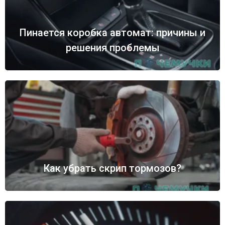
Пинается коробка автомат: причины и
решения проблемы
Как убрать скрип тормозов?