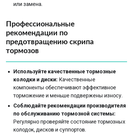
или замена.
Профессиональные
рекомендации по
предотвращению скрипа
тормозов
Используйте качественные тормозные
колодки и диски:
Качественные
компоненты обеспечивают эффективное
торможение и меньше подвержены износу.
Соблюдайте рекомендации производителя
по обслуживанию тормозной системы:
Регулярно проверяйте состояние тормозных
колодок, дисков и суппортов.