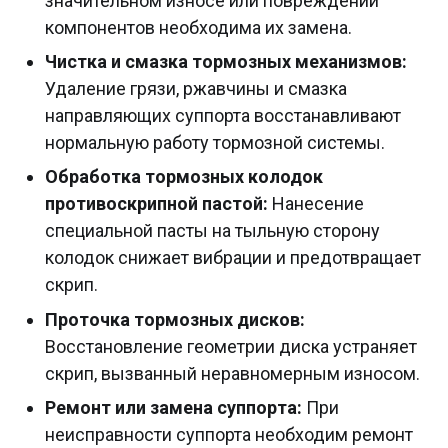
значительном износе или повреждении
компонентов необходима их замена.
Чистка и смазка тормозных механизмов:
Удаление грязи, ржавчины и смазка
направляющих суппорта восстанавливают
нормальную работу тормозной системы.
Обработка тормозных колодок
противоскрипной пастой:
Нанесение
специальной пасты на тыльную сторону
колодок снижает вибрации и предотвращает
скрип.
Проточка тормозных дисков:
Восстановление геометрии диска устраняет
скрип, вызванный неравномерным износом.
Ремонт или замена суппорта:
При
неисправности суппорта необходим ремонт