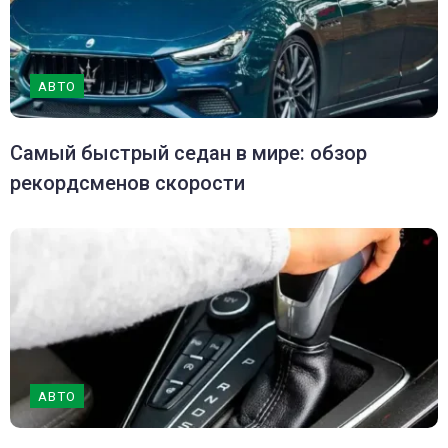
АВТО
Самый быстрый седан в мире: обзор
рекордсменов скорости
АВТО