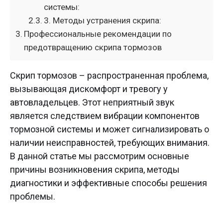
системы:
3. Методы устранения скрипа:
Профессиональные рекомендации по
предотвращению скрипа тормозов
Скрип тормозов – распространенная проблема,
вызывающая дискомфорт и тревогу у
автовладельцев. Этот неприятный звук
является следствием вибрации компонентов
тормозной системы и может сигнализировать о
наличии неисправностей, требующих внимания.
В данной статье мы рассмотрим основные
причины возникновения скрипа, методы
диагностики и эффективные способы решения
проблемы.