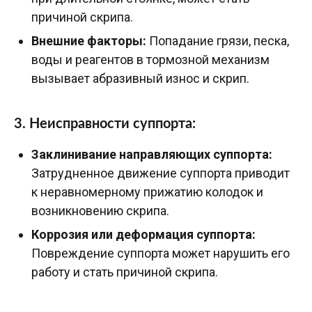
причиной скрипа.
Внешние факторы:
Попадание грязи, песка,
воды и реагентов в тормозной механизм
вызывает абразивный износ и скрип.
3. Неисправности суппорта:
Заклинивание направляющих суппорта:
Затрудненное движение суппорта приводит
к неравномерному прижатию колодок и
возникновению скрипа.
Коррозия или деформация суппорта:
Повреждение суппорта может нарушить его
работу и стать причиной скрипа.