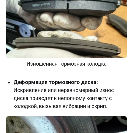
Изношенная тормозная колодка
Деформация тормозного диска:
Искривление или неравномерный износ
диска приводят к неполному контакту с
колодкой, вызывая вибрации и скрип.