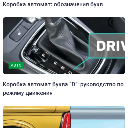
Коробка автомат: обозначения букв
АВТО
Коробка автомат буква “D”: руководство по
режиму движения