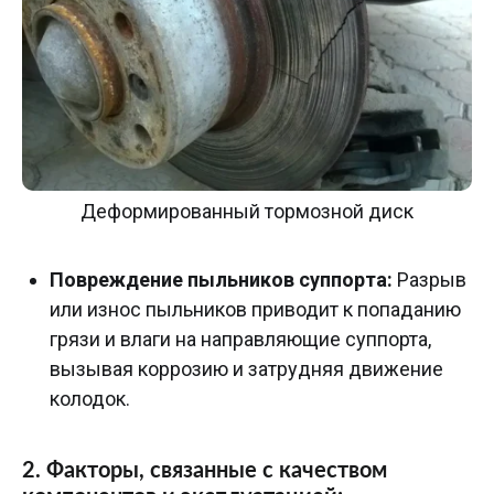
Деформированный тормозной диск
Повреждение пыльников суппорта:
Разрыв
или износ пыльников приводит к попаданию
грязи и влаги на направляющие суппорта,
вызывая коррозию и затрудняя движение
колодок.
2. Факторы, связанные с качеством