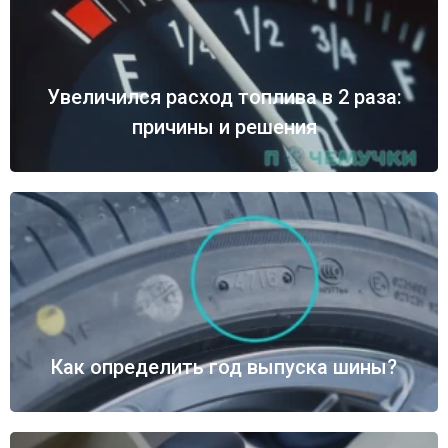
Увеличился расход топлива в 2 раза:
причины и решения
Как определить год выпуска шины?