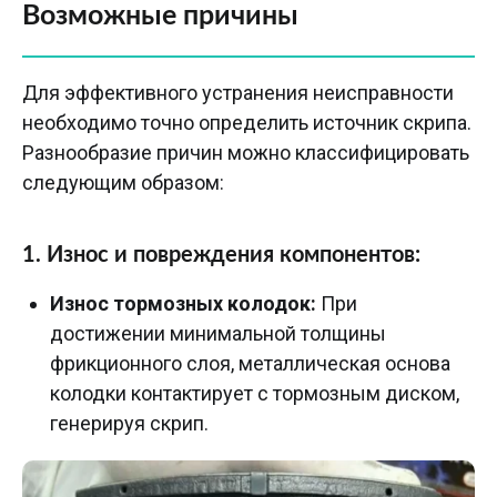
Возможные причины
Для эффективного устранения неисправности
необходимо точно определить источник скрипа.
Разнообразие причин можно классифицировать
следующим образом:
1. Износ и повреждения компонентов:
Износ тормозных колодок:
При
достижении минимальной толщины
фрикционного слоя, металлическая основа
колодки контактирует с тормозным диском,
генерируя скрип.