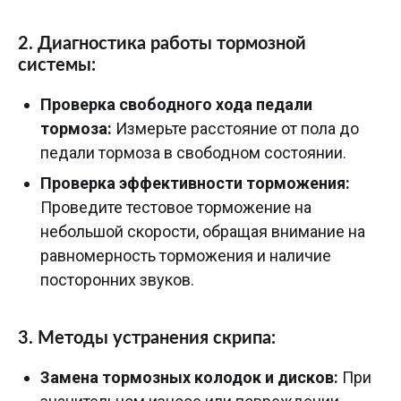
2. Диагностика работы тормозной
системы:
Проверка свободного хода педали
тормоза:
Измерьте расстояние от пола до
педали тормоза в свободном состоянии.
Проверка эффективности торможения:
Проведите тестовое торможение на
небольшой скорости, обращая внимание на
равномерность торможения и наличие
посторонних звуков.
3. Методы устранения скрипа:
Замена тормозных колодок и дисков:
При