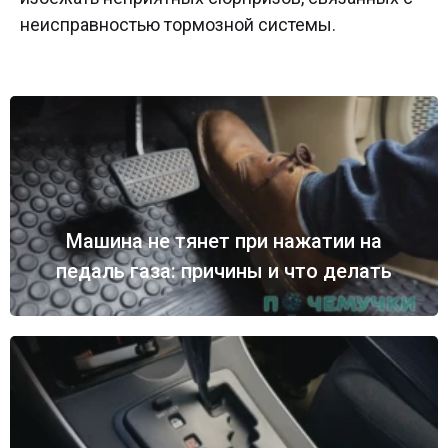
неисправностью тормозной системы.
Машина не тянет при нажатии на
педаль газа: причины и что делать