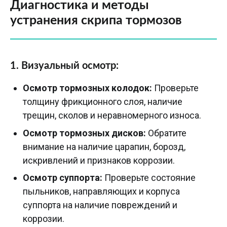
Диагностика и методы
устранения скрипа тормозов
1. Визуальный осмотр:
Осмотр тормозных колодок:
Проверьте
толщину фрикционного слоя, наличие
трещин, сколов и неравномерного износа.
Осмотр тормозных дисков:
Обратите
внимание на наличие царапин, борозд,
искривлений и признаков коррозии.
Осмотр суппорта:
Проверьте состояние
пыльников, направляющих и корпуса
суппорта на наличие повреждений и
коррозии.