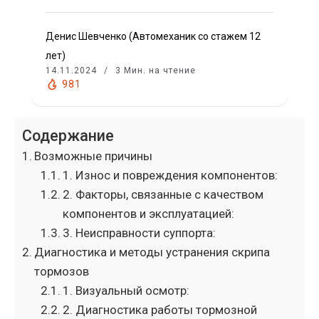
Денис Шевченко (Автомеханик со стажем 12
лет)
14.11.2024
3 Мин. на чтение
981
Содержание
Возможные причины
1. Износ и повреждения компонентов:
2. Факторы, связанные с качеством
компонентов и эксплуатацией:
3. Неисправности суппорта:
Диагностика и методы устранения скрипа
тормозов
1. Визуальный осмотр:
2. Диагностика работы тормозной