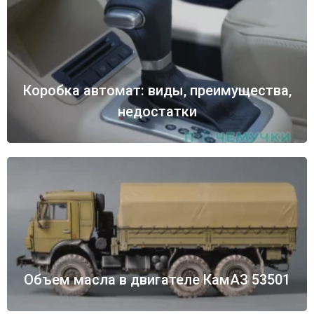
Коробка автомат: виды, преимущества,
недостатки
Объем масла в двигателе КамАЗ 53501