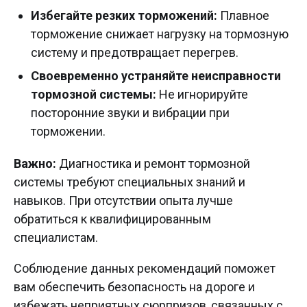
Избегайте резких торможений:
Плавное
торможение снижает нагрузку на тормозную
систему и предотвращает перегрев.
Своевременно устраняйте неисправности
тормозной системы:
Не игнорируйте
посторонние звуки и вибрации при
торможении.
Важно:
Диагностика и ремонт тормозной
системы требуют специальных знаний и
навыков. При отсутствии опыта лучше
обратиться к квалифицированным
специалистам.
Соблюдение данных рекомендаций поможет
вам обеспечить безопасность на дороге и
избежать неприятных сюрпризов, связанных с