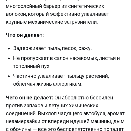
многослойный барьер из синтетических
волокон, который эффективно улавливает
крупные механические загрязнители.
Что он делает:
Задерживает пыль, песок, сажу.
Не пропускает в салон насекомых, листья и
тополиный пух.
Частично улавливает пыльцу растений,
облегчая жизнь аллергикам.
Чего он не делает:
Он абсолютно бессилен
против запахов и летучих химических
соединений. Выхлоп чадящего автобуса, аромат
незамерзайки от впереди идущей машины, дым
с обочины — все это беспрепятственно попадет