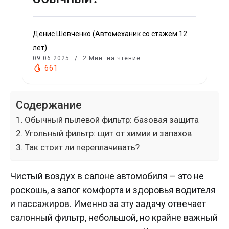
Денис Шевченко (Автомеханик со стажем 12
лет)
09.06.2025
2 Мин. на чтение
661
Содержание
Обычный пылевой фильтр: базовая защита
Угольный фильтр: щит от химии и запахов
Так стоит ли переплачивать?
Чистый воздух в салоне автомобиля – это не
роскошь, а залог комфорта и здоровья водителя
и пассажиров. Именно за эту задачу отвечает
салонный фильтр, небольшой, но крайне важный