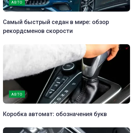
АВТО
Самый быстрый седан в мире: обзор
рекордсменов скорости
АВТО
Коробка автомат: обозначения букв