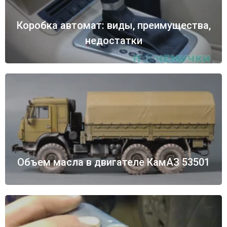
Коробка автомат: виды, преимущества,
недостатки
Объем масла в двигателе КамАЗ 53501