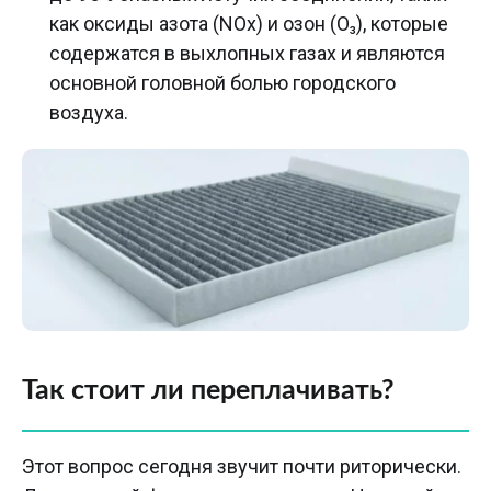
как оксиды азота (NOx) и озон (O₃), которые
содержатся в выхлопных газах и являются
основной головной болью городского
воздуха.
Так стоит ли переплачивать?
Этот вопрос сегодня звучит почти риторически.