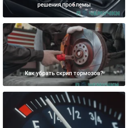
решения проблемы
Как убрать скрип тормозов?