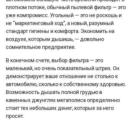
плотном потоке, обычный пылевой фильтр — это
уже компромисс. Угольный — это не роскошь и
не “маркетинговый ход”, а новый, разумный
стандарт гигиены и комфорта. Экономить на
воздухе, которым дышишь, — довольно
сомнительное предприятие.
В конечном счете, выбор фильтра — это
маленький, но очень показательный штрих. Он
демонстрирует ваше отношение не столько к
автомобилю, сколько к собственному здоровью.
Возможность дышать полной грудью в
каменных джунглях мегаполиса определенно
стоит тех небольших денег, которые за него
просят.