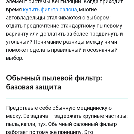
элемент системы вентиляции. Когда приходит
время
купить фильтр салона
, многие
автовладельцы сталкиваются с выбором:
отдать предпочтение стандартному пылевому
варианту или доплатить за более продвинутый
угольный? Понимание разницы между ними
поможет сделать правильный и осознанный
выбор.
Обычный пылевой фильтр:
базовая защита
Представьте себе обычную медицинскую
маску. Ее задача — задержать крупные частицы:
пыль, капли, пух. Обычный салонный фильтр
работает по тому же принципу. Это