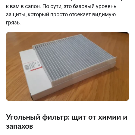
к вам в салон. По сути, это базовый уровень
защиты, который просто отсекает видимую
грязь.
Угольный фильтр: щит от химии и
запахов