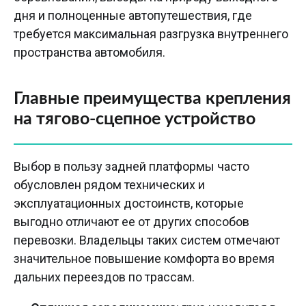
дня и полноценные автопутешествия, где
требуется максимальная разгрузка внутреннего
пространства автомобиля.
Главные преимущества крепления
на тягово-сцепное устройство
Выбор в пользу задней платформы часто
обусловлен рядом технических и
эксплуатационных достоинств, которые
выгодно отличают ее от других способов
перевозки. Владельцы таких систем отмечают
значительное повышение комфорта во время
дальних переездов по трассам.