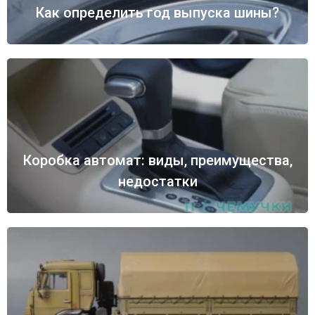
Как определить год выпуска шины?
Коробка автомат: виды, преимущества,
недостатки