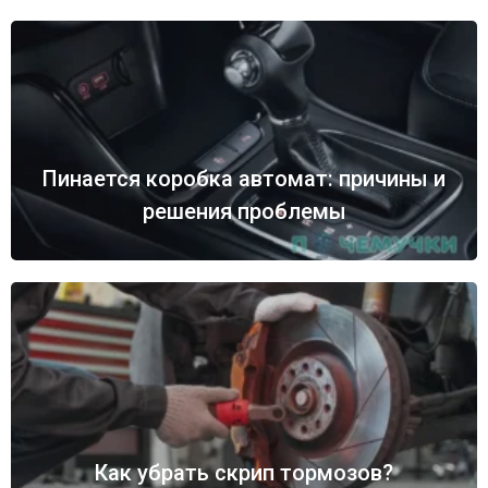
Пинается коробка автомат: причины и
решения проблемы
Как убрать скрип тормозов?