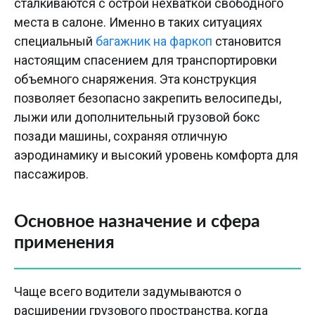
сталкиваются с острой нехваткой свободного
места в салоне. Именно в таких ситуациях
специальный
багажник на фаркоп
становится
настоящим спасением для транспортировки
объемного снаряжения. Эта конструкция
позволяет безопасно закрепить велосипеды,
лыжи или дополнительный грузовой бокс
позади машины, сохраняя отличную
аэродинамику и высокий уровень комфорта для
пассажиров.
Основное назначение и сфера
применения
Чаще всего водители задумываются о
расширении грузового пространства, когда