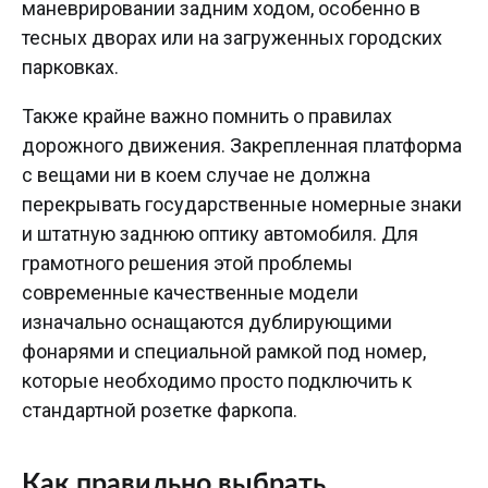
маневрировании задним ходом, особенно в
тесных дворах или на загруженных городских
парковках.
Также крайне важно помнить о правилах
дорожного движения. Закрепленная платформа
с вещами ни в коем случае не должна
перекрывать государственные номерные знаки
и штатную заднюю оптику автомобиля. Для
грамотного решения этой проблемы
современные качественные модели
изначально оснащаются дублирующими
фонарями и специальной рамкой под номер,
которые необходимо просто подключить к
стандартной розетке фаркопа.
Как правильно выбрать