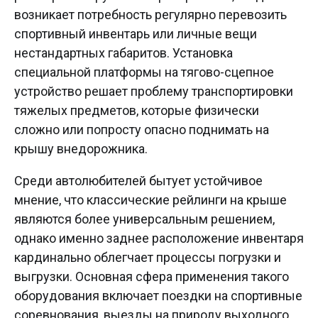
возникает потребность регулярно перевозить
спортивный инвентарь или личные вещи
нестандартных габаритов. Установка
специальной платформы на тягово-сцепное
устройство решает проблему транспортировки
тяжелых предметов, которые физически
сложно или попросту опасно поднимать на
крышу внедорожника.
Среди автолюбителей бытует устойчивое
мнение, что классические рейлинги на крыше
являются более универсальным решением,
однако именно заднее расположение инвентаря
кардинально облегчает процессы погрузки и
выгрузки. Основная сфера применения такого
оборудования включает поездки на спортивные
соревнования, выезды на природу выходного