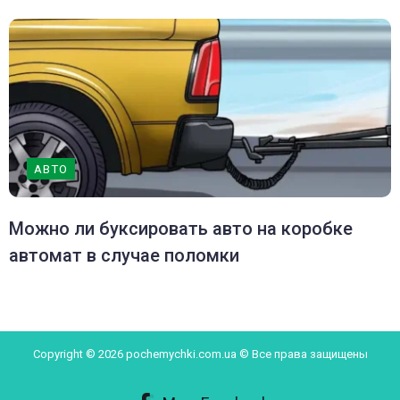
АВТО
Можно ли буксировать авто на коробке
автомат в случае поломки
Copyright © 2026 pochemychki.com.ua © Все права защищены