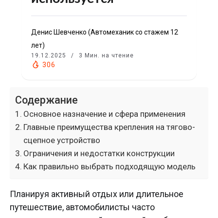
Денис Шевченко (Автомеханик со стажем 12
лет)
19.12.2025
3 Мин. на чтение
306
Содержание
Основное назначение и сфера применения
Главные преимущества крепления на тягово-
сцепное устройство
Ограничения и недостатки конструкции
Как правильно выбрать подходящую модель
Планируя активный отдых или длительное
путешествие, автомобилисты часто