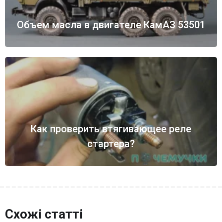
Объем масла в двигателе КамАЗ 53501
Как проверить втягивающее реле
стартера?
Схожі статті