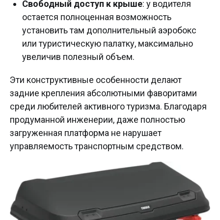
Свободный доступ к крыше
: у водителя
остается полноценная возможность
установить там дополнительный аэробокс
или туристическую палатку, максимально
увеличив полезный объем.
Эти конструктивные особенности делают
задние крепления абсолютными фаворитами
среди любителей активного туризма. Благодаря
продуманной инженерии, даже полностью
загруженная платформа не нарушает
управляемость транспортным средством.