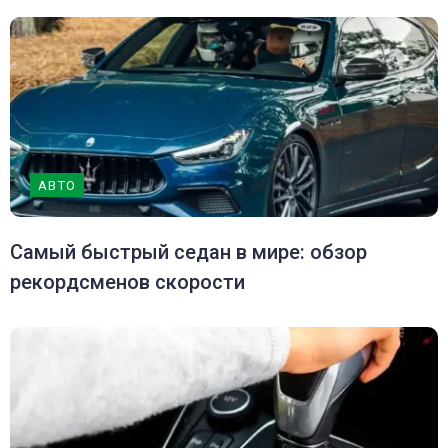
АВТО
Самый быстрый седан в мире: обзор
рекордсменов скорости