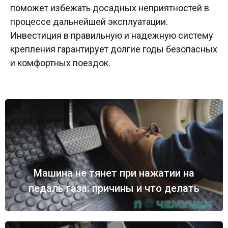
поможет избежать досадных неприятностей в
процессе дальнейшей эксплуатации.
Инвестиция в правильную и надежную систему
крепления гарантирует долгие годы безопасных
и комфортных поездок.
Машина не тянет при нажатии на
педаль газа: причины и что делать