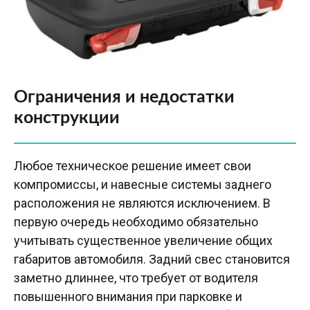
Ограничения и недостатки
конструкции
Любое техническое решение имеет свои
компромиссы, и навесные системы заднего
расположения не являются исключением. В
первую очередь необходимо обязательно
учитывать существенное увеличение общих
габаритов автомобиля. Задний свес становится
заметно длиннее, что требует от водителя
повышенного внимания при парковке и