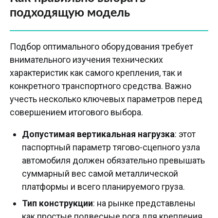
подходящую модель
Подбор оптимального оборудования требует
внимательного изучения технических
характеристик как самого крепления, так и
конкретного транспортного средства. Важно
учесть несколько ключевых параметров перед
совершением итогового выбора.
Допустимая вертикальная нагрузка
: этот
паспортный параметр тягово-сцепного узла
автомобиля должен обязательно превышать
суммарный вес самой металлической
платформы и всего планируемого груза.
Тип конструкции
: на рынке представлены
как простые подвесные рога для крепления