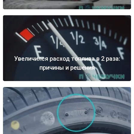
Увеличился расход топлива в 2 раза:
причины и решения