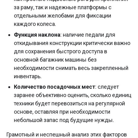
за раму, так и надежные платформы с
отдельными желобами для фиксации
каждого колеса.
Функция наклона
: наличие педали для
откидывания конструкции критически важно
для сохранения быстрого доступа в
основной багажник машины без
необходимости снимать весь закрепленный
инвентарь.
Количество посадочных мест
: следует
заранее объективно оценить, сколько единиц
техники будет перевозиться на регулярной
основе, оставляя при необходимости
небольшой запас под будущие нужды.
Грамотный и неспешный анализ этих факторов