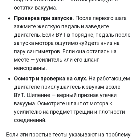
остатки вакуума.
Проверка при запуске.
После первого шага
зажмите жесткую педаль и заведите
двигатель. Если ВУТ в порядке, педаль после
запуска мотора ощутимо «уйдет» вниз на
пару сантиметров. Если она осталась на
месте — усилитель или его шланг
неисправны.
Осмотр и проверка на слух.
На работающем
двигателе прислушайтесь к звукам возле
ВУТ. Шипение — верный признак утечки
вакуума. Осмотрите шланг от мотора к
усилителю на предмет трещин и плотности
соединений.
Если эти простые тесты указывают на проблему