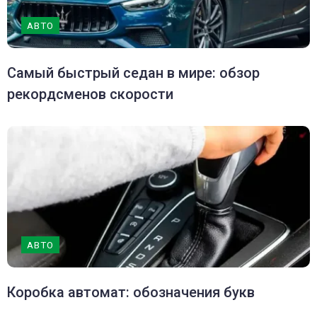
АВТО
Самый быстрый седан в мире: обзор
рекордсменов скорости
АВТО
Коробка автомат: обозначения букв