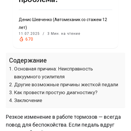
Денис Шевченко (Автомеханик со стажем 12
лет)
11.07.2025
3 Мин. на чтение
670
Содержание
Основная причина: Неисправность
вакуумного усилителя
Другие возможные причины жесткой педали
Как провести простую диагностику?
Заключение
Резкое изменение в работе тормозов — всегда
повод для беспокойства. Если педаль вдруг