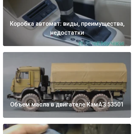
Коробка автомат: виды, преимущества,
недостатки
Объем масла в двигателе КамАЗ 53501