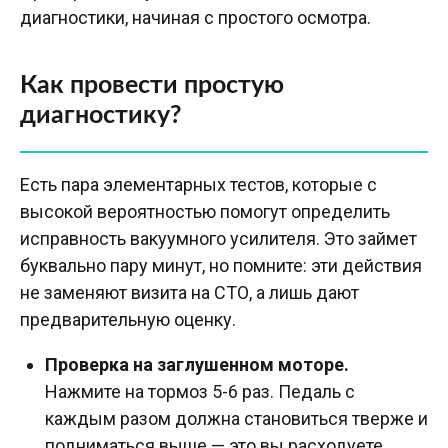
диагностики, начиная с простого осмотра.
Как провести простую
диагностику?
Есть пара элементарных тестов, которые с
высокой вероятностью помогут определить
исправность вакуумного усилителя. Это займет
буквально пару минут, но помните: эти действия
не заменяют визита на СТО, а лишь дают
предварительную оценку.
Проверка на заглушенном моторе.
Нажмите на тормоз 5-6 раз. Педаль с
каждым разом должна становиться тверже и
подниматься выше — это вы расходуете