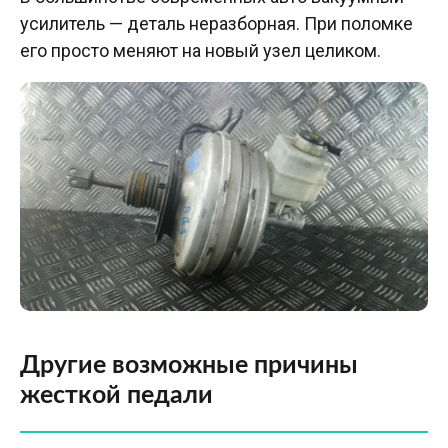
усилитель — деталь неразборная. При поломке
его просто меняют на новый узел целиком.
Другие возможные причины
жесткой педали