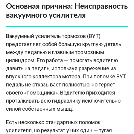
Основная причина: Неисправность
вакуумного усилителя
Вакуумный усилитель тормозов (ВУТ)
представляет собой большую круглую деталь
между педалью и главным тормозным
цилиндром. Его работа — помогать водителю
давить на педаль, используя разрежение из
впускного коллектора мотора. При поломке ВУТ
педаль не отказывает полностью, но теряет
своего «помощника». Водителю приходится
проталкивать всю гидравлику исключительно
силой собственных мышц.
Есть несколько стандартных поломок
усилителя, но результат у них один — тугая