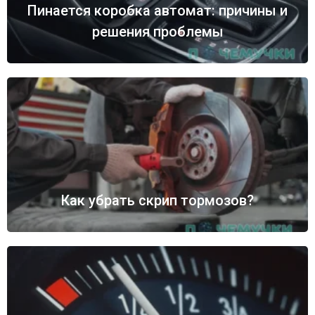
Пинается коробка автомат: причины и
решения проблемы
Как убрать скрип тормозов?