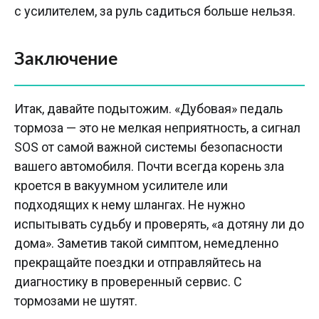
с усилителем, за руль садиться больше нельзя.
Заключение
Итак, давайте подытожим. «Дубовая» педаль
тормоза — это не мелкая неприятность, а сигнал
SOS от самой важной системы безопасности
вашего автомобиля. Почти всегда корень зла
кроется в вакуумном усилителе или
подходящих к нему шлангах. Не нужно
испытывать судьбу и проверять, «а дотяну ли до
дома». Заметив такой симптом, немедленно
прекращайте поездки и отправляйтесь на
диагностику в проверенный сервис. С
тормозами не шутят.