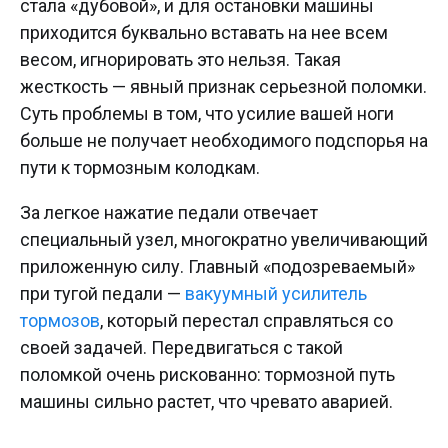
стала «дубовой», и для остановки машины
приходится буквально вставать на нее всем
весом, игнорировать это нельзя. Такая
жесткость — явный признак серьезной поломки.
Суть проблемы в том, что усилие вашей ноги
больше не получает необходимого подспорья на
пути к тормозным колодкам.
За легкое нажатие педали отвечает
специальный узел, многократно увеличивающий
приложенную силу. Главный «подозреваемый»
при тугой педали —
вакуумный усилитель
тормозов
, который перестал справляться со
своей задачей. Передвигаться с такой
поломкой очень рискованно: тормозной путь
машины сильно растет, что чревато аварией.