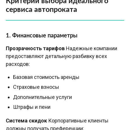
Критерии выбора идеального
сервиса автопроката
1. Финансовые параметры
Прозрачность тарифов
Надежные компании
предоставляют детальную разбивку всех
расходов:
Базовая стоимость аренды
Страховые взносы
Дополнительные услуги
Штрафы и пени
Система скидок
Корпоративные клиенты
должны получать преференции: