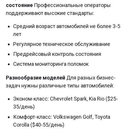
состояние
Профессиональные операторы
поддерживают высокие стандарты:
Средний возраст автомобилей не более 3-5
лет
Регулярное техническое обслуживание
Предрейсовый контроль состояния
Система мониторинга поломок
Разнообразие моделей
Для разных бизнес-
задач нужны различные типы автомобилей:
Эконом-класс: Chevrolet Spark, Kia Rio ($25-
35/день)
Комфорт-класс: Volkswagen Golf, Toyota
Corolla ($40-55/день)