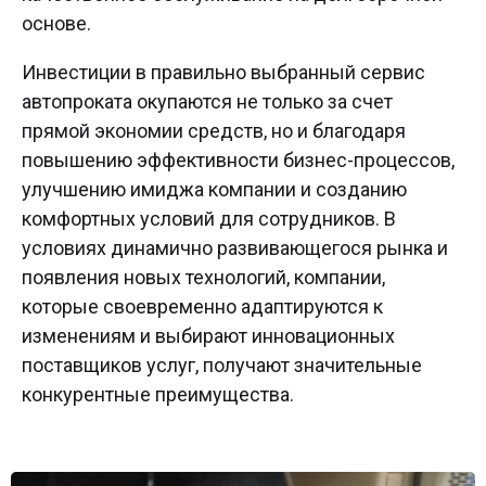
основе.
Инвестиции в правильно выбранный сервис
автопроката окупаются не только за счет
прямой экономии средств, но и благодаря
повышению эффективности бизнес-процессов,
улучшению имиджа компании и созданию
комфортных условий для сотрудников. В
условиях динамично развивающегося рынка и
появления новых технологий, компании,
которые своевременно адаптируются к
изменениям и выбирают инновационных
поставщиков услуг, получают значительные
конкурентные преимущества.