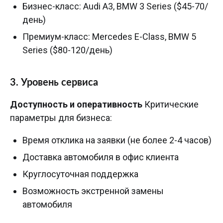
Бизнес-класс: Audi A3, BMW 3 Series ($45-70/
день)
Премиум-класс: Mercedes E-Class, BMW 5
Series ($80-120/день)
3. Уровень сервиса
Доступность и оперативность
Критические
параметры для бизнеса:
Время отклика на заявки (не более 2-4 часов)
Доставка автомобиля в офис клиента
Круглосуточная поддержка
Возможность экстренной замены
автомобиля