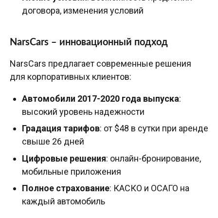
договора, изменения условий
NarsCars – инновационный подход
NarsCars предлагает современные решения
для корпоративных клиентов:
Автомобили 2017-2020 года выпуска
:
высокий уровень надежности
Градация тарифов
: от $48 в сутки при аренде
свыше 26 дней
Цифровые решения
: онлайн-бронирование,
мобильные приложения
Полное страхование
: КАСКО и ОСАГО на
каждый автомобиль