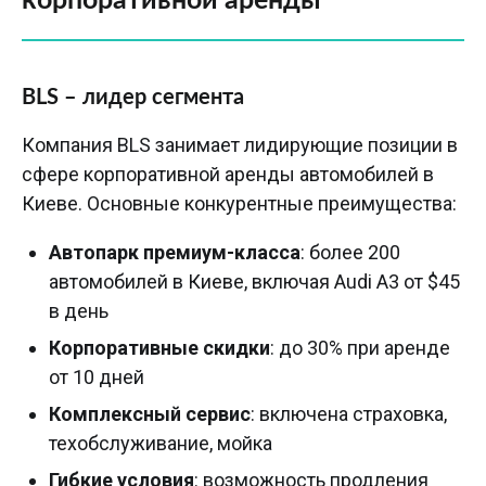
корпоративной аренды
BLS – лидер сегмента
Компания BLS занимает лидирующие позиции в
сфере корпоративной аренды автомобилей в
Киеве. Основные конкурентные преимущества:
Автопарк премиум-класса
: более 200
автомобилей в Киеве, включая Audi A3 от $45
в день
Корпоративные скидки
: до 30% при аренде
от 10 дней
Комплексный сервис
: включена страховка,
техобслуживание, мойка
Гибкие условия
: возможность продления