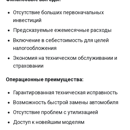
Отсутствие больших первоначальных
инвестиций
Предсказуемые ежемесячные расходы
Включение в себестоимость для целей
налогообложения
Экономия на техническом обслуживании и
страховании
Операционные преимущества:
Гарантированная техническая исправность
Возможность быстрой замены автомобиля
Отсутствие проблем с утилизацией
Доступ к новейшим моделям