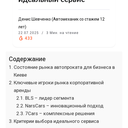
Денис Шевченко (Автомеханик со стажем 12
лет)
22.07.2025
3 Мин. на чтение
433
Содержание
Состояние рынка автопроката для бизнеса в
Киеве
Ключевые игроки рынка корпоративной
аренды
BLS – лидер сегмента
NarsCars – инновационный подход
7Cars – комплексные решения
Критерии выбора идеального сервиса