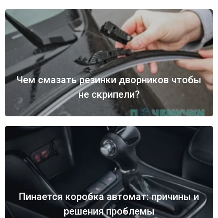
Чем смазать резинки дворников чтобы
не скрипели?
Пинается коробка автомат: причины и
решения проблемы