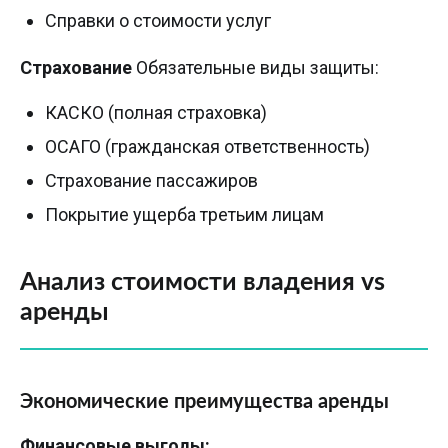
Справки о стоимости услуг
Страхование
Обязательные виды защиты:
КАСКО (полная страховка)
ОСАГО (гражданская ответственность)
Страхование пассажиров
Покрытие ущерба третьим лицам
Анализ стоимости владения vs
аренды
Экономические преимущества аренды
Финансовые выгоды: