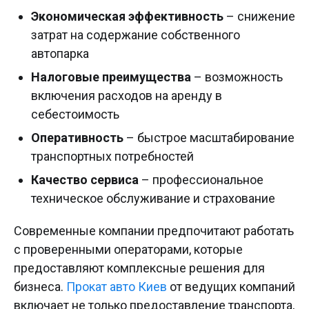
Экономическая эффективность
– снижение
затрат на содержание собственного
автопарка
Налоговые преимущества
– возможность
включения расходов на аренду в
себестоимость
Оперативность
– быстрое масштабирование
транспортных потребностей
Качество сервиса
– профессиональное
техническое обслуживание и страхование
Современные компании предпочитают работать
с проверенными операторами, которые
предоставляют комплексные решения для
бизнеса.
Прокат авто Киев
от ведущих компаний
включает не только предоставление транспорта,