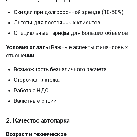
Скидки при долгосрочной аренде (10-50%)
Льготы для постоянных клиентов
Специальные тарифы для больших объемов
Условия оплаты
Важные аспекты финансовых
отношений:
Возможность безналичного расчета
Отсрочка платежа
Работа с НДС
Валютные опции
2. Качество автопарка
Возраст и техническое