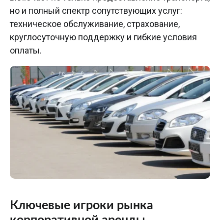
но и полный спектр сопутствующих услуг:
техническое обслуживание, страхование,
круглосуточную поддержку и гибкие условия
оплаты.
Ключевые игроки рынка