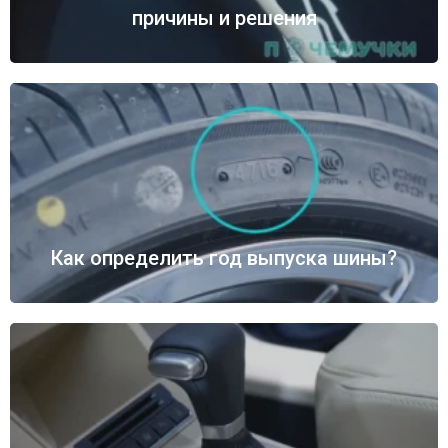
причины и решения
Как определить год выпуска шины?