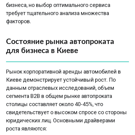
бизнеса, но выбор оптимального сервиса
требует тщательного анализа множества
факторов.
Состояние рынка автопроката
для бизнеса в Киеве
Рынок корпоративной аренды автомобилей в
Киеве демонстрирует устойчивый рост. По
данным отраслевых исследований, объем
сегмента B2B в общем рынке автопроката
столицы составляет около 40-45%, что
свидетельствует о высоком спросе со стороны
юридических лиц. Основными драйверами
роста являются: