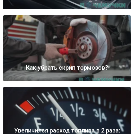
Как убрать скрип тормозов?
Увеличился расход топлива в 2 раза: