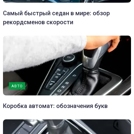
Самый быстрый седан в мире: обзор
рекордсменов скорости
АВТО
Коробка автомат: обозначения букв