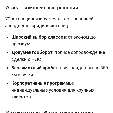
7Cars – комплексные решения
7Cars специализируется на долгосрочной
аренде для юридических лиц:
Широкий выбор классов
: от эконом до
премиум
Документооборот
: полное сопровождение
сделки с НДС
Безлимитный пробег
: при аренде свыше 350
км в сутки
Корпоративные программы
:
индивидуальные условия для крупных
клиентов