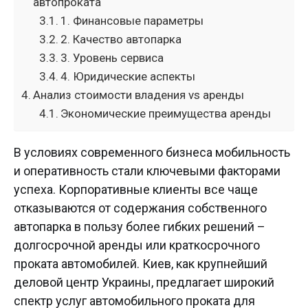
автопроката
1. Финансовые параметры
2. Качество автопарка
3. Уровень сервиса
4. Юридические аспекты
Анализ стоимости владения vs аренды
Экономические преимущества аренды
В условиях современного бизнеса мобильность
и оперативность стали ключевыми факторами
успеха. Корпоративные клиенты все чаще
отказываются от содержания собственного
автопарка в пользу более гибких решений –
долгосрочной аренды или краткосрочного
проката автомобилей. Киев, как крупнейший
деловой центр Украины, предлагает широкий
спектр услуг автомобильного проката для