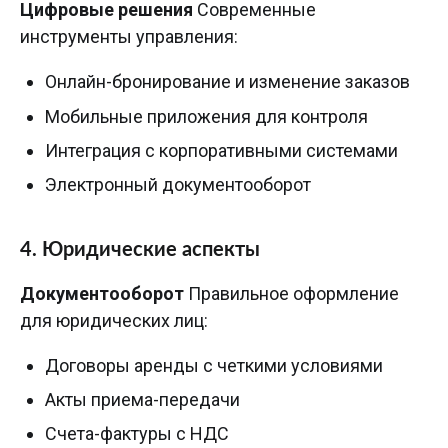
Цифровые решения
Современные
инструменты управления:
Онлайн-бронирование и изменение заказов
Мобильные приложения для контроля
Интеграция с корпоративными системами
Электронный документооборот
4. Юридические аспекты
Документооборот
Правильное оформление
для юридических лиц:
Договоры аренды с четкими условиями
Акты приема-передачи
Счета-фактуры с НДС