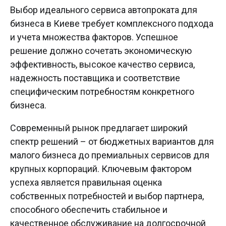
Выбор идеального сервиса автопроката для
бизнеса в Киеве требует комплексного подхода
и учета множества факторов. Успешное
решение должно сочетать экономическую
эффективность, высокое качество сервиса,
надежность поставщика и соответствие
специфическим потребностям конкретного
бизнеса.
Современный рынок предлагает широкий
спектр решений – от бюджетных вариантов для
малого бизнеса до премиальных сервисов для
крупных корпораций. Ключевым фактором
успеха является правильная оценка
собственных потребностей и выбор партнера,
способного обеспечить стабильное и
качественное обслуживание на долгосрочной