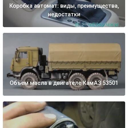
Коробка автомат: виды, преимущества,
недостатки
Объем масла в двигателе КамАЗ 53501