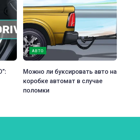
АВТО
”:
Можно ли буксировать авто на
коробке автомат в случае
поломки