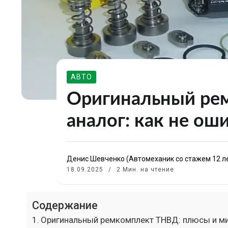
АВТО
Оригинальный ре
аналог: как не ош
Денис Шевченко (Автомеханик со стажем 12 л
18.09.2025
2 Мин. на чтение
Содержание
Оригинальный ремкомплект ТНВД: плюсы и м