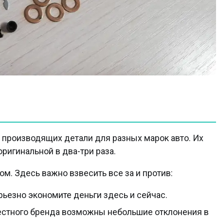
, производящих детали для разных марок авто. Их
ригинальной в два-три раза.
м. Здесь важно взвесить все за и против:
ьезно экономите деньги здесь и сейчас.
естного бренда возможны небольшие отклонения в