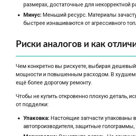
размерах, достаточные для некорректной р
Минус:
Меньший ресурс. Материалы зачасту
быстрее изнашиваются от агрессивного топ
Риски аналогов и как отлич
Чем конкретно вы рискуете, выбирая дешевый 
мощности и повышенным расходом. В худшем —
ещё более дорогому ремонту.
Чтобы не купить откровенно плохую деталь, ис
от подделки:
Упаковка:
Настоящие запчасти упакованы в
автопроизводителя, защитные голограммы,