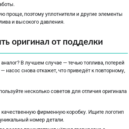
аботы.
ю проще, поэтому уплотнители и другие элементы
лива и высокого давления.
ить оригинал от подделки
аналог? В лучшем случае — течью топлива, потерей
 насос снова откажет, что приведёт к повторному,
пользуйте несколько советов для отличия оригинала
 качественную фирменную коробку. Ищите логотип
 уникальный номер детали.