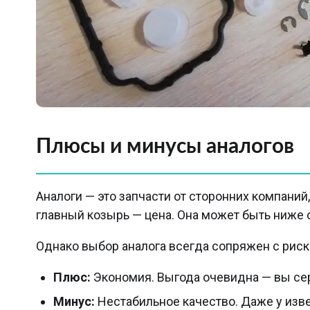
Плюсы и минусы аналогов
Аналоги — это запчасти от сторонних компаний
главный козырь — цена. Она может быть ниже о
Однако выбор аналога всегда сопряжен с риско
Плюс:
Экономия. Выгода очевидна — вы сер
Минус:
Нестабильное качество. Даже у изв