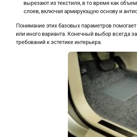
вырезают из текстиля, в то время как объ
слоев, включая армирующую основу и анти
Понимание этих базовых параметров помогает 
или иного варианта. Конечный выбор всегда з
требований к эстетике интерьера.