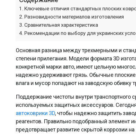
Ключевые отличия стандартных плоских ковр
Разновидности материалов изготовления
Сравнительная характеристика
Рекомендации по выбору для украинских усл
Основная разница между трехмерными и стан
степени прилегания. Модели формата 3D изгот
конкретной марки авто, имеют цельную много
надежно удерживают грязь. Обычные плоские 
влага и мусор попадают на заводскую обивку т
Поддержание чистоты внутри транспортного с
используемых защитных аксессуаров. Сегодн
автоковрики 3D
, чтобы надежно защитить заво
реагентов. Правильно подобранный элемент ин
предотвращает развитие скрытой коррозии на 