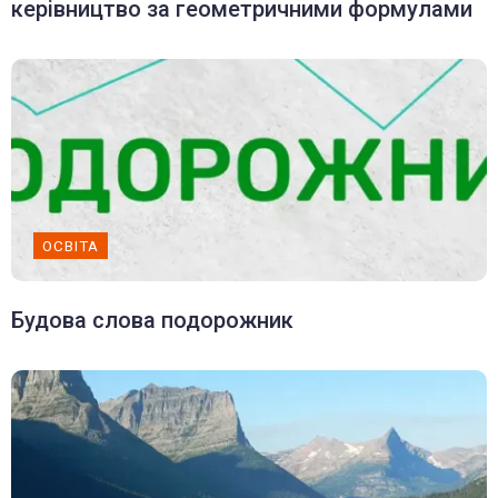
керівництво за геометричними формулами
ОСВІТА
Будова слова подорожник