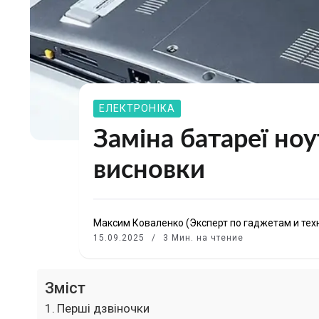
ЕЛЕКТРОНІКА
Заміна батареї ноу
висновки
Максим Коваленко (Эксперт по гаджетам и тех
15.09.2025
3 Мин. на чтение
Зміст
Перші дзвіночки