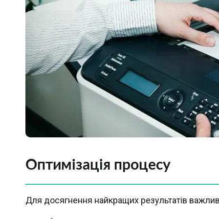
Оптимізація процесу
Для досягнення найкращих результатів важлив