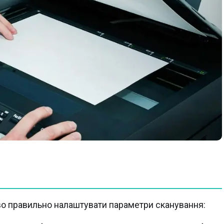
о правильно налаштувати параметри сканування: