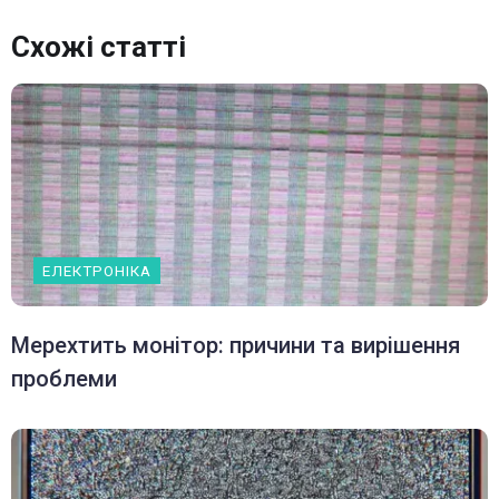
Схожі статті
ЕЛЕКТРОНІКА
Мерехтить монітор: причини та вирішення
проблеми