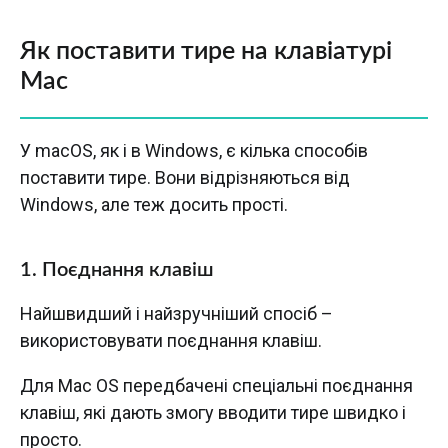
Як поставити тире на клавіатурі
Mac
У macOS, як і в Windows, є кілька способів
поставити тире. Вони відрізняються від
Windows, але теж досить прості.
1.
Поєднання клавіш
Найшвидший і найзручніший спосіб –
використовувати поєднання клавіш.
Для Mac OS передбачені спеціальні поєднання
клавіш, які дають змогу вводити тире швидко і
просто.