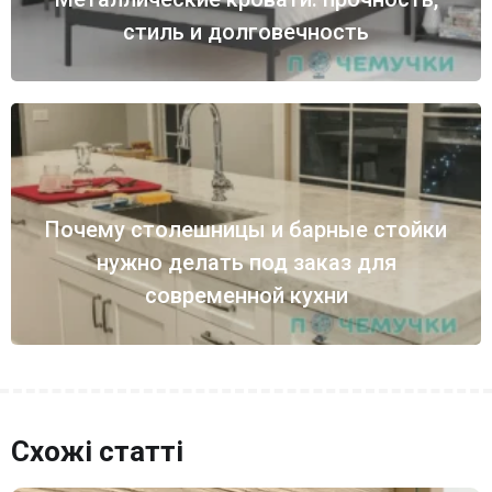
стиль и долговечность
Почему столешницы и барные стойки
нужно делать под заказ для
современной кухни
Схожі статті