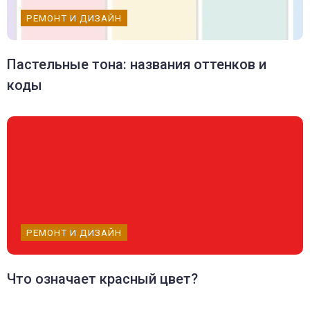
РЕМОНТ И ДИЗАЙН
Пастельные тона: названия оттенков и
коды
РЕМОНТ И ДИЗАЙН
Что означает красный цвет?