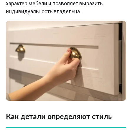
характер мебели и позволяет выразить
индивидуальность владельца.
Как детали определяют стиль