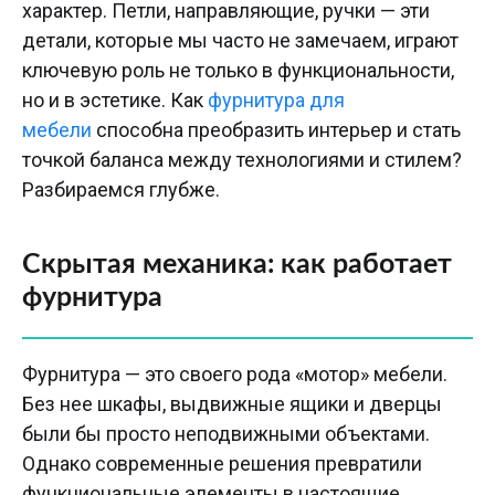
характер. Петли, направляющие, ручки — эти
детали, которые мы часто не замечаем, играют
ключевую роль не только в функциональности,
но и в эстетике. Как
фурнитура для
мебели
способна преобразить интерьер и стать
точкой баланса между технологиями и стилем?
Разбираемся глубже.
Скрытая механика: как работает
фурнитура
Фурнитура — это своего рода «мотор» мебели.
Без нее шкафы, выдвижные ящики и дверцы
были бы просто неподвижными объектами.
Однако современные решения превратили
функциональные элементы в настоящие