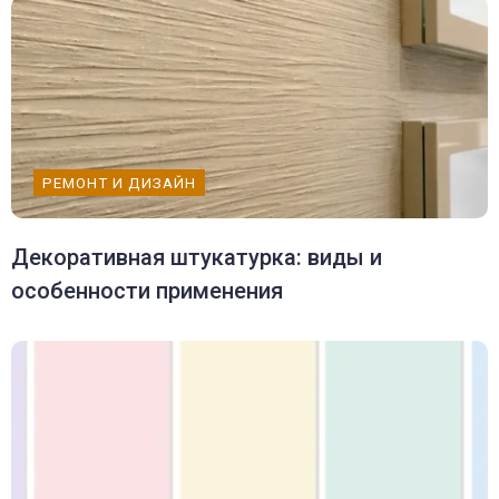
РЕМОНТ И ДИЗАЙН
Декоративная штукатурка: виды и
особенности применения