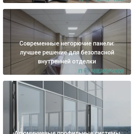
Современные негорючие панели:
лучшее решение для безопасной
внутренней отделки
Алюминиевые профильные системы