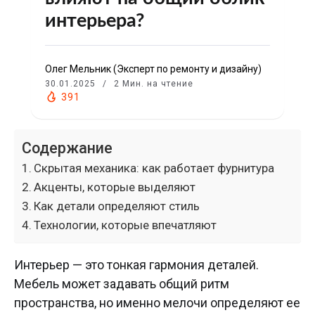
интерьера?
Олег Мельник (Эксперт по ремонту и дизайну)
30.01.2025
2 Мин. на чтение
391
Содержание
Скрытая механика: как работает фурнитура
Акценты, которые выделяют
Как детали определяют стиль
Технологии, которые впечатляют
Интерьер — это тонкая гармония деталей.
Мебель может задавать общий ритм
пространства, но именно мелочи определяют ее