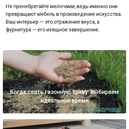
Не пренебрегайте мелочами, ведь именно они
превращают мебель в произведение искусства.
Ваш интерьер — это отражение вкуса, а
фурнитура — его изящное завершение.
Когда сеять газонную траву: выбираем
идеальное время