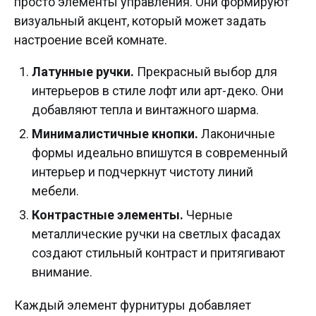
просто элементы управления. Они формируют
визуальный акцент, который может задать
настроение всей комнате.
Латунные ручки.
Прекрасный выбор для
интерьеров в стиле лофт или арт-деко. Они
добавляют тепла и винтажного шарма.
Минималистичные кнопки.
Лаконичные
формы идеально впишутся в современный
интерьер и подчеркнут чистоту линий
мебели.
Контрастные элементы.
Черные
металлические ручки на светлых фасадах
создают стильный контраст и притягивают
внимание.
Каждый элемент фурнитуры добавляет