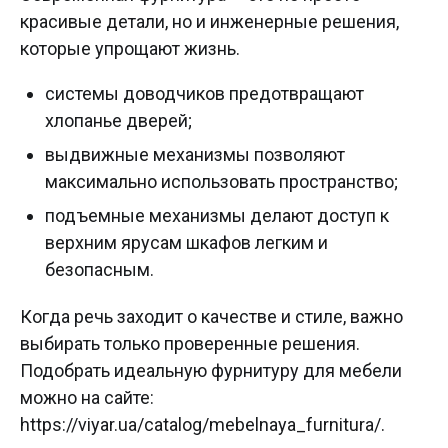
красивые детали, но и инженерные решения,
которые упрощают жизнь.
системы доводчиков предотвращают
хлопанье дверей;
выдвижные механизмы позволяют
максимально использовать пространство;
подъемные механизмы делают доступ к
верхним ярусам шкафов легким и
безопасным.
Когда речь заходит о качестве и стиле, важно
выбирать только проверенные решения.
Подобрать идеальную фурнитуру для мебели
можно на сайте:
https://viyar.ua/catalog/mebelnaya_furnitura/.