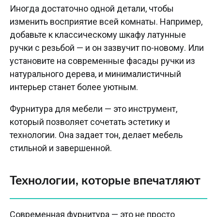
Иногда достаточно одной детали, чтобы
изменить восприятие всей комнаты. Например,
добавьте к классическому шкафу латунные
ручки с резьбой — и он зазвучит по-новому. Или
установите на современные фасады ручки из
натурального дерева, и минималистичный
интерьер станет более уютным.
Фурнитура для мебели — это инструмент,
который позволяет сочетать эстетику и
технологии. Она задает тон, делает мебель
стильной и завершенной.
Технологии, которые впечатляют
Современная фурнитура — это не просто