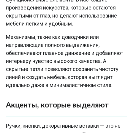
произведения искусства, которые остаются
скрытыми от глаз, но делают использование
мебели легким и удобным.
Механизмы, такие как доводчики или
направляющие полного выдвижения,
обеспечивают плавное движение и добавляют
интерьеру чувство высокого качества. А
скрытые петли позволяют сохранить чистоту
линий и создать мебель, которая выглядит
идеально даже в минималистичном стиле.
Акценты, которые выделяют
Ручки, кнопки, декоративные вставки — это не