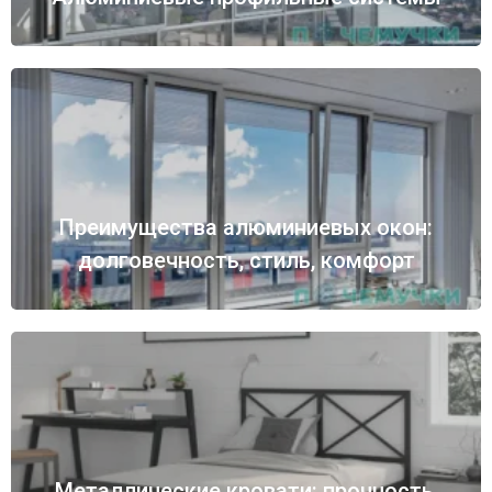
Преимущества алюминиевых окон:
долговечность, стиль, комфорт
Металлические кровати: прочность,