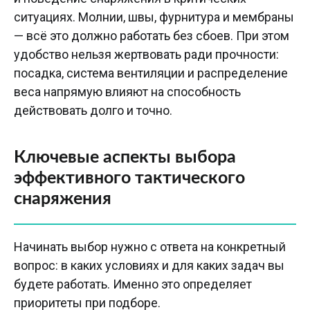
ситуациях. Молнии, швы, фурнитура и мембраны
— всё это должно работать без сбоев. При этом
удобство нельзя жертвовать ради прочности:
посадка, система вентиляции и распределение
веса напрямую влияют на способность
действовать долго и точно.
Ключевые аспекты выбора
эффективного тактического
снаряжения
Начинать выбор нужно с ответа на конкретный
вопрос: в каких условиях и для каких задач вы
будете работать. Именно это определяет
приоритеты при подборе.