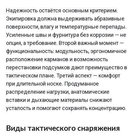
Надежность остаётся основным критерием.
Экипировка должна выдерживать абразивные
поверхности, влагу и температурные перепады.
Усиленные швы и фурнитура без коррозии — не
опция, а требование. Второй важный момент —
функциональность: модульность, эргономичное
расположение карманов и возможность
перестановки подсумков дают преимущество в
тактическом плане. Третий аспект — комфорт
при длительной носке. Продуманное
распределение нагрузки, анатомические
вставки и дыхающие материалы снижают
усталость и помогают сохранять концентрацию.
Виды тактического снаряжения