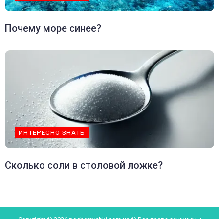
Почему море синее?
ИНТЕРЕСНО ЗНАТЬ
Сколько соли в столовой ложке?