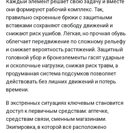
Каждый элемент решает свою задачу и вместе
они формируют рабочий комплекс. Так,
правильно скроенные брюки с защитными
вставками сохраняют свободу движений и
снижают риск ушибов. Лёгкая, но прочная обувь
облегчает передвижение по сложному рельефу
и снижает вероятность растяжений. Защитный
головной убор и бронеэлементы гасят ударные
и осколочные нагрузки, снижая риск травм, а
продуманная система подсумков позволяет
действовать без лишних движений и потерь
времени.
В экстренных ситуациях ключевым становится
доступ к первичным средствам: аптечке,
средствам связи, сменным магазинами.
Экипировка, в которой всё расположено