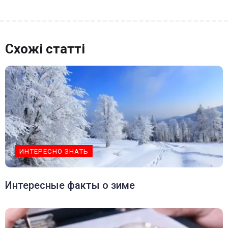
Схожі статті
ИНТЕРЕСНО ЗНАТЬ
Интересные факты о зиме