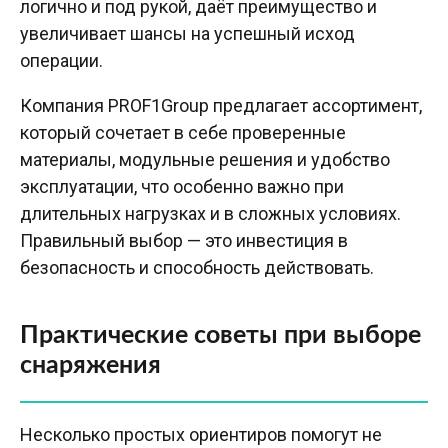
логично и под рукой, даёт преимущество и
увеличивает шансы на успешный исход
операции.
Компания PROF1Group предлагает ассортимент,
который сочетает в себе проверенные
материалы, модульные решения и удобство
эксплуатации, что особенно важно при
длительных нагрузках и в сложных условиях.
Правильный выбор — это инвестиция в
безопасность и способность действовать.
Практические советы при выборе
снаряжения
Несколько простых ориентиров помогут не