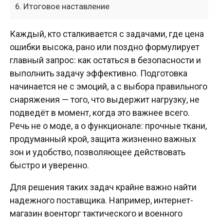
Итоговое наставление
Каждый, кто сталкивается с задачами, где цена
ошибки высока, рано или поздно формулирует
главный запрос: как остаться в безопасности и
выполнить задачу эффективно. Подготовка
начинается не с эмоций, а с выбора правильного
снаряжения — того, что выдержит нагрузку, не
подведёт в момент, когда это важнее всего.
Речь не о моде, а о функционале: прочные ткани,
продуманный крой, защита жизненно важных
зон и удобство, позволяющее действовать
быстро и уверенно.
Для решения таких задач крайне важно найти
надежного поставщика. Например, интернет-
магазин военторг тактического и военного