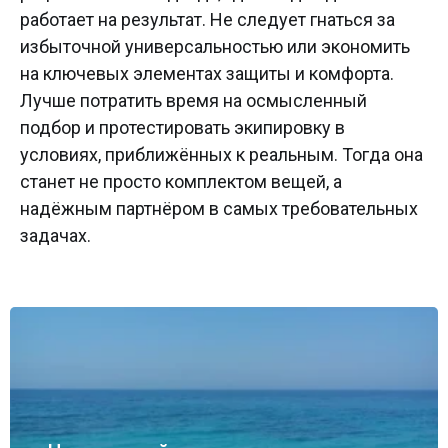
работает на результат. Не следует гнаться за
избыточной универсальностью или экономить
на ключевых элементах защиты и комфорта.
Лучше потратить время на осмысленный
подбор и протестировать экипировку в
условиях, приближённых к реальным. Тогда она
станет не просто комплектом вещей, а
надёжным партнёром в самых требовательных
задачах.