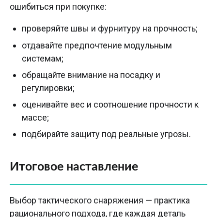
ошибиться при покупке:
проверяйте швы и фурнитуру на прочность;
отдавайте предпочтение модульным
системам;
обращайте внимание на посадку и
регулировки;
оценивайте вес и соотношение прочности к
массе;
подбирайте защиту под реальные угрозы.
Итоговое наставление
Выбор тактического снаряжения — практика
рационального подхода, где каждая деталь