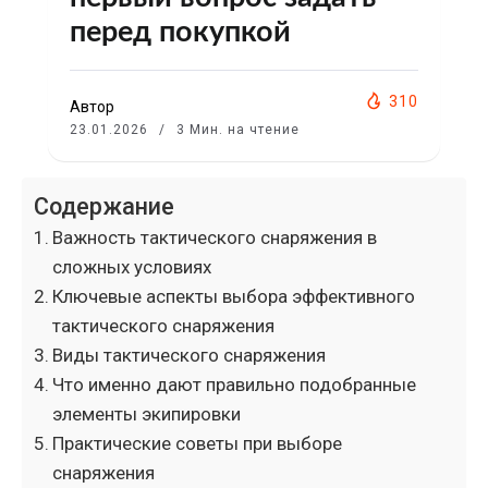
перед покупкой
310
Автор
23.01.2026
3 Мин. на чтение
Содержание
Важность тактического снаряжения в
сложных условиях
Ключевые аспекты выбора эффективного
тактического снаряжения
Виды тактического снаряжения
Что именно дают правильно подобранные
элементы экипировки
Практические советы при выборе
снаряжения