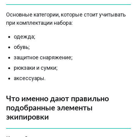
Основные категории, которые стоит учитывать
при комплектации набора:
одежда;
обувь;
защитное снаряжение;
рюкзаки и сумки;
аксессуары.
Что именно дают правильно
подобранные элементы
экипировки