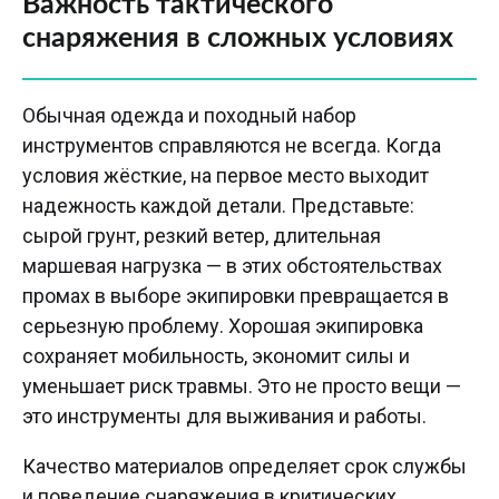
Важность тактического
снаряжения в сложных условиях
Обычная одежда и походный набор
инструментов справляются не всегда. Когда
условия жёсткие, на первое место выходит
надежность каждой детали. Представьте:
сырой грунт, резкий ветер, длительная
маршевая нагрузка — в этих обстоятельствах
промах в выборе экипировки превращается в
серьезную проблему. Хорошая экипировка
сохраняет мобильность, экономит силы и
уменьшает риск травмы. Это не просто вещи —
это инструменты для выживания и работы.
Качество материалов определяет срок службы
и поведение снаряжения в критических