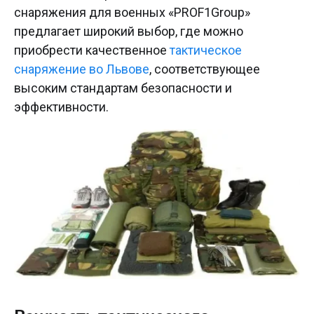
снаряжения для военных «PROF1Group»
предлагает широкий выбор, где можно
приобрести качественное
тактическое
снаряжение во Львове
, соответствующее
высоким стандартам безопасности и
эффективности.