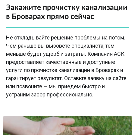
Закажите прочистку канализации
в Броварах прямо сейчас
Не откладывайте решение проблемы на потом.
Чем раньше вы вызовете специалиста, тем
меньше будет ущерб и затраты. Компания АСК
предоставляет качественные и доступные
услуги по прочистке канализации в Броварах и
гарантирует результат. Оставьте заявку на сайте
или позвоните — мы приедем быстро и
устраним засор профессионально.