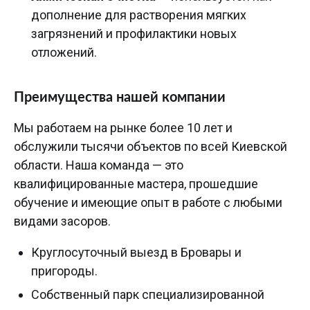
дополнение для растворения мягких
загрязнений и профилактики новых
отложений.
Преимущества нашей компании
Мы работаем на рынке более 10 лет и
обслужили тысячи объектов по всей Киевской
области. Наша команда — это
квалифицированные мастера, прошедшие
обучение и имеющие опыт в работе с любыми
видами засоров.
Круглосуточный выезд в Бровары и
пригороды.
Собственный парк специализированной