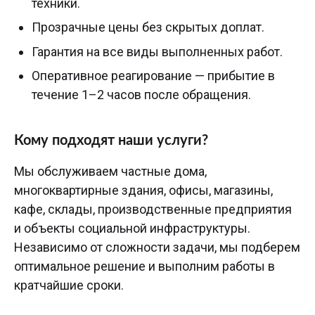
техники.
Прозрачные цены без скрытых доплат.
Гарантия на все виды выполненных работ.
Оперативное реагирование — прибытие в
течение 1–2 часов после обращения.
Кому подходят наши услуги?
Мы обслуживаем частные дома,
многоквартирные здания, офисы, магазины,
кафе, склады, производственные предприятия
и объекты социальной инфраструктуры.
Независимо от сложности задачи, мы подберем
оптимальное решение и выполним работы в
кратчайшие сроки.