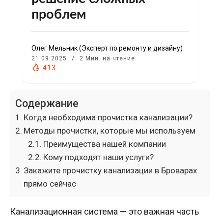
проблем
Олег Мельник (Эксперт по ремонту и дизайну)
21.09.2025
2 Мин. на чтение
413
Содержание
Когда необходима прочистка канализации?
Методы прочистки, которые мы используем
Преимущества нашей компании
Кому подходят наши услуги?
Закажите прочистку канализации в Броварах
прямо сейчас
Канализационная система — это важная часть