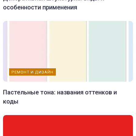
особенности применения
РЕМОНТ И ДИЗАЙН
Пастельные тона: названия оттенков и
коды