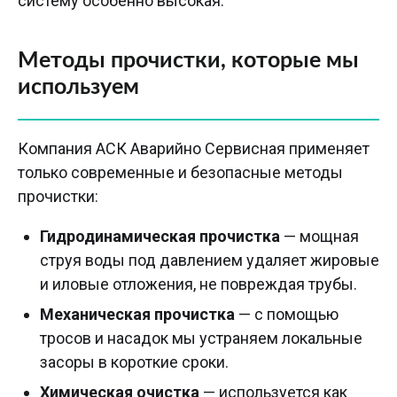
систему особенно высокая.
Методы прочистки, которые мы
используем
Компания АСК Аварийно Сервисная применяет
только современные и безопасные методы
прочистки:
Гидродинамическая прочистка
— мощная
струя воды под давлением удаляет жировые
и иловые отложения, не повреждая трубы.
Механическая прочистка
— с помощью
тросов и насадок мы устраняем локальные
засоры в короткие сроки.
Химическая очистка
— используется как