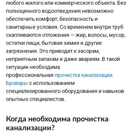
любого жилого или коммерческого объекта. Без
полноценного водоотведения невозможно
обеспечить комфорт, безопасность и
санитарные условия. Со временем внутри труб
скапливаются отложения — жир, волосы, мусор,
остатки пищи, бытовая химия и другие
загрязнения. Это приводит к засорам,
неприятным запахам и даже авариям. В такой
ситуации необходима
профессиональная
прочистка канализации
Бровары
с использованием
специализированного оборудования и навыков
опытных специалистов.
Когда необходима прочистка
канализации?