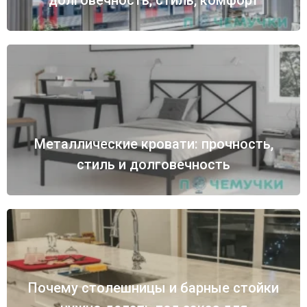
Металлические кровати: прочность,
стиль и долговечность
Почему столешницы и барные стойки