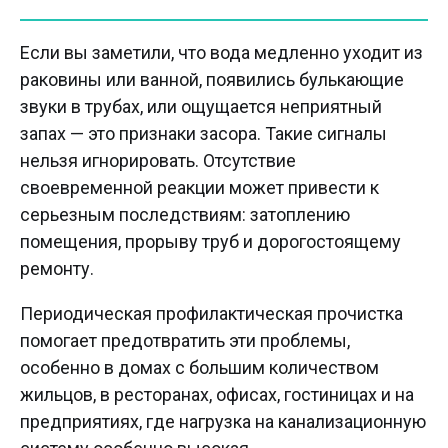
Если вы заметили, что вода медленно уходит из
раковины или ванной, появились булькающие
звуки в трубах, или ощущается неприятный
запах — это признаки засора. Такие сигналы
нельзя игнорировать. Отсутствие
своевременной реакции может привести к
серьезным последствиям: затоплению
помещения, прорыву труб и дорогостоящему
ремонту.
Периодическая профилактическая прочистка
помогает предотвратить эти проблемы,
особенно в домах с большим количеством
жильцов, в ресторанах, офисах, гостиницах и на
предприятиях, где нагрузка на канализационную