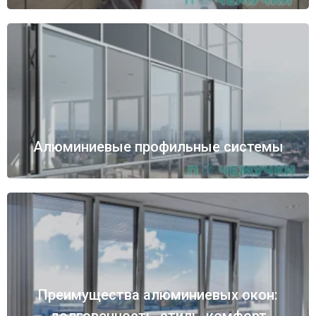
Алюминиевые профильные системы
Преимущества алюминиевых окон:
долговечность, стиль, комфорт