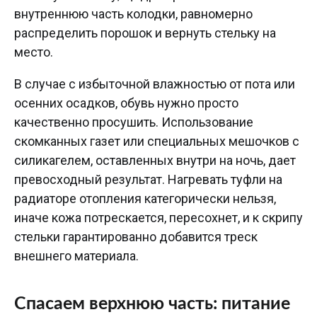
внутреннюю часть колодки, равномерно
распределить порошок и вернуть стельку на
место.
В случае с избыточной влажностью от пота или
осенних осадков, обувь нужно просто
качественно просушить. Использование
скомканных газет или специальных мешочков с
силикагелем, оставленных внутри на ночь, дает
превосходный результат. Нагревать туфли на
радиаторе отопления категорически нельзя,
иначе кожа потрескается, пересохнет, и к скрипу
стельки гарантированно добавится треск
внешнего материала.
Спасаем верхнюю часть: питание