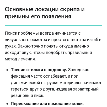
Основные локации скрипа и
причины его появления
Поиск проблемы всегда начинается с
визуального осмотра и простого теста на изгиб в
руках. Важно точно понять, откуда именно
исходит звук, чтобы подобрать правильный
метод лечения.
Трение стельки о подошву.
Заводская
фиксация часто ослабевает, и при
динамической нагрузке материалы начинают
тереться друг о друга, издавая характерный
резиновый писк.
Пересыхание или намокание кожи.