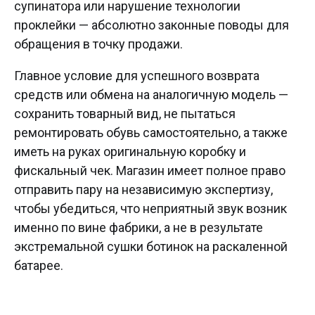
супинатора или нарушение технологии
проклейки — абсолютно законные поводы для
обращения в точку продажи.
Главное условие для успешного возврата
средств или обмена на аналогичную модель —
сохранить товарный вид, не пытаться
ремонтировать обувь самостоятельно, а также
иметь на руках оригинальную коробку и
фискальный чек. Магазин имеет полное право
отправить пару на независимую экспертизу,
чтобы убедиться, что неприятный звук возник
именно по вине фабрики, а не в результате
экстремальной сушки ботинок на раскаленной
батарее.