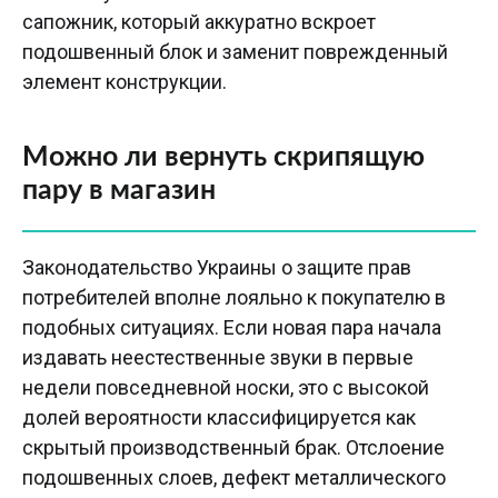
сапожник, который аккуратно вскроет
подошвенный блок и заменит поврежденный
элемент конструкции.
Можно ли вернуть скрипящую
пару в магазин
Законодательство Украины о защите прав
потребителей вполне лояльно к покупателю в
подобных ситуациях. Если новая пара начала
издавать неестественные звуки в первые
недели повседневной носки, это с высокой
долей вероятности классифицируется как
скрытый производственный брак. Отслоение
подошвенных слоев, дефект металлического