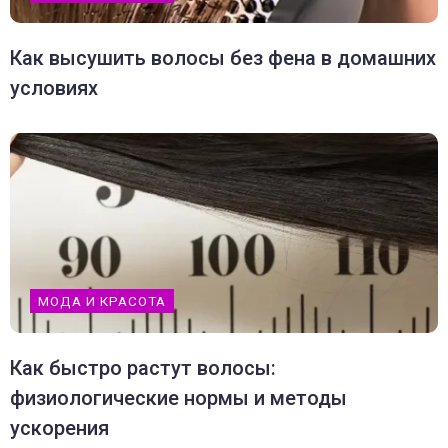
Как высушить волосы без фена в домашних
условиях
МОДА И КРАСОТА
Как быстро растут волосы:
физиологические нормы и методы
ускорения