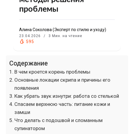
проблемы
Алина Соколова (Эксперт по стилю и уходу)
23.04.2026
3 Мин. на чтение
595
Содержание
В чем кроется корень проблемы
Основные локации скрипа и причины его
появления
Как убрать звук изнутри: работа со стелькой
Спасаем верхнюю часть: питание кожи и
замши
Что делать с подошвой и сломанным
супинатором