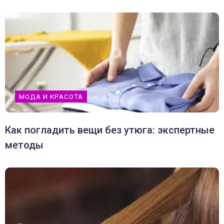
МОДА И КРАСОТА
Как погладить вещи без утюга: экспертные
методы