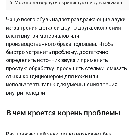
Можно ли вернуть скрипящую пару в магазин
Чаще всего обувь издает раздражающие звуки
из-за трения деталей друг о друга, скопления
влаги внутри материалов или
производственного брака подошвы. Чтобы
быстро устранить проблему, достаточно
определить источник звука и применить
простую обработку: просушить стельки, смазать
стыки кондиционером для кожи или
использовать тальк для уменьшения трения
внутри колодки.
В чем кроется корень проблемы
Раздражающий звук редко возникает без