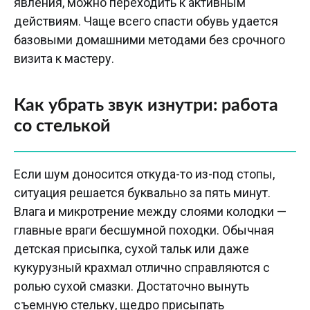
явления, можно переходить к активным
действиям. Чаще всего спасти обувь удается
базовыми домашними методами без срочного
визита к мастеру.
Как убрать звук изнутри: работа
со стелькой
Если шум доносится откуда-то из-под стопы,
ситуация решается буквально за пять минут.
Влага и микротрение между слоями колодки —
главные враги бесшумной походки. Обычная
детская присыпка, сухой тальк или даже
кукурузный крахмал отлично справляются с
ролью сухой смазки. Достаточно вынуть
съемную стельку, щедро присыпать