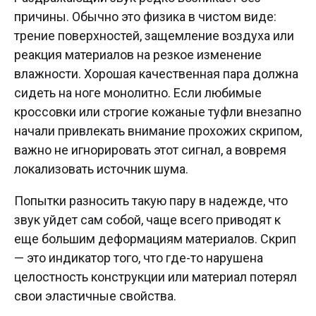
причины. Обычно это физика в чистом виде:
трение поверхностей, защемление воздуха или
реакция материалов на резкое изменение
влажности. Хорошая качественная пара должна
сидеть на ноге монолитно. Если любимые
кроссовки или строгие кожаные туфли внезапно
начали привлекать внимание прохожих скрипом,
важно не игнорировать этот сигнал, а вовремя
локализовать источник шума.
Попытки разносить такую пару в надежде, что
звук уйдет сам собой, чаще всего приводят к
еще большим деформациям материалов. Скрип
— это индикатор того, что где-то нарушена
целостность конструкции или материал потерял
свои эластичные свойства.