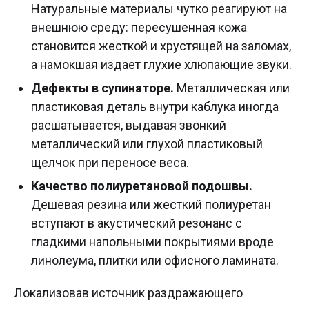
Натуральные материалы чутко реагируют на
внешнюю среду: пересушенная кожа
становится жесткой и хрустящей на заломах,
а намокшая издает глухие хлюпающие звуки.
Дефекты в супинаторе.
Металлическая или
пластиковая деталь внутри каблука иногда
расшатывается, выдавая звонкий
металлический или глухой пластиковый
щелчок при переносе веса.
Качество полиуретановой подошвы.
Дешевая резина или жесткий полиуретан
вступают в акустический резонанс с
гладкими напольными покрытиями вроде
линолеума, плитки или офисного ламината.
Локализовав источник раздражающего