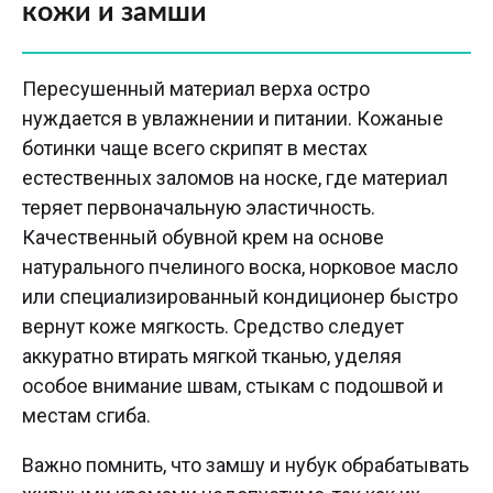
кожи и замши
Пересушенный материал верха остро
нуждается в увлажнении и питании. Кожаные
ботинки чаще всего скрипят в местах
естественных заломов на носке, где материал
теряет первоначальную эластичность.
Качественный обувной крем на основе
натурального пчелиного воска, норковое масло
или специализированный кондиционер быстро
вернут коже мягкость. Средство следует
аккуратно втирать мягкой тканью, уделяя
особое внимание швам, стыкам с подошвой и
местам сгиба.
Важно помнить, что замшу и нубук обрабатывать