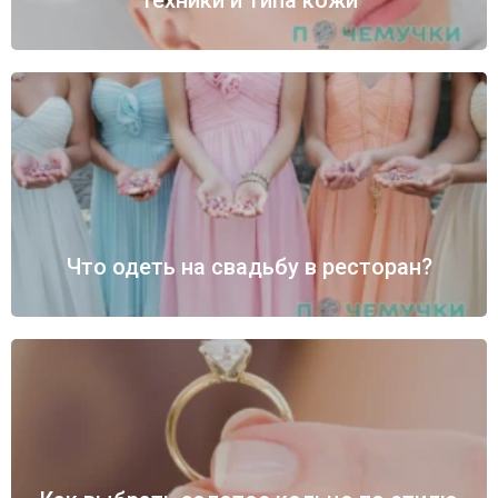
техники и типа кожи
Что одеть на свадьбу в ресторан?