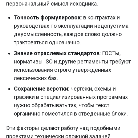
первоначальный смысл исходника.
Точность формулировок
: в контрактах и
руководствах по эксплуатации недопустима
двусмысленность, каждое слово должно
трактоваться однозначно.
Знание отраслевых стандартов
: ГОСТы,
нормативы ISO и другие регламенты требуют
использования строго утвержденных
лексических баз.
Сохранение верстки
: чертежи, схемы и
графики в специализированных программах
нужно обрабатывать так, чтобы текст
органично поместился в отведенные блоки.
Эти факторы делают работу над подобными
проектами технически сложной задачей.