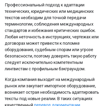
Профессиональный подход к адаптации
технических, юридических или медицинских
текстов необходим для точной передачи
терминологии, соблюдения международных
стандартов и избежания критических ошибок.
Любая неточность в инструкциях, чертежах или
договорах может привести к поломке
оборудования, судебным спорам или угрозе
безопасности, поэтому доверять такую работу
следует исключительно компетентным
лингвистам с профильным бэкграундом.
Когда компания выходит на международный
рынок или закупает импортное оборудование,
возникает острая необходимость адаптировать
тексты под новые реалии. В таких ситуациях
качественный
перевод документации