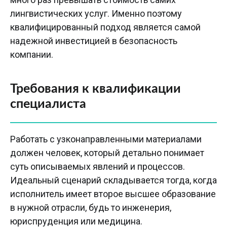
лингвистических услуг. Именно поэтому
квалифицированный подход является самой
надежной инвестицией в безопасность
компании.
Требования к квалификации
специалиста
Работать с узконаправленными материалами
должен человек, который детально понимает
суть описываемых явлений и процессов.
Идеальный сценарий складывается тогда, когда
исполнитель имеет второе высшее образование
в нужной отрасли, будь то инженерия,
юриспруденция или медицина.