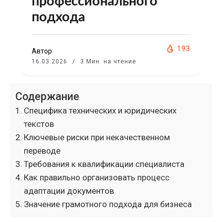
профессионального
подхода
193
Автор
16.03.2026
3 Мин. на чтение
Содержание
Специфика технических и юридических
текстов
Ключевые риски при некачественном
переводе
Требования к квалификации специалиста
Как правильно организовать процесс
адаптации документов
Значение грамотного подхода для бизнеса