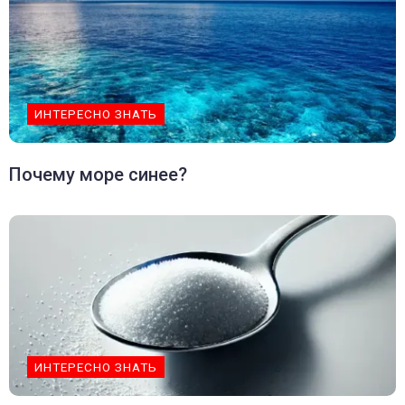
ИНТЕРЕСНО ЗНАТЬ
Почему море синее?
ИНТЕРЕСНО ЗНАТЬ