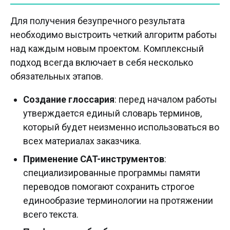
Для получения безупречного результата
необходимо выстроить четкий алгоритм работы
над каждым новым проектом. Комплексный
подход всегда включает в себя несколько
обязательных этапов.
Создание глоссария
: перед началом работы
утверждается единый словарь терминов,
который будет неизменно использоваться во
всех материалах заказчика.
Применение CAT-инструментов
:
специализированные программы памяти
переводов помогают сохранить строгое
единообразие терминологии на протяжении
всего текста.