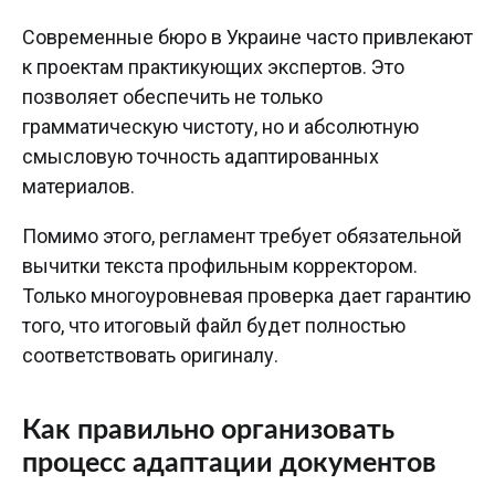
Современные бюро в Украине часто привлекают
к проектам практикующих экспертов. Это
позволяет обеспечить не только
грамматическую чистоту, но и абсолютную
смысловую точность адаптированных
материалов.
Помимо этого, регламент требует обязательной
вычитки текста профильным корректором.
Только многоуровневая проверка дает гарантию
того, что итоговый файл будет полностью
соответствовать оригиналу.
Как правильно организовать
процесс адаптации документов