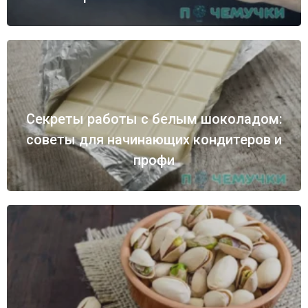
Секреты работы с белым шоколадом:
советы для начинающих кондитеров и
профи