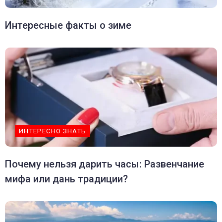
Интересные факты о зиме
ИНТЕРЕСНО ЗНАТЬ
Почему нельзя дарить часы: Развенчание
мифа или дань традиции?