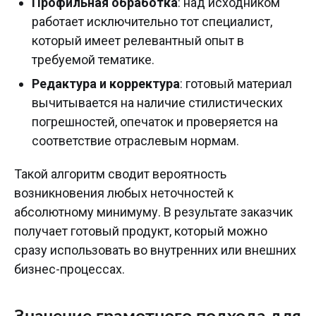
Профильная обработка
: над исходником
работает исключительно тот специалист,
который имеет релевантный опыт в
требуемой тематике.
Редактура и корректура
: готовый материал
вычитывается на наличие стилистических
погрешностей, опечаток и проверяется на
соответствие отраслевым нормам.
Такой алгоритм сводит вероятность
возникновения любых неточностей к
абсолютному минимуму. В результате заказчик
получает готовый продукт, который можно
сразу использовать во внутренних или внешних
бизнес-процессах.