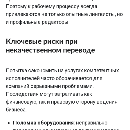
Поэтому к рабочему процессу всегда
привлекаются не только опытные лингвисты, но
и профильные редакторы.
Ключевые риски при
некачественном переводе
Попытка сэкономить на услугах компетентных
исполнителей часто оборачивается для
компаний серьезными проблемами.
Последствия могут затрагивать как
финансовую, так и правовую сторону ведения
бизнеса.
Поломка оборудования
: неправильно