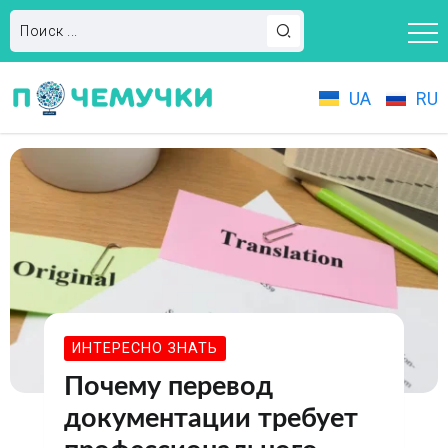
UA
RU
ИНТЕРЕСНО ЗНАТЬ
Почему перевод
документации требует