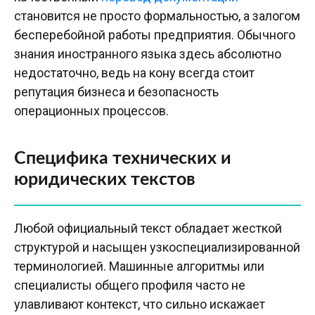
становится не просто формальностью, а залогом
бесперебойной работы предприятия. Обычного
знания иностранного языка здесь абсолютно
недостаточно, ведь на кону всегда стоит
репутация бизнеса и безопасность
операционных процессов.
Специфика технических и
юридических текстов
Любой официальный текст обладает жесткой
структурой и насыщен узкоспециализированной
терминологией. Машинные алгоритмы или
специалисты общего профиля часто не
улавливают контекст, что сильно искажает