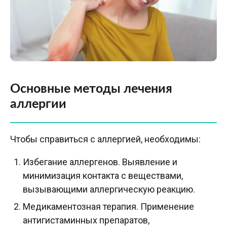
Основные методы лечения
аллергии
Чтобы справиться с аллергией, необходимы:
Избегание аллергенов. Выявление и
минимизация контакта с веществами,
вызывающими аллергическую реакцию.
Медикаментозная терапия. Применение
антигистаминных препаратов,