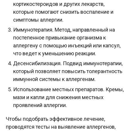
кортикостероидов и других лекарств,
которые помогают снизить воспаление и
симптомы аллергии.
Иммунотерапия. Метод, направленный на
постепенное привыкание организма к
аллергену с помощью инъекций или капсул,
что ведет к уменьшению реакции.
Десенсибилизация. Подвид иммунотерапии,
который позволяет повысить толерантность
иммунной системы к аллергенам.
Использование местных препаратов. Кремы,
мази и капли для снижения местных
проявлений аллергии.
Чтобы подобрать эффективное лечение,
проводятся тесты на выявление аллергенов,