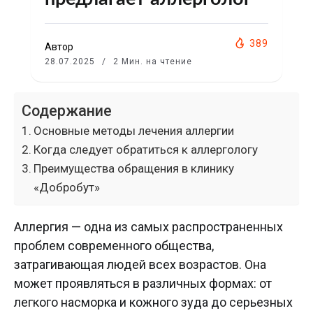
389
Автор
28.07.2025
2 Мин. на чтение
Содержание
Основные методы лечения аллергии
Когда следует обратиться к аллергологу
Преимущества обращения в клинику
«Добробут»
Аллергия — одна из самых распространенных
проблем современного общества,
затрагивающая людей всех возрастов. Она
может проявляться в различных формах: от
легкого насморка и кожного зуда до серьезных