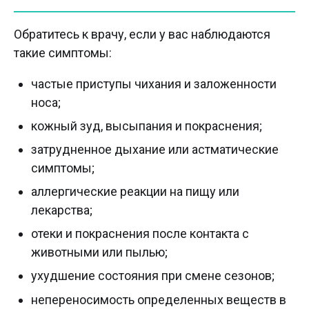
Обратитесь к врачу, если у вас наблюдаются
такие симптомы:
частые приступы чихания и заложенности
носа;
кожный зуд, высыпания и покраснения;
затрудненное дыхание или астматические
симптомы;
аллергические реакции на пищу или
лекарства;
отеки и покраснения после контакта с
животными или пылью;
ухудшение состояния при смене сезонов;
непереносимость определенных веществ в