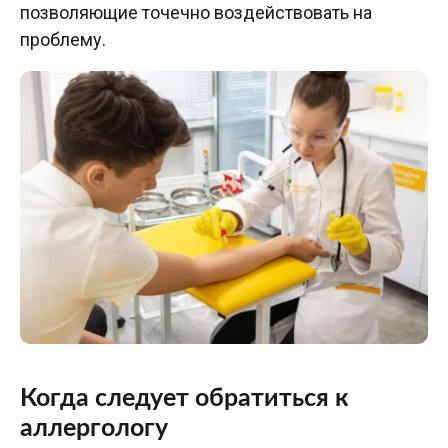
позволяющие точечно воздействовать на
проблему.
Когда следует обратиться к
аллергологу