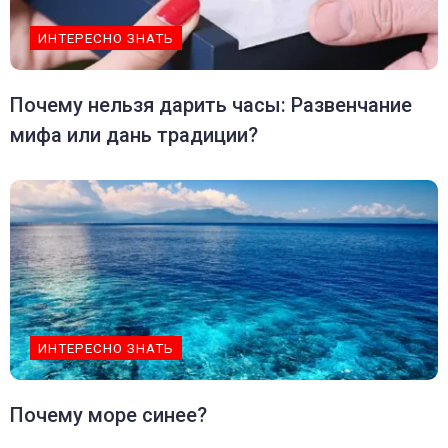
ИНТЕРЕСНО ЗНАТЬ
Почему нельзя дарить часы: Развенчание
мифа или дань традиции?
ИНТЕРЕСНО ЗНАТЬ
Почему море синее?