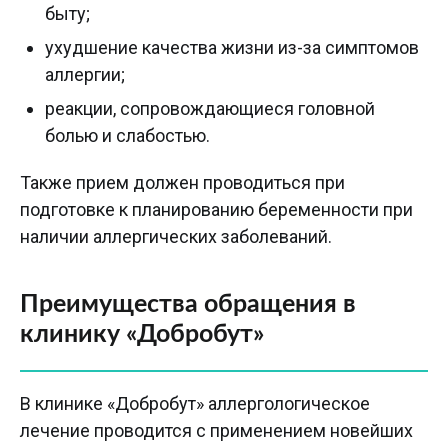
быту;
ухудшение качества жизни из-за симптомов
аллергии;
реакции, сопровождающиеся головной
болью и слабостью.
Также прием должен проводиться при
подготовке к планированию беременности при
наличии аллергических заболеваний.
Преимущества обращения в
клинику «Добробут»
В клинике «Добробут» аллергологическое
лечение проводится с применением новейших