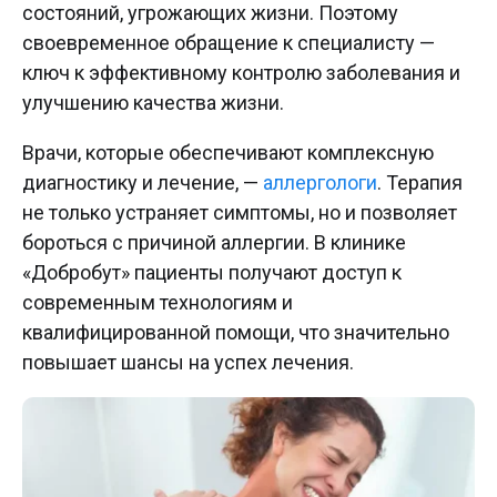
состояний, угрожающих жизни. Поэтому
своевременное обращение к специалисту —
ключ к эффективному контролю заболевания и
улучшению качества жизни.
Врачи, которые обеспечивают комплексную
диагностику и лечение, —
аллергологи
. Терапия
не только устраняет симптомы, но и позволяет
бороться с причиной аллергии. В клинике
«Добробут» пациенты получают доступ к
современным технологиям и
квалифицированной помощи, что значительно
повышает шансы на успех лечения.