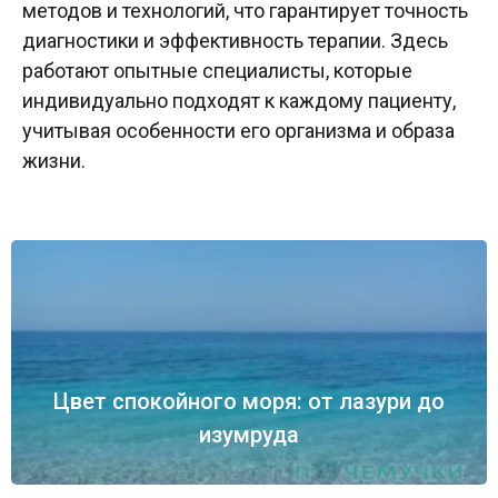
методов и технологий, что гарантирует точность
диагностики и эффективность терапии. Здесь
работают опытные специалисты, которые
индивидуально подходят к каждому пациенту,
учитывая особенности его организма и образа
жизни.
Цвет спокойного моря: от лазури до
изумруда