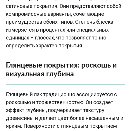
сатиновые покрытия. Они представляют собой
компромиссные варианты, сочетающие
преимущества обоих типов. Степень блеска
измеряется в процентах или специальных
единицах – глоссах, что позволяет точно
определить характер покрытия.
Глянцевые покрытия: роскошь и
визуальная глубина
Глянцевый лак традиционно ассоциируется с
роскошью и торжественностью. Он создает
эффект глубины, подчеркивает текстуру
древесины и делает цвет более насыщенным и
ярким. Поверхности с глянцевым покрытием