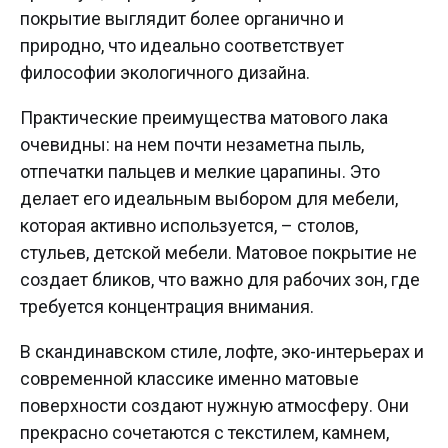
покрытие выглядит более органично и
природно, что идеально соответствует
философии экологичного дизайна.
Практические преимущества матового лака
очевидны: на нем почти незаметна пыль,
отпечатки пальцев и мелкие царапины. Это
делает его идеальным выбором для мебели,
которая активно используется, – столов,
стульев, детской мебели. Матовое покрытие не
создает бликов, что важно для рабочих зон, где
требуется концентрация внимания.
В скандинавском стиле, лофте, эко-интерьерах и
современной классике именно матовые
поверхности создают нужную атмосферу. Они
прекрасно сочетаются с текстилем, камнем,