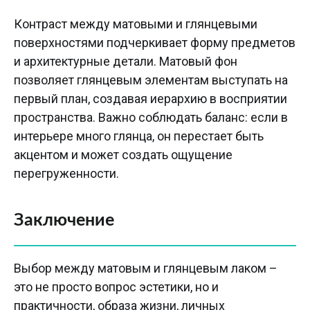
Контраст между матовыми и глянцевыми
поверхностями подчеркивает форму предметов
и архитектурные детали. Матовый фон
позволяет глянцевым элементам выступать на
первый план, создавая иерархию в восприятии
пространства. Важно соблюдать баланс: если в
интерьере много глянца, он перестает быть
акцентом и может создать ощущение
перегруженности.
Заключение
Выбор между матовым и глянцевым лаком –
это не просто вопрос эстетики, но и
практичности, образа жизни, личных