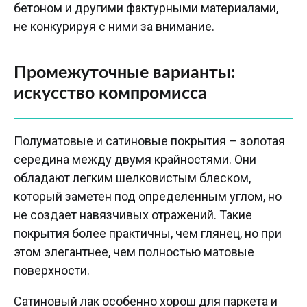
бетоном и другими фактурными материалами,
не конкурируя с ними за внимание.
Промежуточные варианты:
искусство компромисса
Полуматовые и сатиновые покрытия – золотая
середина между двумя крайностями. Они
обладают легким шелковистым блеском,
который заметен под определенным углом, но
не создает навязчивых отражений. Такие
покрытия более практичны, чем глянец, но при
этом элегантнее, чем полностью матовые
поверхности.
Сатиновый лак особенно хорош для паркета и