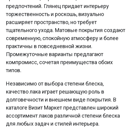
предпочтений. Глянец придает интерьеру
торжественность и роскошь, визуально
расширяет пространство, но требует
тщательного ухода. Матовые покрытия создают
современную, спокойную атмосферу и более
практичны в повседневной жизни.
Промежуточные варианты предлагают
компромисс, сочетая преимущества обоих
типов.
Независимо от выбора степени блеска,
качество лака играет решающую роль в
долговечности и внешнем виде покрытия. В
каталоге Визит Маркет представлен широкий
ассортимент лаков различной степени блеска
для любых задач и стилей интерьера.