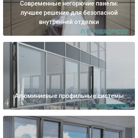
Современные негорючие панели:
лучшее решение для безопасной
внутренней отделки
Алюминиевые профильные системы