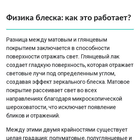
Физика блеска: как это работает?
Разница между матовым и глянцевым
покрытием заключается в способности
поверхности отражать свет. Глянцевый лак
создает гладкую поверхность, которая отражает
световые лучи под определенным углом,
создавая эффект зеркального блеска. Матовое
покрытие рассеивает свет во всех
направлениях благодаря микроскопической
шероховатости, что исключает появление
бликов и отражений.
Между этими двумя крайностями существует
целая градация: полуматовые, полуглянцевые и