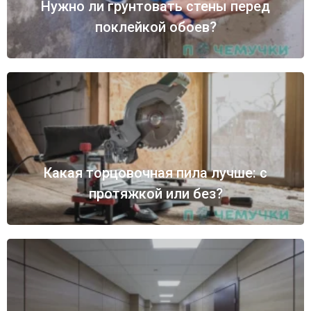
Нужно ли грунтовать стены перед
поклейкой обоев?
Какая торцовочная пила лучше: с
протяжкой или без?