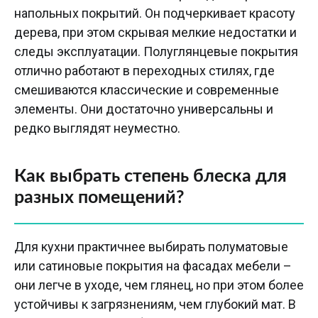
напольных покрытий. Он подчеркивает красоту
дерева, при этом скрывая мелкие недостатки и
следы эксплуатации. Полуглянцевые покрытия
отлично работают в переходных стилях, где
смешиваются классические и современные
элементы. Они достаточно универсальны и
редко выглядят неуместно.
Как выбрать степень блеска для
разных помещений?
Для кухни практичнее выбирать полуматовые
или сатиновые покрытия на фасадах мебели –
они легче в уходе, чем глянец, но при этом более
устойчивы к загрязнениям, чем глубокий мат. В