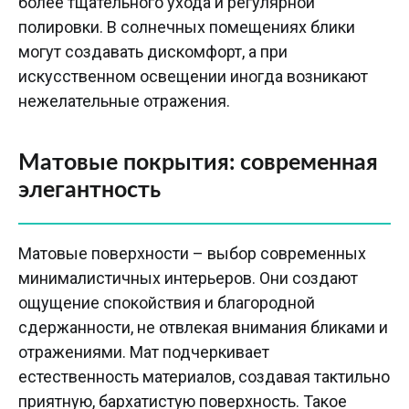
более тщательного ухода и регулярной
полировки. В солнечных помещениях блики
могут создавать дискомфорт, а при
искусственном освещении иногда возникают
нежелательные отражения.
Матовые покрытия: современная
элегантность
Матовые поверхности – выбор современных
минималистичных интерьеров. Они создают
ощущение спокойствия и благородной
сдержанности, не отвлекая внимания бликами и
отражениями. Мат подчеркивает
естественность материалов, создавая тактильно
приятную, бархатистую поверхность. Такое