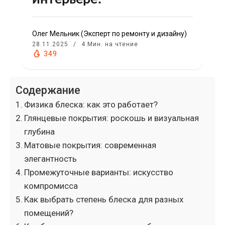
Олег Мельник (Эксперт по ремонту и дизайну)
28.11.2025
4 Мин. на чтение
349
Содержание
Физика блеска: как это работает?
Глянцевые покрытия: роскошь и визуальная
глубина
Матовые покрытия: современная
элегантность
Промежуточные варианты: искусство
компромисса
Как выбрать степень блеска для разных
помещений?