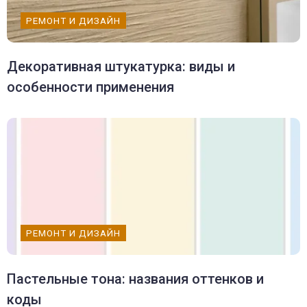
РЕМОНТ И ДИЗАЙН
Декоративная штукатурка: виды и
особенности применения
РЕМОНТ И ДИЗАЙН
Пастельные тона: названия оттенков и
коды