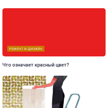
РЕМОНТ И ДИЗАЙН
Что означает красный цвет?