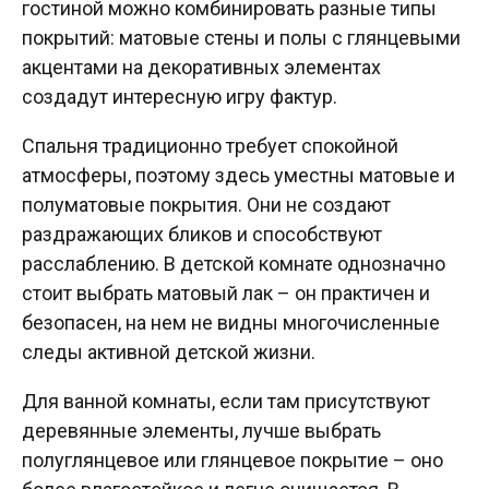
гостиной можно комбинировать разные типы
покрытий: матовые стены и полы с глянцевыми
акцентами на декоративных элементах
создадут интересную игру фактур.
Спальня традиционно требует спокойной
атмосферы, поэтому здесь уместны матовые и
полуматовые покрытия. Они не создают
раздражающих бликов и способствуют
расслаблению. В детской комнате однозначно
стоит выбрать матовый лак – он практичен и
безопасен, на нем не видны многочисленные
следы активной детской жизни.
Для ванной комнаты, если там присутствуют
деревянные элементы, лучше выбрать
полуглянцевое или глянцевое покрытие – оно