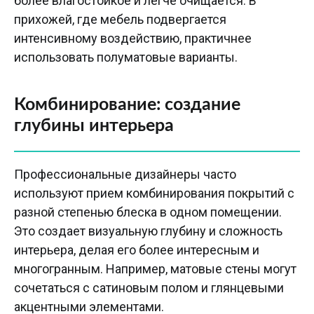
более влагостойкое и легче очищается. В
прихожей, где мебель подвергается
интенсивному воздействию, практичнее
использовать полуматовые варианты.
Комбинирование: создание
глубины интерьера
Профессиональные дизайнеры часто
используют прием комбинирования покрытий с
разной степенью блеска в одном помещении.
Это создает визуальную глубину и сложность
интерьера, делая его более интересным и
многогранным. Например, матовые стены могут
сочетаться с сатиновым полом и глянцевыми
акцентными элементами.