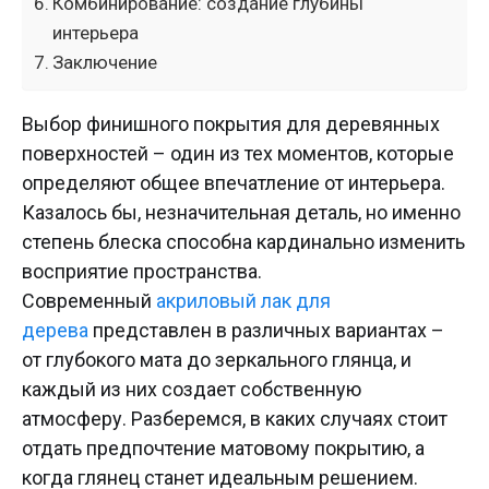
Комбинирование: создание глубины
интерьера
Заключение
Выбор финишного покрытия для деревянных
поверхностей – один из тех моментов, которые
определяют общее впечатление от интерьера.
Казалось бы, незначительная деталь, но именно
степень блеска способна кардинально изменить
восприятие пространства.
Современный
акриловый лак для
дерева
представлен в различных вариантах –
от глубокого мата до зеркального глянца, и
каждый из них создает собственную
атмосферу. Разберемся, в каких случаях стоит
отдать предпочтение матовому покрытию, а
когда глянец станет идеальным решением.