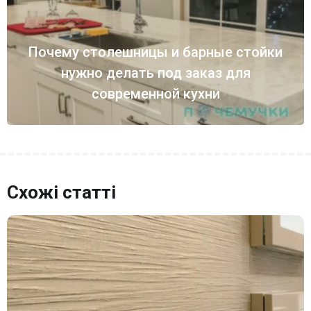
Почему столешницы и барные стойки
нужно делать под заказ для
современной кухни
Схожі статті