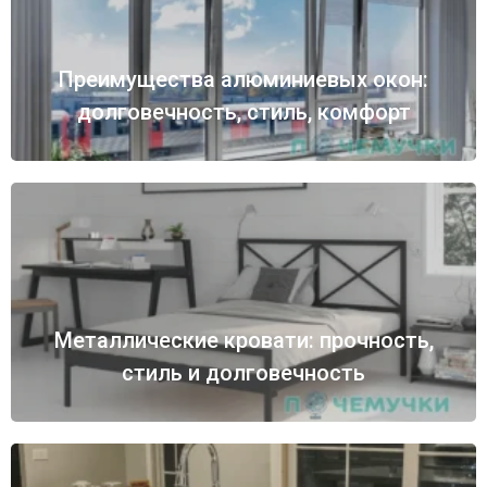
Преимущества алюминиевых окон:
долговечность, стиль, комфорт
Металлические кровати: прочность,
стиль и долговечность