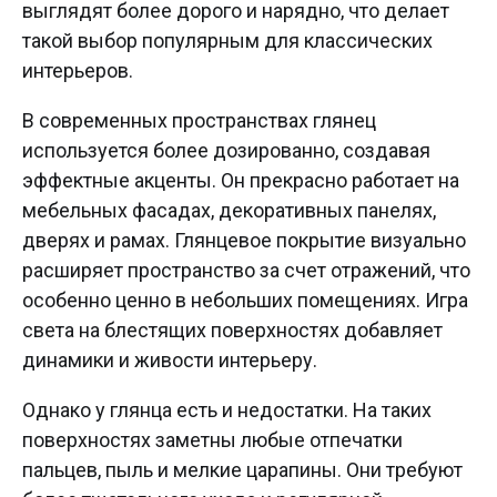
выглядят более дорого и нарядно, что делает
такой выбор популярным для классических
интерьеров.
В современных пространствах глянец
используется более дозированно, создавая
эффектные акценты. Он прекрасно работает на
мебельных фасадах, декоративных панелях,
дверях и рамах. Глянцевое покрытие визуально
расширяет пространство за счет отражений, что
особенно ценно в небольших помещениях. Игра
света на блестящих поверхностях добавляет
динамики и живости интерьеру.
Однако у глянца есть и недостатки. На таких
поверхностях заметны любые отпечатки
пальцев, пыль и мелкие царапины. Они требуют