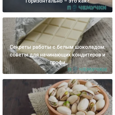
Горизонтально – это как?
Секреты работы с белым шоколадом:
советы для начинающих кондитеров и
профи