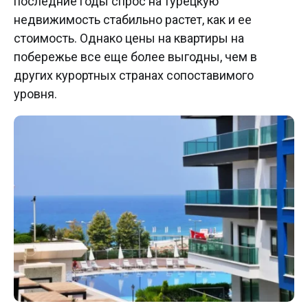
последние годы спрос на турецкую
недвижимость стабильно растет, как и ее
стоимость. Однако цены на квартиры на
побережье все еще более выгодны, чем в
других курортных странах сопоставимого
уровня.