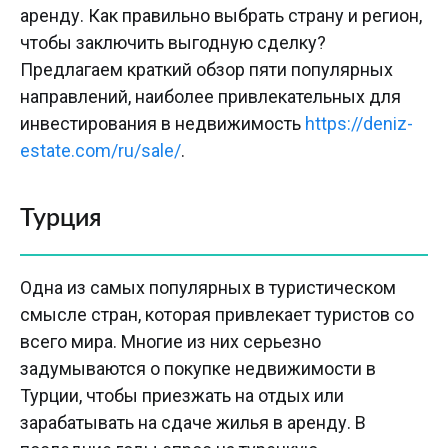
аренду. Как правильно выбрать страну и регион,
чтобы заключить выгодную сделку?
Предлагаем краткий обзор пяти популярных
направлений, наиболее привлекательных для
инвестирования в недвижимость
https://deniz-
estate.com/ru/sale/
.
Турция
Одна из самых популярных в туристическом
смысле стран, которая привлекает туристов со
всего мира. Многие из них серьезно
задумываются о покупке недвижимости в
Турции, чтобы приезжать на отдых или
зарабатывать на сдаче жилья в аренду. В