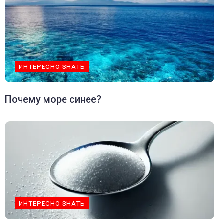
ИНТЕРЕСНО ЗНАТЬ
Почему море синее?
ИНТЕРЕСНО ЗНАТЬ