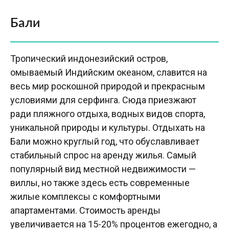
Бали
Тропический индонезийский остров,
омываемый Индийским океаном, славится на
весь мир роскошной природой и прекрасным
условиями для серфинга. Сюда приезжают
ради пляжного отдыха, водных видов спорта,
уникальной природы и культуры. Отдыхать на
Бали можно круглый год, что обуславливает
стабильный спрос на аренду жилья. Самый
популярный вид местной недвижимости —
виллы, но также здесь есть современные
жилые комплексы с комфортными
апартаментами. Стоимость аренды
увеличивается на 15-20% процентов ежегодно, а