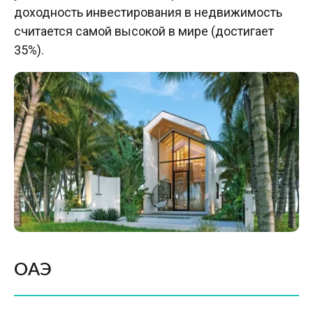
доходность инвестирования в недвижимость
считается самой высокой в мире (достигает
35%).
ОАЭ