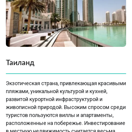
Таиланд
Экзотическая страна, привлекающая красивыми
пляжами, уникальной культурой и кухней,
развитой курортной инфраструктурой и
живописной природой. Высоким спросом среди
туристов пользуются виллы и апартаменты,
расположенные на побережье. Инвестирование
в местную недвижимость считается весьма