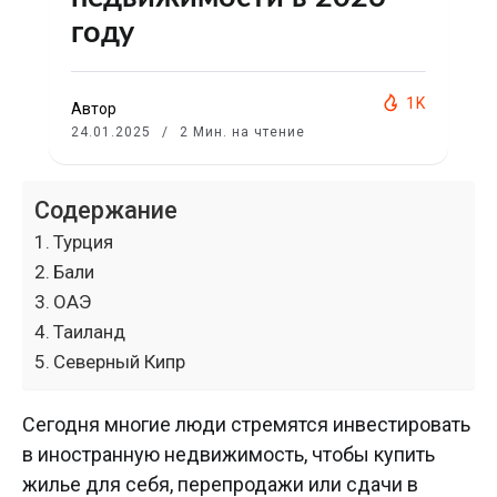
году
1K
Автор
24.01.2025
2 Мин. на чтение
Содержание
Турция
Бали
ОАЭ
Таиланд
Северный Кипр
Сегодня многие люди стремятся инвестировать
в иностранную недвижимость, чтобы купить
жилье для себя, перепродажи или сдачи в