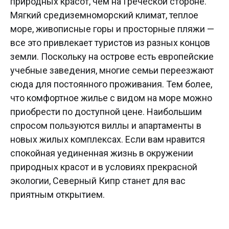
природных красот, чем на Греческой стороне.
Мягкий средиземноморский климат, теплое
море, живописные горы и просторные пляжи —
все это привлекает туристов из разных концов
земли. Поскольку на острове есть европейские
учебные заведения, многие семьи переезжают
сюда для постоянного проживания. Тем более,
что комфортное жилье с видом на море можно
приобрести по доступной цене. Наибольшим
спросом пользуются виллы и апартаменты в
новых жилых комплексах. Если вам нравится
спокойная уединенная жизнь в окружении
природных красот и в условиях прекрасной
экологии, Северный Кипр станет для вас
приятным открытием.