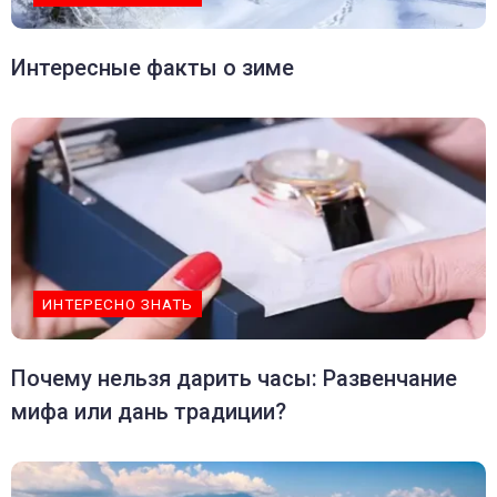
Интересные факты о зиме
ИНТЕРЕСНО ЗНАТЬ
Почему нельзя дарить часы: Развенчание
мифа или дань традиции?