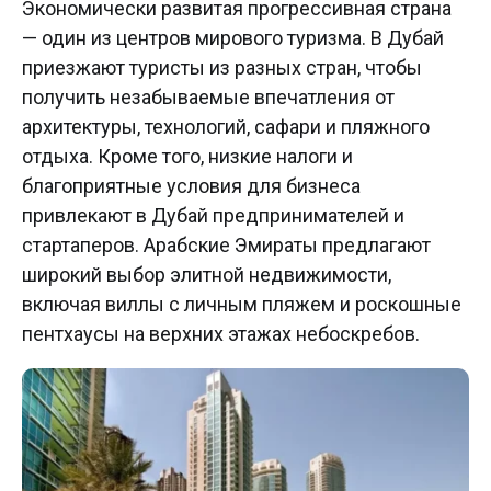
Экономически развитая прогрессивная страна
— один из центров мирового туризма. В Дубай
приезжают туристы из разных стран, чтобы
получить незабываемые впечатления от
архитектуры, технологий, сафари и пляжного
отдыха. Кроме того, низкие налоги и
благоприятные условия для бизнеса
привлекают в Дубай предпринимателей и
стартаперов. Арабские Эмираты предлагают
широкий выбор элитной недвижимости,
включая виллы с личным пляжем и роскошные
пентхаусы на верхних этажах небоскребов.