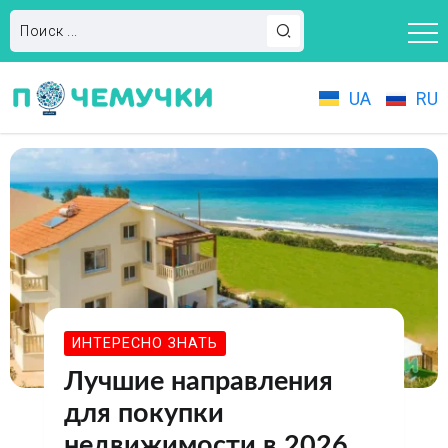
UA
RU
ИНТЕРЕСНО ЗНАТЬ
Лучшие направления
для покупки
недвижимости в 2026