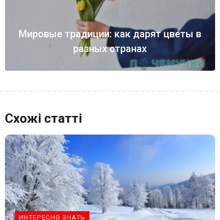
Мировые традиции: как дарят цветы в
разных странах
Схожі статті
ИНТЕРЕСНО ЗНАТЬ