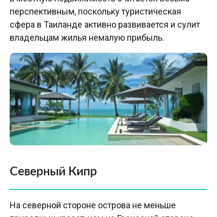
перспективным, поскольку туристическая
сфера в Таиланде активно развивается и сулит
владельцам жилья немалую прибыль.
Северный Кипр
На северной стороне острова не меньше