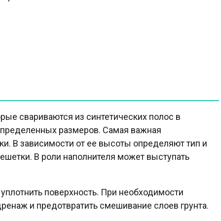
орые свариваются из синтетических полос в
определенных размеров. Самая важная
ки. В зависимости от ее высоты определяют тип и
решетки. В роли наполнителя может выступать
 уплотнить поверхность. При необходимости
дренаж и предотвратить смешивание слоев грунта.