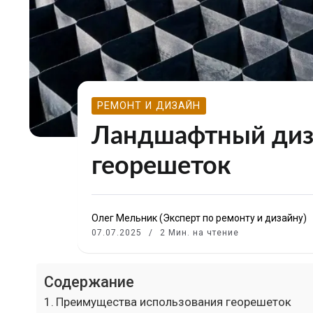
РЕМОНТ И ДИЗАЙН
Ландшафтный диз
георешеток
Олег Мельник (Эксперт по ремонту и дизайну)
07.07.2025
2 Мин. на чтение
Содержание
Преимущества использования георешеток