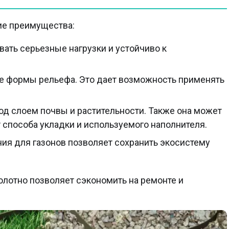
ие преимущества:
ать серьезные нагрузки и устойчиво к
ые формы рельефа. Это дает возможность применять
д слоем почвы и растительности. Также она может
 способа укладки и используемого наполнителя.
ия для газонов позволяет сохранить экосистему
лотно позволяет сэкономить на ремонте и