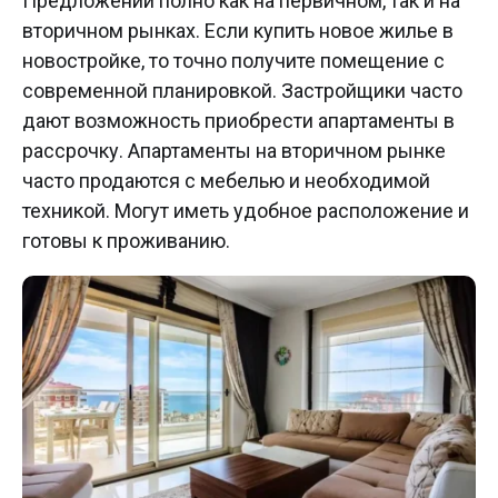
Предложений полно как на первичном, так и на
вторичном рынках. Если купить новое жилье в
новостройке, то точно получите помещение с
современной планировкой. Застройщики часто
дают возможность приобрести апартаменты в
рассрочку. Апартаменты на вторичном рынке
часто продаются с мебелью и необходимой
техникой. Могут иметь удобное расположение и
готовы к проживанию.