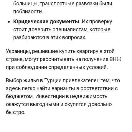
больницы, транспортные развязки были
поблизости.
Юридические документы
. Их проверку
стоит доверить специалистам, которые
разбираются в этих вопросах.
Украинцы, решившие купить квартиру в этой
стране, могут рассчитывать на получение ВНЖ
при соблюдении определенных условий.
Выбор жилья в Турции привлекателен тем, что
здесь легко найти варианты в соответствии с
бюджетом. Инвестиции в недвижимость
окажутся выгодными и окупятся довольно
быстро.