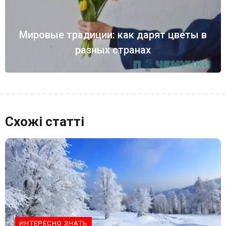
Мировые традиции: как дарят цветы в
разных странах
Схожі статті
ИНТЕРЕСНО ЗНАТЬ