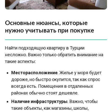
Основные нюансы, которые
нужно учитывать при покупке
Найти подходящую квартиру в Турции
несложно. Важно только обратить внимание на
такие аспекты:
Месторасположение
. Жилье у моря будет
дороже, но быстро окупится, так как спрос
всегда есть. Помещения в отдаленных
районах обычно стоят дешевле.
Наличие инфраструктуры
. Важно, чтобы
такие объекты, как магазины, школы,