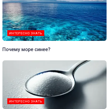
ИНТЕРЕСНО ЗНАТЬ
Почему море синее?
ИНТЕРЕСНО ЗНАТЬ