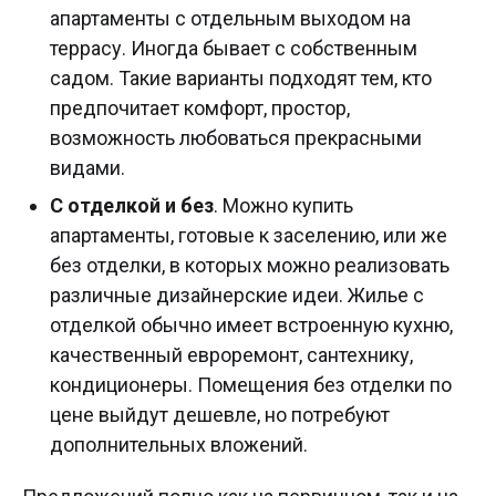
апартаменты с отдельным выходом на
террасу. Иногда бывает с собственным
садом. Такие варианты подходят тем, кто
предпочитает комфорт, простор,
возможность любоваться прекрасными
видами.
С отделкой и без
. Можно купить
апартаменты, готовые к заселению, или же
без отделки, в которых можно реализовать
различные дизайнерские идеи. Жилье с
отделкой обычно имеет встроенную кухню,
качественный евроремонт, сантехнику,
кондиционеры. Помещения без отделки по
цене выйдут дешевле, но потребуют
дополнительных вложений.