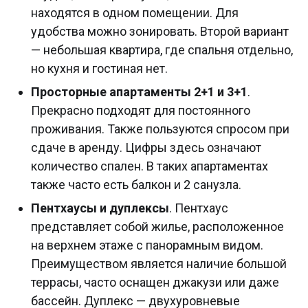
находятся в одном помещении. Для
удобства можно зонировать. Второй вариант
— небольшая квартира, где спальня отдельно,
но кухня и гостиная нет.
Просторные апартаменты 2+1 и 3+1
.
Прекрасно подходят для постоянного
проживания. Также пользуются спросом при
сдаче в аренду. Цифры здесь означают
количество спален. В таких апартаментах
также часто есть балкон и 2 санузла.
Пентхаусы и дуплексы
. Пентхаус
представляет собой жилье, расположенное
на верхнем этаже с панорамным видом.
Преимуществом является наличие большой
террасы, часто оснащен джакузи или даже
бассейн. Дуплекс — двухуровневые