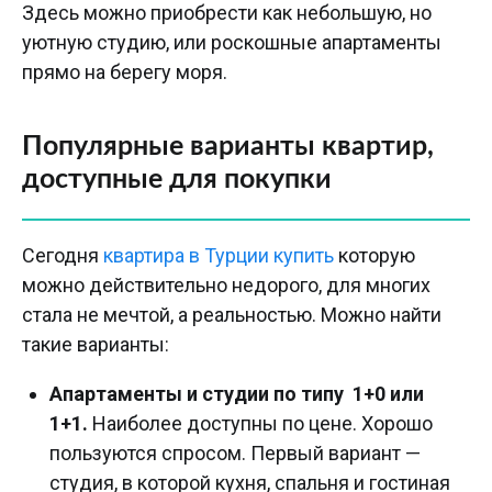
Здесь можно приобрести как небольшую, но
уютную студию, или роскошные апартаменты
прямо на берегу моря.
Популярные варианты квартир,
доступные для покупки
Сегодня
квартира в Турции купить
которую
можно действительно недорого, для многих
стала не мечтой, а реальностью. Можно найти
такие варианты:
Апартаменты и студии по типу 1+0 или
1+1.
Наиболее доступны по цене. Хорошо
пользуются спросом. Первый вариант —
студия, в которой кухня, спальня и гостиная