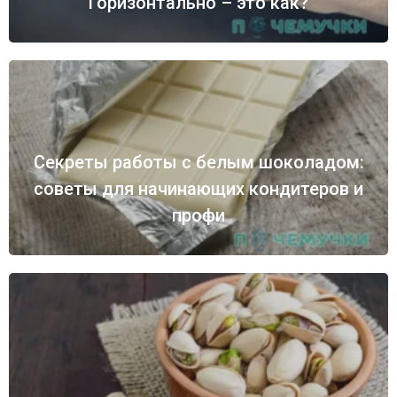
Горизонтально – это как?
Секреты работы с белым шоколадом:
советы для начинающих кондитеров и
профи