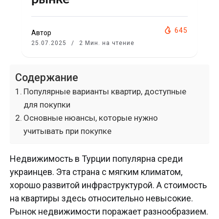
645
Автор
25.07.2025
2 Мин. на чтение
Содержание
Популярные варианты квартир, доступные
для покупки
Основные нюансы, которые нужно
учитывать при покупке
Недвижимость в Турции популярна среди
украинцев. Эта страна с мягким климатом,
хорошо развитой инфраструктурой. А стоимость
на квартиры здесь относительно невысокие.
Рынок недвижимости поражает разнообразием.