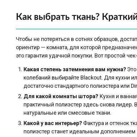
Как выбрать ткань? Краткий
Чтобы не потеряться в сотнях образцов, доста
ориентир — комната, для которой предназнач
это гарантия удачной покупки. Вот простой чек-
Какая степень затемнения вам нужна?
Это 
колебаний выбирайте Blackout. Для кухни ил
достаточно стандартного полиэстера или Di
Для какой комнаты штора?
Кухня и ванная
практичный полиэстер здесь снова лидер. 
натуральные или смесовые ткани.
Какой у вас интерьер?
Фактура и оттенок т
полиэстер станет идеальным дополнением 