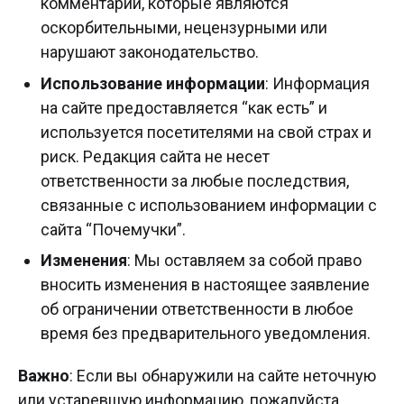
комментарии, которые являются
оскорбительными, нецензурными или
нарушают законодательство.
Использование информации
: Информация
на сайте предоставляется “как есть” и
используется посетителями на свой страх и
риск. Редакция сайта не несет
ответственности за любые последствия,
связанные с использованием информации с
сайта “Почемучки”.
Изменения
: Мы оставляем за собой право
вносить изменения в настоящее заявление
об ограничении ответственности в любое
время без предварительного уведомления.
Важно
: Если вы обнаружили на сайте неточную
или устаревшую информацию, пожалуйста,