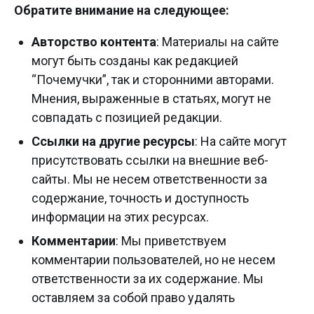
Обратите внимание на следующее:
Авторство контента
: Материалы на сайте
могут быть созданы как редакцией
“Почемучки”, так и сторонними авторами.
Мнения, выраженные в статьях, могут не
совпадать с позицией редакции.
Ссылки на другие ресурсы
: На сайте могут
присутствовать ссылки на внешние веб-
сайты. Мы не несем ответственности за
содержание, точность и доступность
информации на этих ресурсах.
Комментарии
: Мы приветствуем
комментарии пользователей, но не несем
ответственности за их содержание. Мы
оставляем за собой право удалять