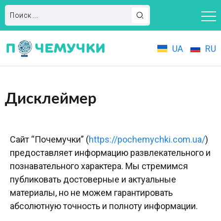
UA
RU
Дисклеймер
Сайт “Почемучки” (
https://pochemychki.com.ua/
)
предоставляет информацию развлекательного и
познавательного характера. Мы стремимся
публиковать достоверные и актуальные
материалы, но не можем гарантировать
абсолютную точность и полноту информации.