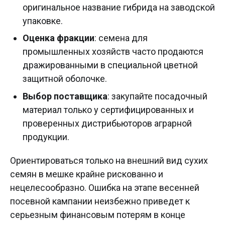
оригинальное название гибрида на заводской
упаковке.
Оценка фракции
: семена для
промышленных хозяйств часто продаются
дражированными в специальной цветной
защитной оболочке.
Выбор поставщика
: закупайте посадочный
материал только у сертифицированных и
проверенных дистрибьюторов аграрной
продукции.
Ориентироваться только на внешний вид сухих
семян в мешке крайне рискованно и
нецелесообразно. Ошибка на этапе весенней
посевной кампании неизбежно приведет к
серьезным финансовым потерям в конце