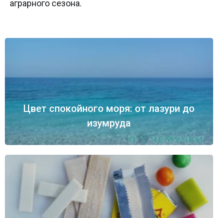
аграрного сезона.
Цвет спокойного моря: от лазури до
изумруда