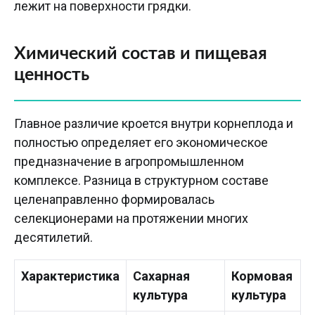
лежит на поверхности грядки.
Химический состав и пищевая
ценность
Главное различие кроется внутри корнеплода и
полностью определяет его экономическое
предназначение в агропромышленном
комплексе. Разница в структурном составе
целенаправленно формировалась
селекционерами на протяжении многих
десятилетий.
Характеристика
Сахарная
Кормовая
культура
культура