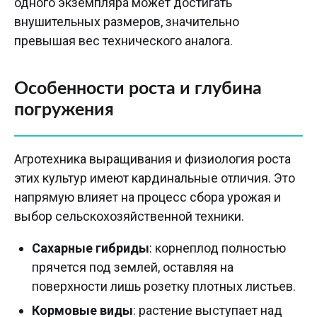
одного экземпляра может достигать
внушительных размеров, значительно
превышая вес технического аналога.
Особенности роста и глубина
погружения
Агротехника выращивания и физиология роста
этих культур имеют кардинальные отличия. Это
напрямую влияет на процесс сбора урожая и
выбор сельскохозяйственной техники.
Сахарные гибриды
: корнеплод полностью
прячется под землей, оставляя на
поверхности лишь розетку плотных листьев.
Кормовые виды
: растение выступает над