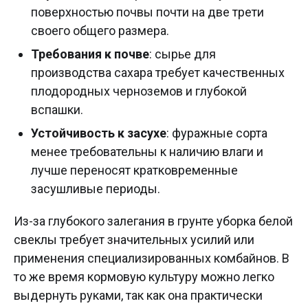
поверхностью почвы почти на две трети
своего общего размера.
Требования к почве
: сырье для
производства сахара требует качественных
плодородных черноземов и глубокой
вспашки.
Устойчивость к засухе
: фуражные сорта
менее требовательны к наличию влаги и
лучше переносят кратковременные
засушливые периоды.
Из-за глубокого залегания в грунте уборка белой
свеклы требует значительных усилий или
применения специализированных комбайнов. В
то же время кормовую культуру можно легко
выдернуть руками, так как она практически