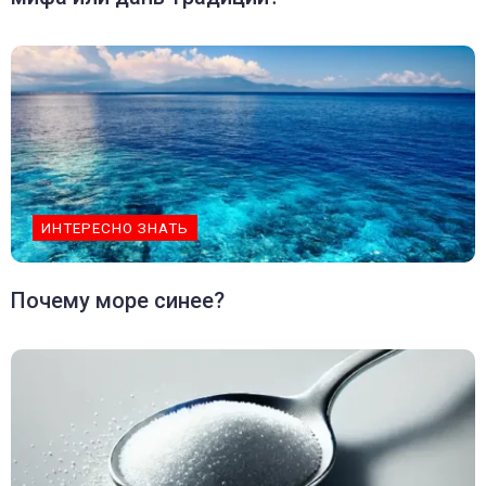
ИНТЕРЕСНО ЗНАТЬ
Почему море синее?