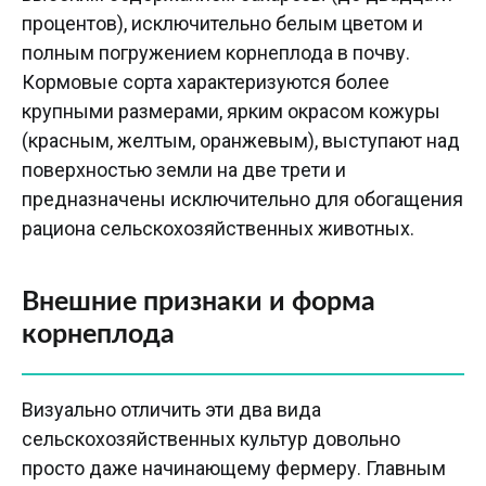
процентов), исключительно белым цветом и
полным погружением корнеплода в почву.
Кормовые сорта характеризуются более
крупными размерами, ярким окрасом кожуры
(красным, желтым, оранжевым), выступают над
поверхностью земли на две трети и
предназначены исключительно для обогащения
рациона сельскохозяйственных животных.
Внешние признаки и форма
корнеплода
Визуально отличить эти два вида
сельскохозяйственных культур довольно
просто даже начинающему фермеру. Главным