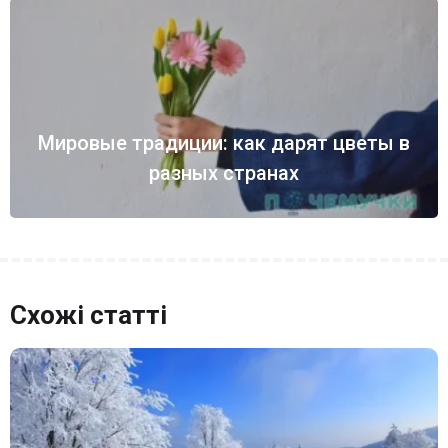
Мировые традиции: как дарят цветы в
разных странах
Схожі статті