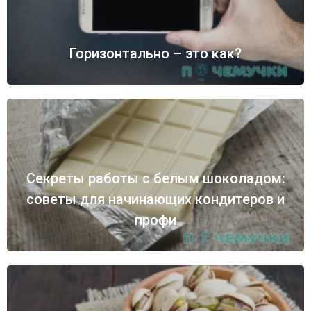
Горизонтально – это как?
Секреты работы с белым шоколадом:
советы для начинающих кондитеров и
профи