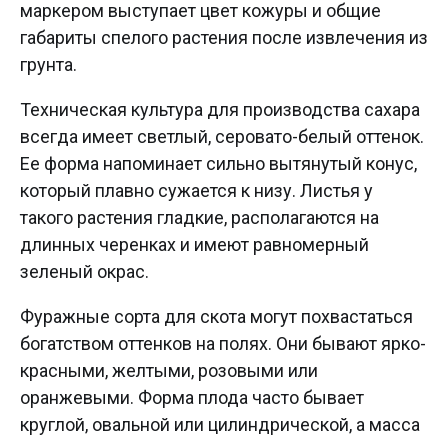
маркером выступает цвет кожуры и общие
габариты спелого растения после извлечения из
грунта.
Техническая культура для производства сахара
всегда имеет светлый, серовато-белый оттенок.
Ее форма напоминает сильно вытянутый конус,
который плавно сужается к низу. Листья у
такого растения гладкие, располагаются на
длинных черенках и имеют равномерный
зеленый окрас.
Фуражные сорта для скота могут похвастаться
богатством оттенков на полях. Они бывают ярко-
красными, желтыми, розовыми или
оранжевыми. Форма плода часто бывает
круглой, овальной или цилиндрической, а масса