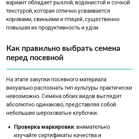
вариант обладает рыхлой, водянистой и сочной
текстурой, которая отлично усваивается
коровами, свиньями и птицей, существенно
повышая их продуктивность и удои.
Как правильно выбрать семена
перед посевной
На этапе закупки посевного материала
визуально распознать тип культуры практически
невозможно. Семена обоих видов выглядят
абсолютно одинаково, представляя собой
небольшие шероховатые клубочки.
Проверка маркировки
: внимательно
изучайте сертификаты качества и