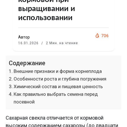
выращивании и
использовании
706
Автор
16.01.2026
2 Мин. на чтение
Содержание
Внешние признаки и форма корнеплода
Особенности роста и глубина погружения
Химический состав и пищевая ценность
Как правильно выбрать семена перед
посевной
Сахарная свекла отличается от кормовой
высоким содержанием сахарозы (до двадцати