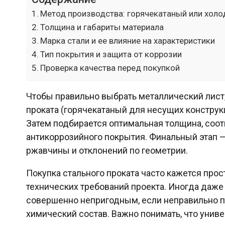
Метод производства: горячекатаный или хол
Толщина и габариты материала
Марка стали и ее влияние на характеристики
Тип покрытия и защита от коррозии
Проверка качества перед покупкой
Чтобы правильно выбрать металлический лис
проката (горячекатаный для несущих конструк
Затем подбирается оптимальная толщина, соот
антикоррозийного покрытия. Финальный этап —
ржавчины и отклонений по геометрии.
Покупка стального проката часто кажется прос
технических требований проекта. Иногда даж
совершенно непригодным, если неправильно п
химический состав. Важно понимать, что унив