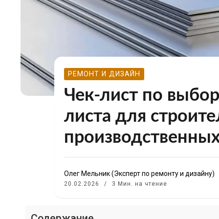
РЕМОНТ И ДИЗАЙН
Чек-лист по выбо
листа для строите
производственных
Олег Мельник (Эксперт по ремонту и дизайну)
20.02.2026
3 Мин. на чтение
Содержание