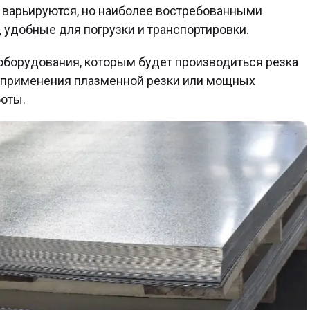
 варьируются, но наиболее востребованными
удобные для погрузки и транспортировки.
оборудования, которым будет производиться резка
т применения плазменной резки или мощных
боты.