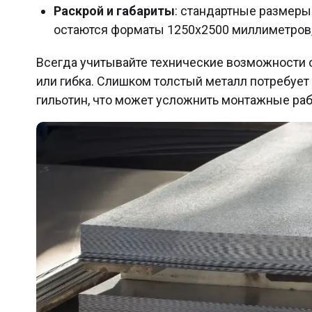
Раскрой и габариты
: стандартные размеры
остаются форматы 1250х2500 миллиметров, 
Всегда учитывайте технические возможности 
или гибка. Слишком толстый металл потребуе
гильотин, что может усложнить монтажные ра