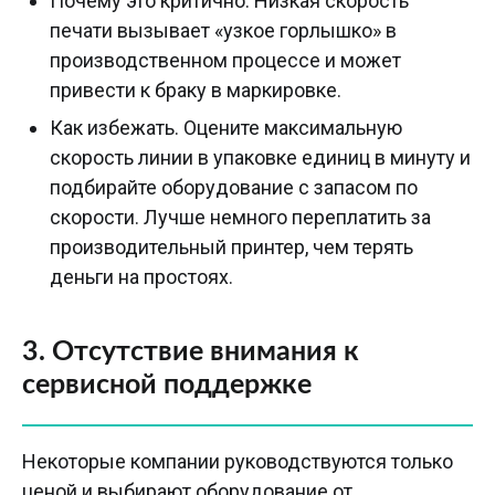
Почему это критично. Низкая скорость
печати вызывает «узкое горлышко» в
производственном процессе и может
привести к браку в маркировке.
Как избежать. Оцените максимальную
скорость линии в упаковке единиц в минуту и
подбирайте оборудование с запасом по
скорости. Лучше немного переплатить за
производительный принтер, чем терять
деньги на простоях.
3. Отсутствие внимания к
сервисной поддержке
Некоторые компании руководствуются только
ценой и выбирают оборудование от