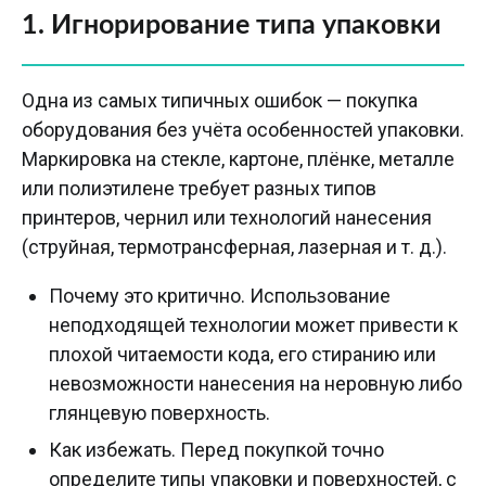
1. Игнорирование типа упаковки
Одна из самых типичных ошибок — покупка
оборудования без учёта особенностей упаковки.
Маркировка на стекле, картоне, плёнке, металле
или полиэтилене требует разных типов
принтеров, чернил или технологий нанесения
(струйная, термотрансферная, лазерная и т. д.).
Почему это критично. Использование
неподходящей технологии может привести к
плохой читаемости кода, его стиранию или
невозможности нанесения на неровную либо
глянцевую поверхность.
Как избежать. Перед покупкой точно
определите типы упаковки и поверхностей, с