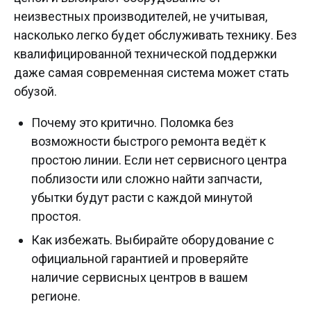
неизвестных производителей, не учитывая,
насколько легко будет обслуживать технику. Без
квалифицированной технической поддержки
даже самая современная система может стать
обузой.
Почему это критично. Поломка без
возможности быстрого ремонта ведёт к
простою линии. Если нет сервисного центра
поблизости или сложно найти запчасти,
убытки будут расти с каждой минутой
простоя.
Как избежать. Выбирайте оборудование с
официальной гарантией и проверяйте
наличие сервисных центров в вашем
регионе.