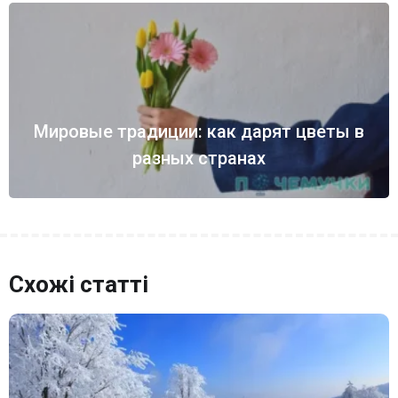
Мировые традиции: как дарят цветы в
разных странах
Схожі статті