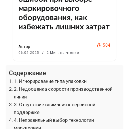
маркировочного
оборудования, как
избежать лишних затрат
504
Автор
06.05.2025
2 Мин. на чтение
Содержание
1. Игнорирование типа упаковки
2. Недооценка скорости производственной
линии
3. Отсутствие внимания к сервисной
поддержке
4. Неправильный выбор технологии
маркировки