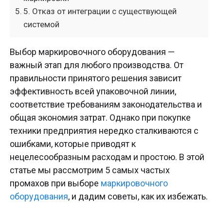
5. Отказ от интеграции с существующей
системой
Выбор маркировочного оборудования —
важный этап для любого производства. От
правильности принятого решения зависит
эффективность всей упаковочной линии,
соответствие требованиям законодательства и
общая экономия затрат. Однако при покупке
техники предприятия нередко сталкиваются с
ошибками, которые приводят к
нецелесообразным расходам и простою. В этой
статье мы рассмотрим 5 самых частых
промахов при выборе
маркировочного
оборудования
, и дадим советы, как их избежать.