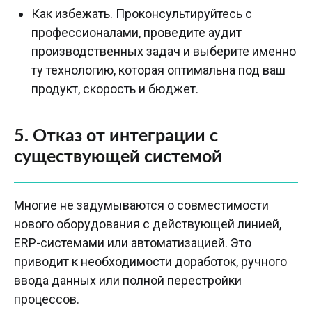
Как избежать. Проконсультируйтесь с
профессионалами, проведите аудит
производственных задач и выберите именно
ту технологию, которая оптимальна под ваш
продукт, скорость и бюджет.
5. Отказ от интеграции с
существующей системой
Многие не задумываются о совместимости
нового оборудования с действующей линией,
ERP-системами или автоматизацией. Это
приводит к необходимости доработок, ручного
ввода данных или полной перестройки
процессов.