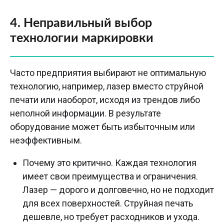
4. Неправильный выбор
технологии маркировки
Часто предприятия выбирают не оптимальную
технологию, например, лазер вместо струйной
печати или наоборот, исходя из трендов либо
неполной информации. В результате
оборудование может быть избыточным или
неэффективным.
Почему это критично. Каждая технология
имеет свои преимущества и ограничения.
Лазер — дорого и долговечно, но не подходит
для всех поверхностей. Струйная печать
дешевле, но требует расходников и ухода.