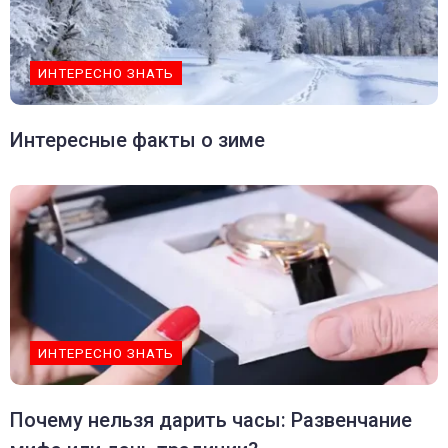
ИНТЕРЕСНО ЗНАТЬ
Интересные факты о зиме
ИНТЕРЕСНО ЗНАТЬ
Почему нельзя дарить часы: Развенчание