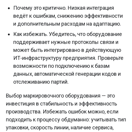
Почему это критично. Низкая интеграция
ведёт к ошибкам, снижению эффективности
и дополнительным расходам на адаптацию.
Как избежать. Убедитесь, что оборудование
поддерживает нужные протоколы связи и
может быть интегрировано в действующую
ИТ-инфраструктуру предприятия. Проверьте
возможности по подключению к базам
данных, автоматической генерации кодов и
отслеживанию партий.
Выбор маркировочного оборудования — это
инвестиция в стабильность и эффективность
производства. Избежать ошибок можно, если
подходить к процессу обдуманно: учитывать тип
упаковки, скорость линии, наличие сервиса,