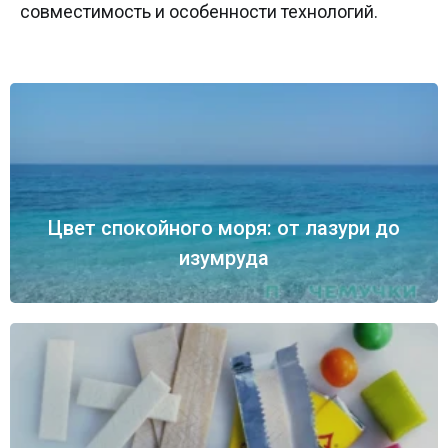
совместимость и особенности технологий.
Цвет спокойного моря: от лазури до
изумруда