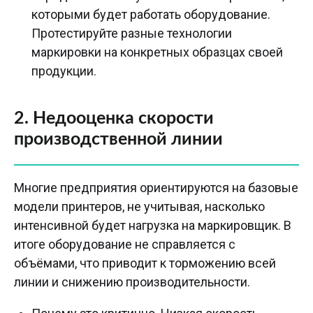
которыми будет работать оборудование.
Протестируйте разные технологии
маркировки на конкретных образцах своей
продукции.
2. Недооценка скорости
производственной линии
Многие предприятия ориентируются на базовые
модели принтеров, не учитывая, насколько
интенсивной будет нагрузка на маркировщик. В
итоге оборудование не справляется с
объёмами, что приводит к торможению всей
линии и снижению производительности.