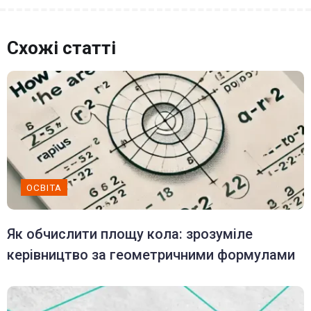
Схожі статті
ОСВІТА
Як обчислити площу кола: зрозуміле
керівництво за геометричними формулами