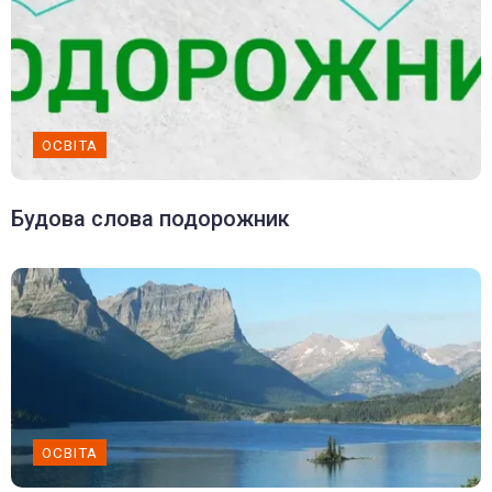
ОСВІТА
Будова слова подорожник
ОСВІТА