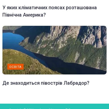
У яких кліматичних поясах розташована
Північна Америка?
ОСВІТА
Де знаходиться півострів Лабрадор?