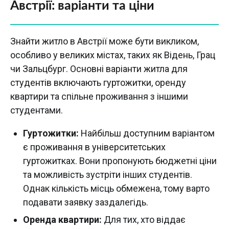
Австрії: варіанти та ціни
Знайти житло в Австрії може бути викликом,
особливо у великих містах, таких як Відень, Грац
чи Зальцбург. Основні варіанти житла для
студентів включають гуртожитки, оренду
квартири та спільне проживання з іншими
студентами.
Гуртожитки:
Найбільш доступним варіантом
є проживання в університетських
гуртожитках. Вони пропонують бюджетні ціни
та можливість зустріти інших студентів.
Однак кількість місць обмежена, тому варто
подавати заявку заздалегідь.
Оренда квартири:
Для тих, хто віддає