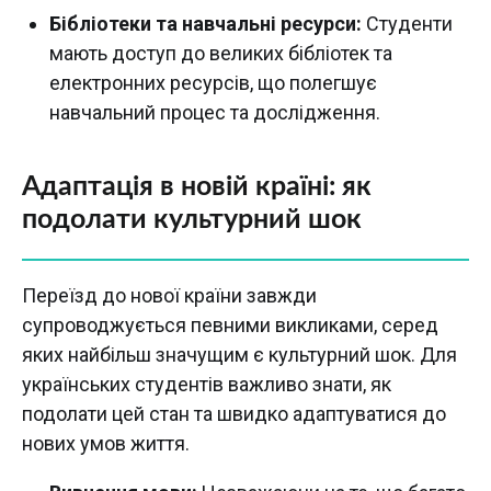
Бібліотеки та навчальні ресурси:
Студенти
мають доступ до великих бібліотек та
електронних ресурсів, що полегшує
навчальний процес та дослідження.
Адаптація в новій країні: як
подолати культурний шок
Переїзд до нової країни завжди
супроводжується певними викликами, серед
яких найбільш значущим є культурний шок. Для
українських студентів важливо знати, як
подолати цей стан та швидко адаптуватися до
нових умов життя.