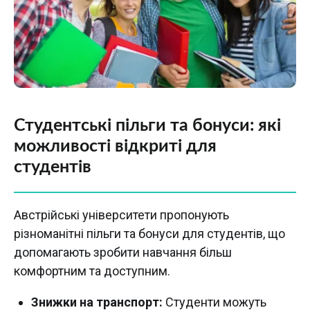
Студентські пільги та бонуси: які
можливості відкриті для
студентів
Австрійські університети пропонують
різноманітні пільги та бонуси для студентів, що
допомагають зробити навчання більш
комфортним та доступним.
Знижки на транспорт:
Студенти можуть