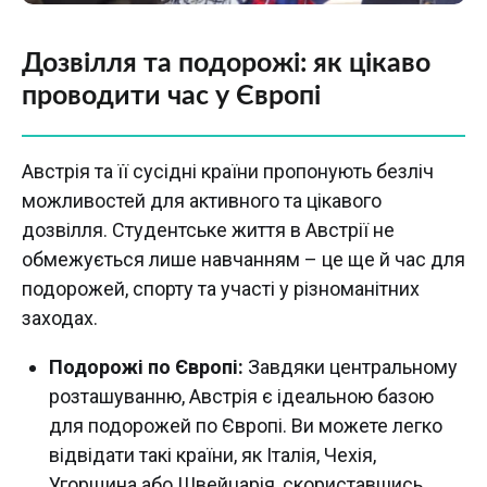
Дозвілля та подорожі: як цікаво
проводити час у Європі
Австрія та її сусідні країни пропонують безліч
можливостей для активного та цікавого
дозвілля. Студентське життя в Австрії не
обмежується лише навчанням – це ще й час для
подорожей, спорту та участі у різноманітних
заходах.
Подорожі по Європі:
Завдяки центральному
розташуванню, Австрія є ідеальною базою
для подорожей по Європі. Ви можете легко
відвідати такі країни, як Італія, Чехія,
Угорщина або Швейцарія, скориставшись