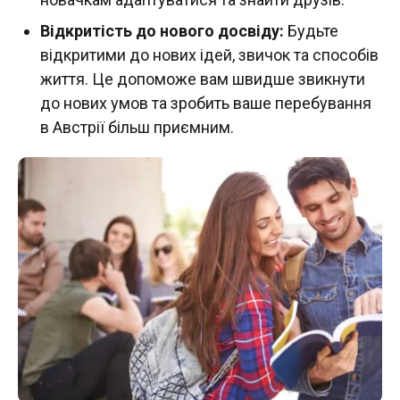
Відкритість до нового досвіду:
Будьте
відкритими до нових ідей, звичок та способів
життя. Це допоможе вам швидше звикнути
до нових умов та зробить ваше перебування
в Австрії більш приємним.