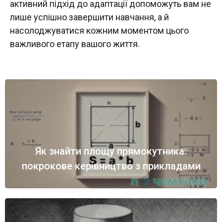
активний підхід до адаптації допоможуть вам не
лише успішно завершити навчання, а й
насолоджуватися кожним моментом цього
важливого етапу вашого життя.
Як знайти площу прямокутника:
покрокове керівництво з прикладами