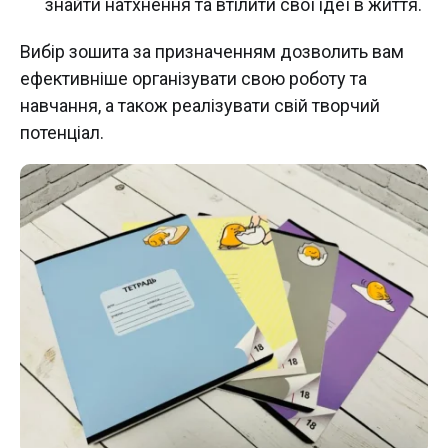
знайти натхнення та втілити свої ідеї в життя.
Вибір зошита за призначенням дозволить вам
ефективніше організувати свою роботу та
навчання, а також реалізувати свій творчий
потенціал.