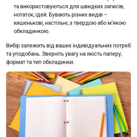
та використовуються для швидких записів,
нотаток, ідей. Бувають різних видів –
кишенькові, настільні, з твердою або м’якою
обкладинкою.
Вибір залежить від ваших індивідуальних потреб
та уподобань. Зверніть увагу на якість паперу,
формат та тип обкладинки.