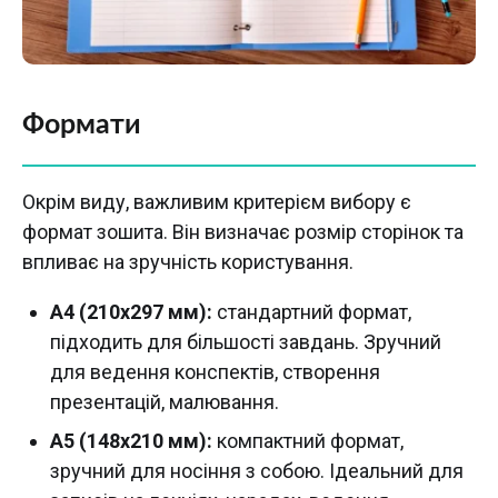
Формати
Окрім виду, важливим критерієм вибору є
формат зошита. Він визначає розмір сторінок та
впливає на зручність користування.
А4 (210х297 мм):
стандартний формат,
підходить для більшості завдань. Зручний
для ведення конспектів, створення
презентацій, малювання.
А5 (148х210 мм):
компактний формат,
зручний для носіння з собою. Ідеальний для