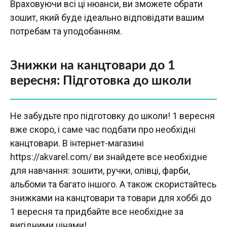
Враховуючи всі ці нюанси, ви зможете обрати
зошит, який буде ідеально відповідати вашим
потребам та уподобанням.
Знижки на канцтовари до 1
вересня: Підготовка до школи
Не забудьте про підготовку до школи! 1 вересня
вже скоро, і саме час подбати про необхідні
канцтовари. В інтернет-магазині
https://akvarel.com/ ви знайдете все необхідне
для навчання: зошити, ручки, олівці, фарби,
альбоми та багато іншого. А також скористайтесь
знижками на канцтовари та товари для хоббі до
1 вересня та придбайте все необхідне за
вигідними цінами!