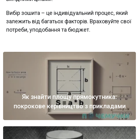
Вибір зошита – це індивідуальний процес, який
залежить від багатьох факторів. Враховуйте свої
потреби, уподобання та бюджет.
Як знайти площу прямокутника:
покрокове керівництво з прикладами